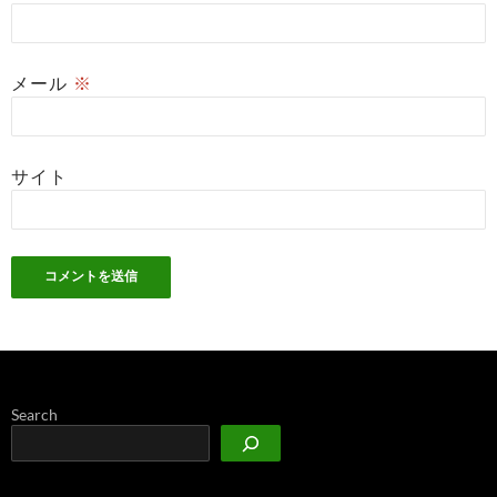
メール
※
サイト
Search