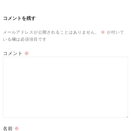
コメントを残す
メールアドレスが公開されることはありません。
※
が付いて
いる欄は必須項目です
コメント
※
名前
※