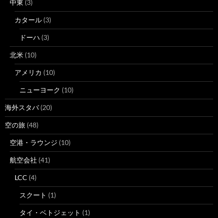
中東
(3)
カタール
(3)
ドーハ
(3)
北米
(10)
アメリカ
(10)
ニューヨーク
(10)
海外スタバ
(20)
空の旅
(48)
空港・ラウンジ
(10)
航空会社
(41)
LCC
(4)
スクート
(1)
タイ・ベトジェット
(1)