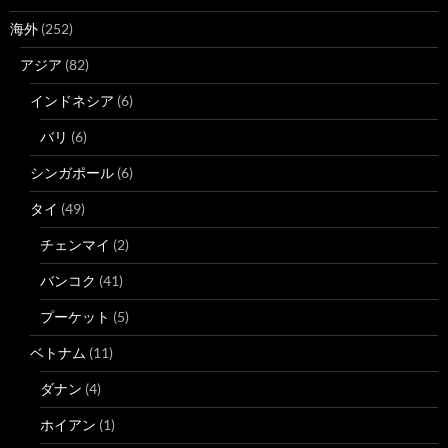
海外
(252)
アジア
(82)
インドネシア
(6)
バリ
(6)
シンガポール
(6)
タイ
(49)
チェンマイ
(2)
バンコク
(41)
プーケット
(5)
ベトナム
(11)
ダナン
(4)
ホイアン
(1)