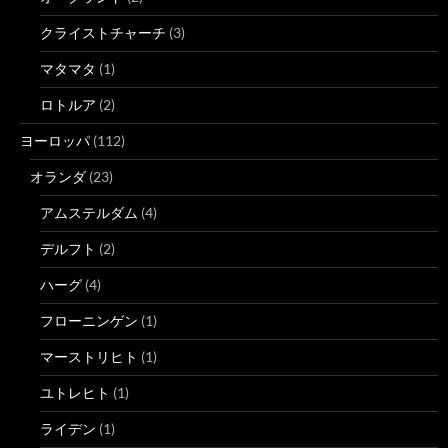
クライストチャーチ
(3)
マタマタ
(1)
ロトルア
(2)
ヨーロッパ
(112)
オランダ
(23)
アムステルダム
(4)
デルフト
(2)
ハーグ
(4)
フローニンゲン
(1)
マーストリヒト
(1)
ユトレヒト
(1)
ライデン
(1)