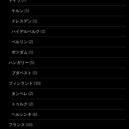
ドイツ
(7)
ケルン
(1)
ドレスデン
(1)
ハイデルベルク
(1)
ベルリン
(2)
ポツダム
(1)
ハンガリー
(5)
ブダペスト
(5)
フィンランド
(10)
タンペレ
(2)
トゥルク
(2)
ヘルシンキ
(6)
フランス
(10)