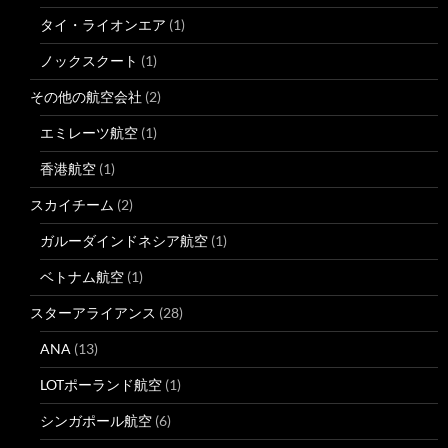
タイ・ライオンエア
(1)
ノックスクート
(1)
その他の航空会社
(2)
エミレーツ航空
(1)
香港航空
(1)
スカイチーム
(2)
ガルーダインドネシア航空
(1)
ベトナム航空
(1)
スターアライアンス
(28)
ANA
(13)
LOTポーランド航空
(1)
シンガポール航空
(6)