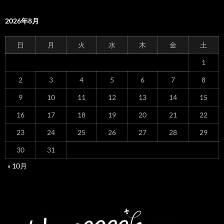
2026年8月
日
月
火
水
木
金
土
1
2
3
4
5
6
7
8
9
10
11
12
13
14
15
16
17
18
19
20
21
22
23
24
25
26
27
28
29
30
31
« 10月