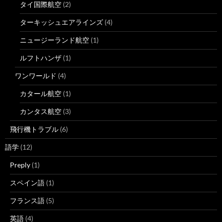
タイ国際航空
(2)
ターキッシュエアラインズ
(4)
ニュージーランド航空
(1)
ルフトハンザ
(1)
ワンワールド
(4)
カタール航空
(1)
カンタス航空
(3)
飛行機トラブル
(6)
語学
(12)
Preply
(1)
スペイン語
(1)
フランス語
(5)
英語
(4)