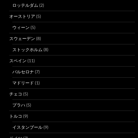
ロッテルダム
(2)
オーストリア
(5)
ウィーン
(5)
スウェーデン
(8)
ストックホルム
(8)
スペイン
(11)
バルセロナ
(7)
マドリード
(1)
チェコ
(5)
プラハ
(5)
トルコ
(9)
イスタンブール
(9)