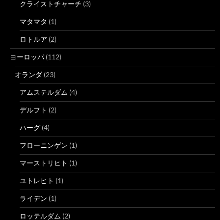
クライストチャーチ
(3)
マタマタ
(1)
ロトルア
(2)
ヨーロッパ
(112)
オランダ
(23)
アムステルダム
(4)
デルフト
(2)
ハーグ
(4)
フローニンゲン
(1)
マーストリヒト
(1)
ユトレヒト
(1)
ライデン
(1)
ロッテルダム
(2)