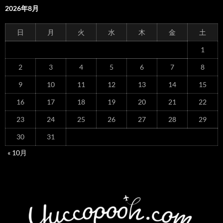
2026年8月
日
月
火
水
木
金
土
1
2
3
4
5
6
7
8
9
10
11
12
13
14
15
16
17
18
19
20
21
22
23
24
25
26
27
28
29
30
31
« 10月