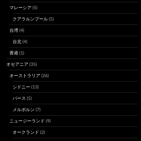
マレーシア
(5)
クアラルンプール
(5)
台湾
(4)
台北
(4)
香港
(1)
オセアニア
(35)
オーストラリア
(26)
シドニー
(13)
パース
(5)
メルボルン
(7)
ニュージーランド
(9)
オークランド
(2)