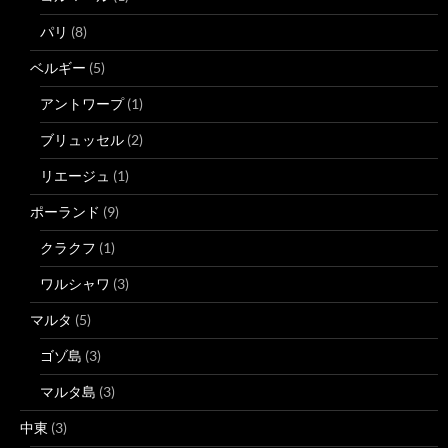
パリ
(8)
ベルギー
(5)
アントワープ
(1)
ブリュッセル
(2)
リエージュ
(1)
ポーランド
(9)
クラクフ
(1)
ワルシャワ
(3)
マルタ
(5)
ゴゾ島
(3)
マルタ島
(3)
中東
(3)