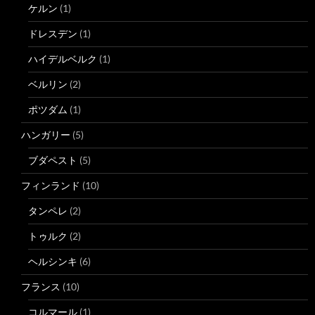
ケルン
(1)
ドレスデン
(1)
ハイデルベルク
(1)
ベルリン
(2)
ポツダム
(1)
ハンガリー
(5)
ブダペスト
(5)
フィンランド
(10)
タンペレ
(2)
トゥルク
(2)
ヘルシンキ
(6)
フランス
(10)
コルマール
(1)