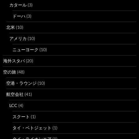
カタール
(3)
ドーハ
(3)
北米
(10)
アメリカ
(10)
ニューヨーク
(10)
海外スタバ
(20)
空の旅
(48)
空港・ラウンジ
(10)
航空会社
(41)
LCC
(4)
スクート
(1)
タイ・ベトジェット
(1)
タイ・ライオンエア
(1)