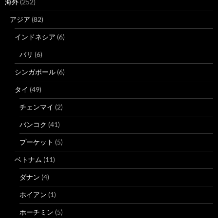
海外
(252)
アジア
(82)
インドネシア
(6)
バリ
(6)
シンガポール
(6)
タイ
(49)
チェンマイ
(2)
バンコク
(41)
プーケット
(5)
ベトナム
(11)
ダナン
(4)
ホイアン
(1)
ホーチミン
(5)