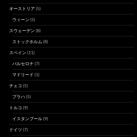
オーストリア
(5)
ウィーン
(5)
スウェーデン
(8)
ストックホルム
(8)
スペイン
(11)
バルセロナ
(7)
マドリード
(1)
チェコ
(5)
プラハ
(5)
トルコ
(9)
イスタンブール
(9)
ドイツ
(7)