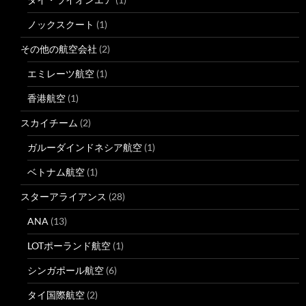
ノックスクート
(1)
その他の航空会社
(2)
エミレーツ航空
(1)
香港航空
(1)
スカイチーム
(2)
ガルーダインドネシア航空
(1)
ベトナム航空
(1)
スターアライアンス
(28)
ANA
(13)
LOTポーランド航空
(1)
シンガポール航空
(6)
タイ国際航空
(2)