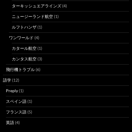
ターキッシュエアラインズ
(4)
ニュージーランド航空
(1)
ルフトハンザ
(1)
ワンワールド
(4)
カタール航空
(1)
カンタス航空
(3)
飛行機トラブル
(6)
語学
(12)
Preply
(1)
スペイン語
(1)
フランス語
(5)
英語
(4)