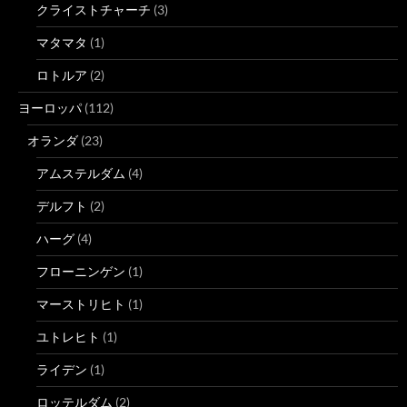
クライストチャーチ
(3)
マタマタ
(1)
ロトルア
(2)
ヨーロッパ
(112)
オランダ
(23)
アムステルダム
(4)
デルフト
(2)
ハーグ
(4)
フローニンゲン
(1)
マーストリヒト
(1)
ユトレヒト
(1)
ライデン
(1)
ロッテルダム
(2)