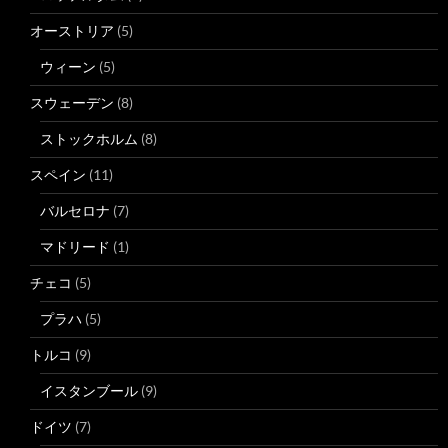
オーストリア
(5)
ウィーン
(5)
スウェーデン
(8)
ストックホルム
(8)
スペイン
(11)
バルセロナ
(7)
マドリード
(1)
チェコ
(5)
プラハ
(5)
トルコ
(9)
イスタンブール
(9)
ドイツ
(7)