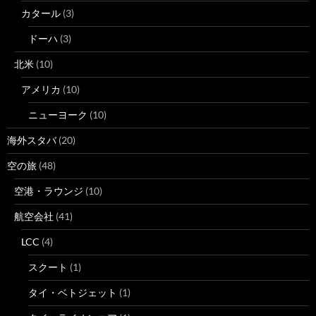
カタール
(3)
ドーハ
(3)
北米
(10)
アメリカ
(10)
ニューヨーク
(10)
海外スタバ
(20)
空の旅
(48)
空港・ラウンジ
(10)
航空会社
(41)
LCC
(4)
スクート
(1)
タイ・ベトジェット
(1)