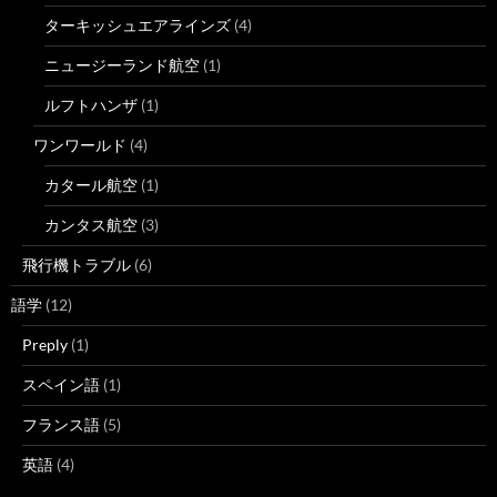
ターキッシュエアラインズ
(4)
ニュージーランド航空
(1)
ルフトハンザ
(1)
ワンワールド
(4)
カタール航空
(1)
カンタス航空
(3)
飛行機トラブル
(6)
語学
(12)
Preply
(1)
スペイン語
(1)
フランス語
(5)
英語
(4)