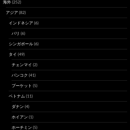
海外
(252)
アジア
(82)
インドネシア
(6)
バリ
(6)
シンガポール
(6)
タイ
(49)
チェンマイ
(2)
バンコク
(41)
プーケット
(5)
ベトナム
(11)
ダナン
(4)
ホイアン
(1)
ホーチミン
(5)