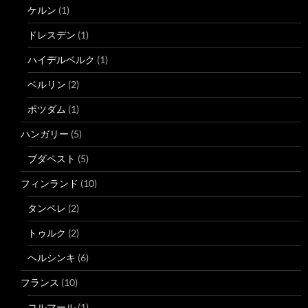
ケルン
(1)
ドレスデン
(1)
ハイデルベルク
(1)
ベルリン
(2)
ポツダム
(1)
ハンガリー
(5)
ブダペスト
(5)
フィンランド
(10)
タンペレ
(2)
トゥルク
(2)
ヘルシンキ
(6)
フランス
(10)
コルマール
(1)