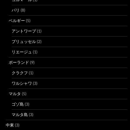
パリ
(8)
ベルギー
(5)
アントワープ
(1)
ブリュッセル
(2)
リエージュ
(1)
ポーランド
(9)
クラクフ
(1)
ワルシャワ
(3)
マルタ
(5)
ゴゾ島
(3)
マルタ島
(3)
中東
(3)