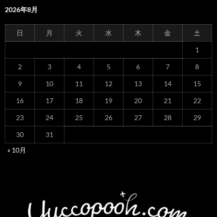
2026年8月
日
月
火
水
木
金
土
1
2
3
4
5
6
7
8
9
10
11
12
13
14
15
16
17
18
19
20
21
22
23
24
25
26
27
28
29
30
31
« 10月