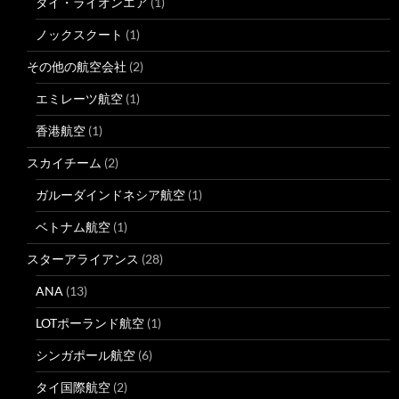
タイ・ライオンエア
(1)
ノックスクート
(1)
その他の航空会社
(2)
エミレーツ航空
(1)
香港航空
(1)
スカイチーム
(2)
ガルーダインドネシア航空
(1)
ベトナム航空
(1)
スターアライアンス
(28)
ANA
(13)
LOTポーランド航空
(1)
シンガポール航空
(6)
タイ国際航空
(2)