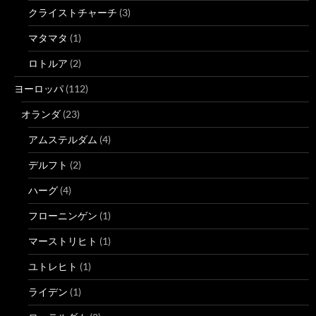
クライストチャーチ
(3)
マタマタ
(1)
ロトルア
(2)
ヨーロッパ
(112)
オランダ
(23)
アムステルダム
(4)
デルフト
(2)
ハーグ
(4)
フローニンゲン
(1)
マーストリヒト
(1)
ユトレヒト
(1)
ライデン
(1)