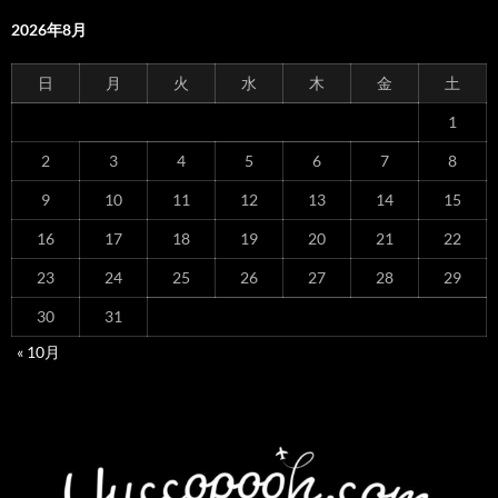
2026年8月
日
月
火
水
木
金
土
1
2
3
4
5
6
7
8
9
10
11
12
13
14
15
16
17
18
19
20
21
22
23
24
25
26
27
28
29
30
31
« 10月