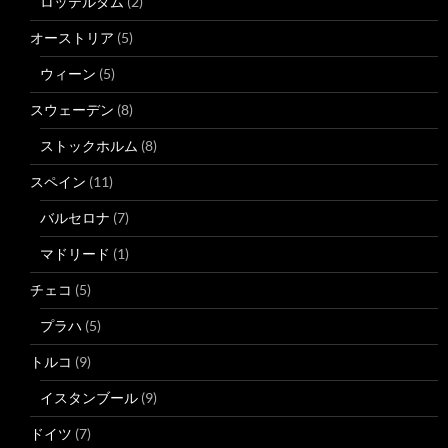
ロッテルダム
(2)
オーストリア
(5)
ウィーン
(5)
スウェーデン
(8)
ストックホルム
(8)
スペイン
(11)
バルセロナ
(7)
マドリード
(1)
チェコ
(5)
プラハ
(5)
トルコ
(9)
イスタンブール
(9)
ドイツ
(7)