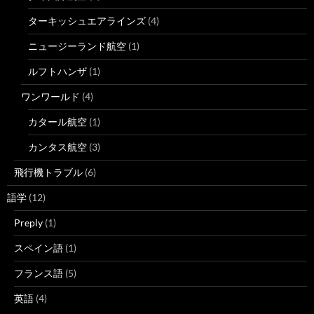
ターキッシュエアラインズ
(4)
ニュージーランド航空
(1)
ルフトハンザ
(1)
ワンワールド
(4)
カタール航空
(1)
カンタス航空
(3)
飛行機トラブル
(6)
語学
(12)
Preply
(1)
スペイン語
(1)
フランス語
(5)
英語
(4)