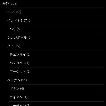
海外
(252)
アジア
(82)
インドネシア
(6)
バリ
(6)
シンガポール
(6)
タイ
(49)
チェンマイ
(2)
バンコク
(41)
プーケット
(5)
ベトナム
(11)
ダナン
(4)
ホイアン
(1)
ホーチミン
(5)