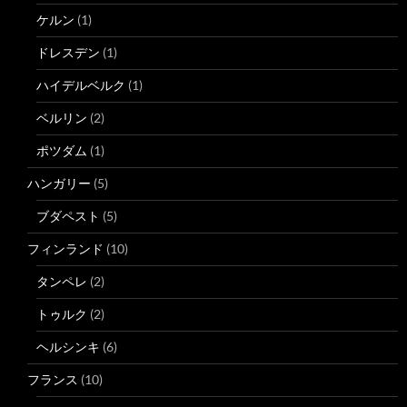
ケルン
(1)
ドレスデン
(1)
ハイデルベルク
(1)
ベルリン
(2)
ポツダム
(1)
ハンガリー
(5)
ブダペスト
(5)
フィンランド
(10)
タンペレ
(2)
トゥルク
(2)
ヘルシンキ
(6)
フランス
(10)