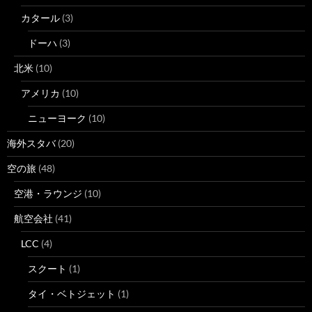
カタール
(3)
ドーハ
(3)
北米
(10)
アメリカ
(10)
ニューヨーク
(10)
海外スタバ
(20)
空の旅
(48)
空港・ラウンジ
(10)
航空会社
(41)
LCC
(4)
スクート
(1)
タイ・ベトジェット
(1)