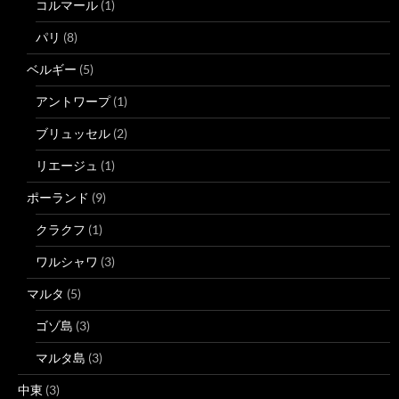
コルマール
(1)
パリ
(8)
ベルギー
(5)
アントワープ
(1)
ブリュッセル
(2)
リエージュ
(1)
ポーランド
(9)
クラクフ
(1)
ワルシャワ
(3)
マルタ
(5)
ゴゾ島
(3)
マルタ島
(3)
中東
(3)