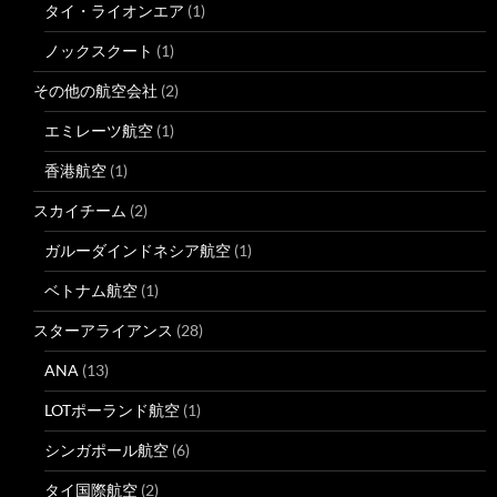
タイ・ライオンエア
(1)
ノックスクート
(1)
その他の航空会社
(2)
エミレーツ航空
(1)
香港航空
(1)
スカイチーム
(2)
ガルーダインドネシア航空
(1)
ベトナム航空
(1)
スターアライアンス
(28)
ANA
(13)
LOTポーランド航空
(1)
シンガポール航空
(6)
タイ国際航空
(2)