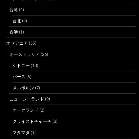
台湾
(4)
台北
(4)
香港
(1)
オセアニア
(35)
オーストラリア
(26)
シドニー
(13)
パース
(5)
メルボルン
(7)
ニュージーランド
(9)
オークランド
(2)
クライストチャーチ
(3)
マタマタ
(1)