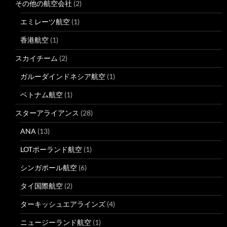
その他の航空会社
(2)
エミレーツ航空
(1)
香港航空
(1)
スカイチーム
(2)
ガルーダインドネシア航空
(1)
ベトナム航空
(1)
スターアライアンス
(28)
ANA
(13)
LOTポーランド航空
(1)
シンガポール航空
(6)
タイ国際航空
(2)
ターキッシュエアラインズ
(4)
ニュージーランド航空
(1)