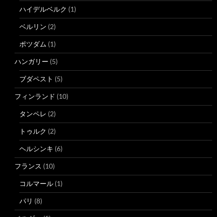
ハイデルベルク
(1)
ベルリン
(2)
ポツダム
(1)
ハンガリー
(5)
ブダペスト
(5)
フィンランド
(10)
タンペレ
(2)
トゥルク
(2)
ヘルシンキ
(6)
フランス
(10)
コルマール
(1)
パリ
(8)