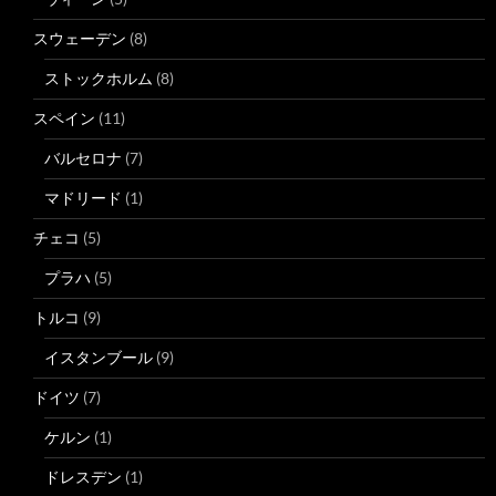
スウェーデン
(8)
ストックホルム
(8)
スペイン
(11)
バルセロナ
(7)
マドリード
(1)
チェコ
(5)
プラハ
(5)
トルコ
(9)
イスタンブール
(9)
ドイツ
(7)
ケルン
(1)
ドレスデン
(1)