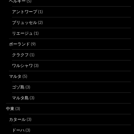
ベルギー
(5)
アントワープ
(1)
ブリュッセル
(2)
リエージュ
(1)
ポーランド
(9)
クラクフ
(1)
ワルシャワ
(3)
マルタ
(5)
ゴゾ島
(3)
マルタ島
(3)
中東
(3)
カタール
(3)
ドーハ
(3)