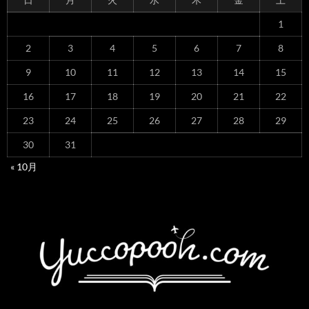
1
2
3
4
5
6
7
8
9
10
11
12
13
14
15
16
17
18
19
20
21
22
23
24
25
26
27
28
29
30
31
« 10月