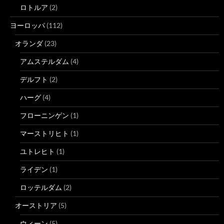
ロトルア
(2)
ヨーロッパ
(112)
オランダ
(23)
アムステルダム
(4)
デルフト
(2)
ハーグ
(4)
フローニンゲン
(1)
マーストリヒト
(1)
ユトレヒト
(1)
ライデン
(1)
ロッテルダム
(2)
オーストリア
(5)
ウィーン
(5)