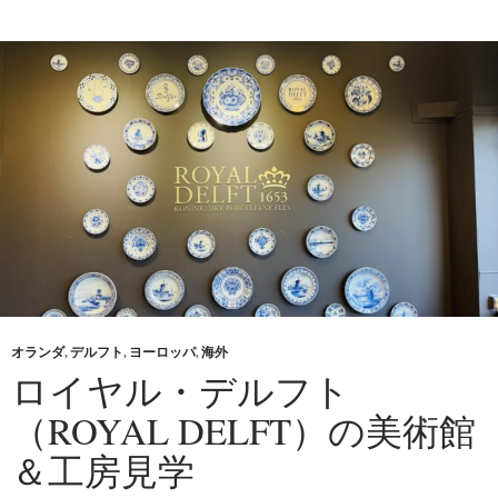
オランダ
,
デルフト
,
ヨーロッパ
,
海外
ロイヤル・デルフト
（ROYAL DELFT）の美術館
＆工房見学