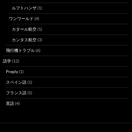
ルフトハンザ
(1)
ワンワールド
(4)
カタール航空
(1)
カンタス航空
(3)
飛行機トラブル
(6)
語学
(12)
Preply
(1)
スペイン語
(1)
フランス語
(5)
英語
(4)