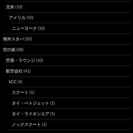
北米
(10)
アメリカ
(10)
ニューヨーク
(10)
海外スタバ
(20)
空の旅
(48)
空港・ラウンジ
(10)
航空会社
(41)
LCC
(4)
スクート
(1)
タイ・ベトジェット
(1)
タイ・ライオンエア
(1)
ノックスクート
(1)