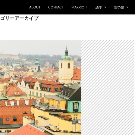
ABOUT
CONTACT
MARRIOTT
語学
空の旅
ゴリーアーカイブ