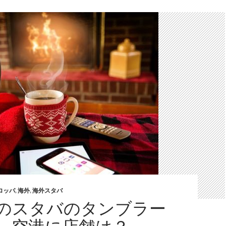
ロッパ
,
海外
,
海外スタバ
のスタバのタンブラー