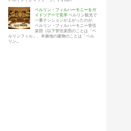
ベルリン・フィルハーモニーをガ
イドツアーで見学
ベルリン観光で
一番テンションが上がったのが、
ベルリン・フィルハーモニー管弦
楽団（以下管弦楽団のことは「ベ
ルリンフィル」、本拠地の建物のことは「ベル
リン...