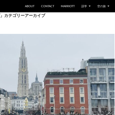
ABOUT
CONTACT
MARRIOTT
語学
空の旅
」カテゴリーアーカイブ