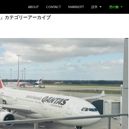
ABOUT
CONTACT
MARRIOTT
語学
空の旅
」カテゴリーアーカイブ