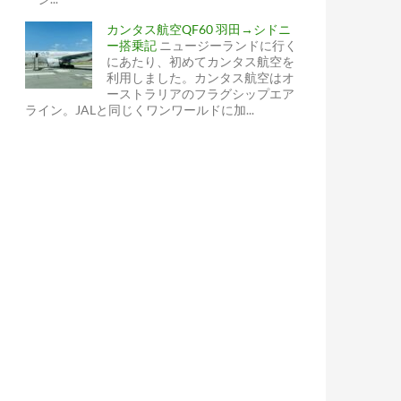
カンタス航空QF60 羽田→シドニ
ー搭乗記
ニュージーランドに行く
にあたり、初めてカンタス航空を
利用しました。カンタス航空はオ
ーストラリアのフラグシップエア
ライン。JALと同じくワンワールドに加...