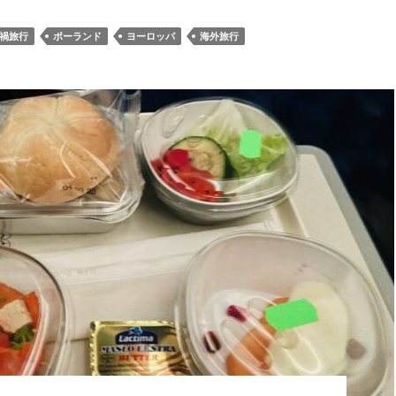
禍旅行
ポーランド
ヨーロッパ
海外旅行