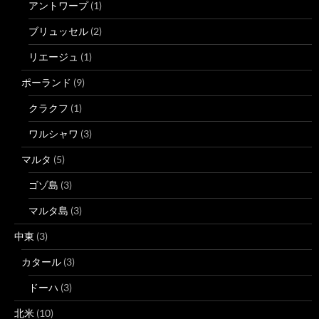
アントワープ
(1)
ブリュッセル
(2)
リエージュ
(1)
ポーランド
(9)
クラクフ
(1)
ワルシャワ
(3)
マルタ
(5)
ゴゾ島
(3)
マルタ島
(3)
中東
(3)
カタール
(3)
ドーハ
(3)
北米
(10)