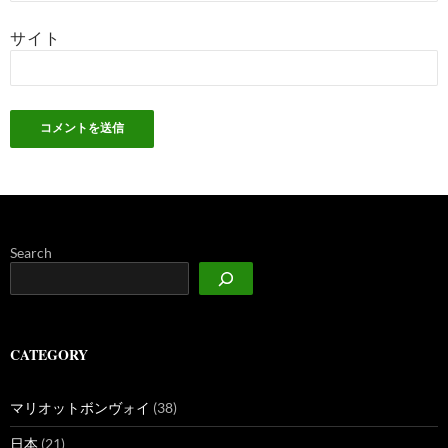
サイト
Search
CATEGORY
マリオットボンヴォイ
(38)
日本
(21)