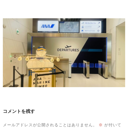
コメントを残す
メールアドレスが公開されることはありません。
※
が付いて