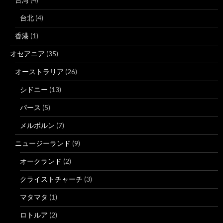
台北
(4)
香港
(1)
オセアニア
(35)
オーストラリア
(26)
シドニー
(13)
パース
(5)
メルボルン
(7)
ニュージーランド
(9)
オークランド
(2)
クライストチャーチ
(3)
マタマタ
(1)
ロトルア
(2)