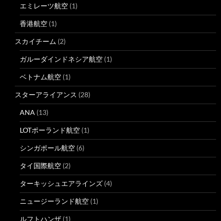
エミレーツ航空
(1)
香港航空
(1)
スカイチーム
(2)
ガルーダインドネシア航空
(1)
ベトナム航空
(1)
スターアライアンス
(28)
ANA
(13)
LOTポーランド航空
(1)
シンガポール航空
(6)
タイ国際航空
(2)
ターキッシュエアラインズ
(4)
ニュージーランド航空
(1)
ルフトハンザ
(1)