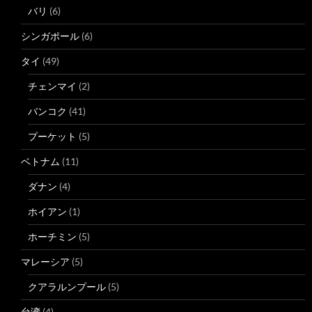
バリ
(6)
シンガポール
(6)
タイ
(49)
チェンマイ
(2)
バンコク
(41)
プーケット
(5)
ベトナム
(11)
ダナン
(4)
ホイアン
(1)
ホーチミン
(5)
マレーシア
(5)
クアラルンプール
(5)
台湾
(4)