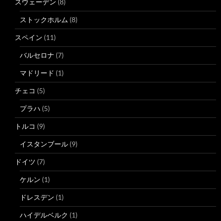
スウェーデン
(8)
ストックホルム
(8)
スペイン
(11)
バルセロナ
(7)
マドリード
(1)
チェコ
(5)
プラハ
(5)
トルコ
(9)
イスタンブール
(9)
ドイツ
(7)
ケルン
(1)
ドレスデン
(1)
ハイデルベルク
(1)