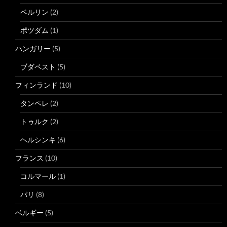
ベルリン
(2)
ポツダム
(1)
ハンガリー
(5)
ブダペスト
(5)
フィンランド
(10)
タンペレ
(2)
トゥルク
(2)
ヘルシンキ
(6)
フランス
(10)
コルマール
(1)
パリ
(8)
ベルギー
(5)