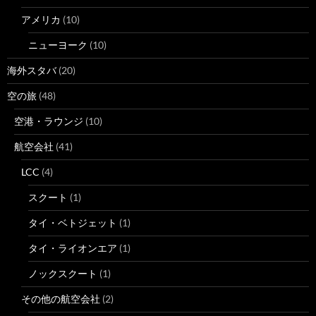
アメリカ
(10)
ニューヨーク
(10)
海外スタバ
(20)
空の旅
(48)
空港・ラウンジ
(10)
航空会社
(41)
LCC
(4)
スクート
(1)
タイ・ベトジェット
(1)
タイ・ライオンエア
(1)
ノックスクート
(1)
その他の航空会社
(2)