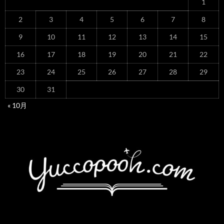
1
2
3
4
5
6
7
8
9
10
11
12
13
14
15
16
17
18
19
20
21
22
23
24
25
26
27
28
29
30
31
« 10月