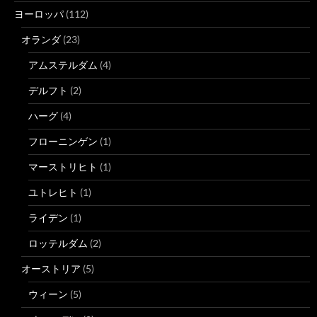
ヨーロッパ
(112)
オランダ
(23)
アムステルダム
(4)
デルフト
(2)
ハーグ
(4)
フローニンゲン
(1)
マーストリヒト
(1)
ユトレヒト
(1)
ライデン
(1)
ロッテルダム
(2)
オーストリア
(5)
ウィーン
(5)