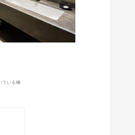
いている欄