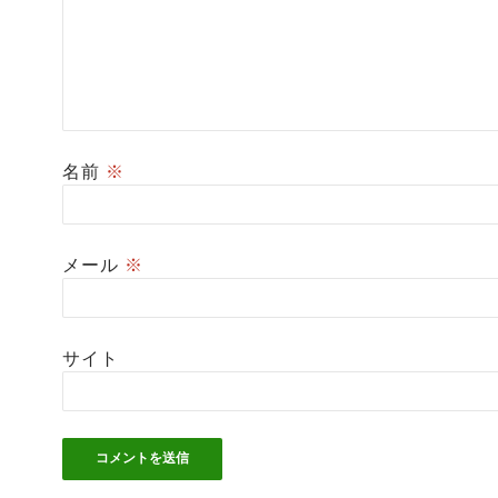
名前
※
メール
※
サイト