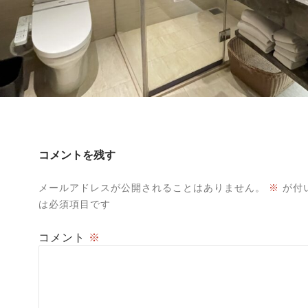
コメントを残す
メールアドレスが公開されることはありません。
※
が付
は必須項目です
コメント
※