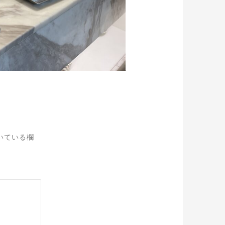
いている欄