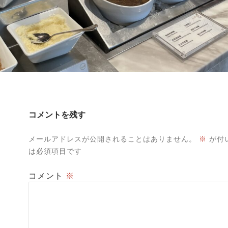
コメントを残す
メールアドレスが公開されることはありません。
※
が付
は必須項目です
コメント
※