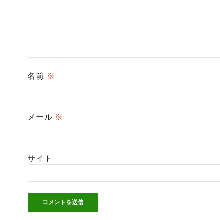
名前
※
メール
※
サイト