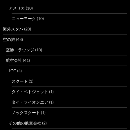
アメリカ
(10)
ニューヨーク
(10)
海外スタバ
(20)
空の旅
(48)
空港・ラウンジ
(10)
航空会社
(41)
LCC
(4)
スクート
(1)
タイ・ベトジェット
(1)
タイ・ライオンエア
(1)
ノックスクート
(1)
その他の航空会社
(2)