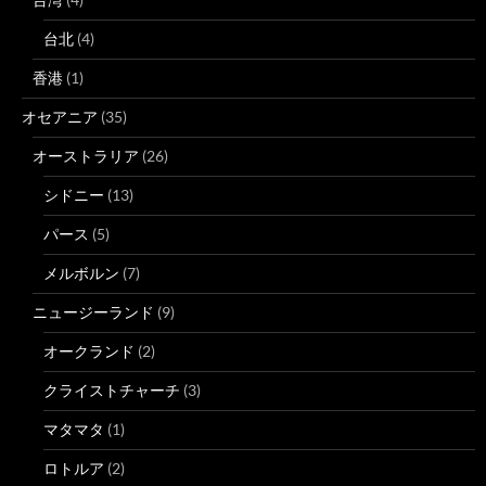
台北
(4)
香港
(1)
オセアニア
(35)
オーストラリア
(26)
シドニー
(13)
パース
(5)
メルボルン
(7)
ニュージーランド
(9)
オークランド
(2)
クライストチャーチ
(3)
マタマタ
(1)
ロトルア
(2)