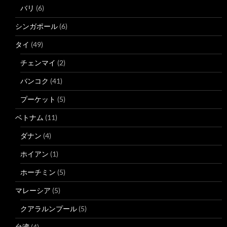
バリ
(6)
シンガポール
(6)
タイ
(49)
チェンマイ
(2)
バンコク
(41)
プーケット
(5)
ベトナム
(11)
ダナン
(4)
ホイアン
(1)
ホーチミン
(5)
マレーシア
(5)
クアラルンプール
(5)
台湾
(4)