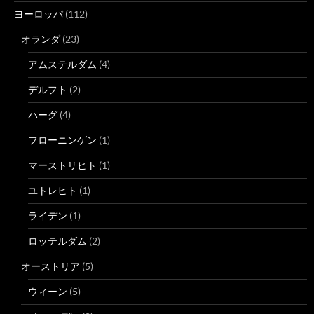
ヨーロッパ
(112)
オランダ
(23)
アムステルダム
(4)
デルフト
(2)
ハーグ
(4)
フローニンゲン
(1)
マーストリヒト
(1)
ユトレヒト
(1)
ライデン
(1)
ロッテルダム
(2)
オーストリア
(5)
ウィーン
(5)