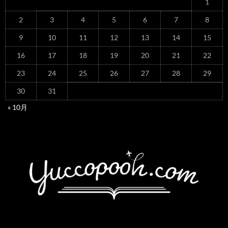
1
2
3
4
5
6
7
8
9
10
11
12
13
14
15
16
17
18
19
20
21
22
23
24
25
26
27
28
29
30
31
« 10月