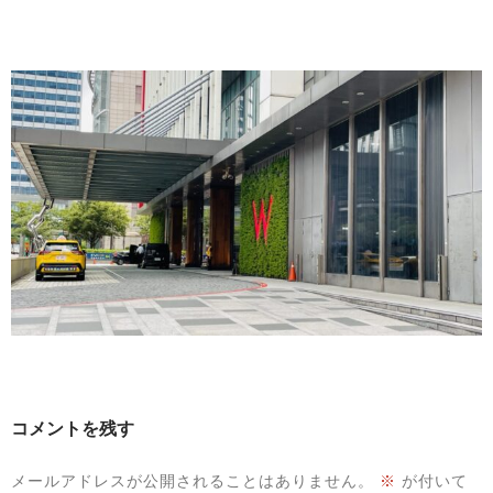
コメントを残す
メールアドレスが公開されることはありません。
※
が付いて