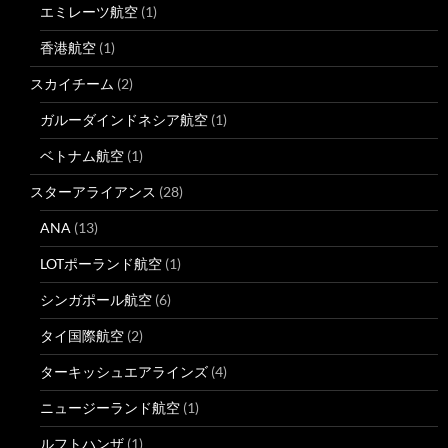
エミレーツ航空
(1)
香港航空
(1)
スカイチーム
(2)
ガルーダインドネシア航空
(1)
ベトナム航空
(1)
スターアライアンス
(28)
ANA
(13)
LOTポーランド航空
(1)
シンガポール航空
(6)
タイ国際航空
(2)
ターキッシュエアラインズ
(4)
ニュージーランド航空
(1)
ルフトハンザ
(1)