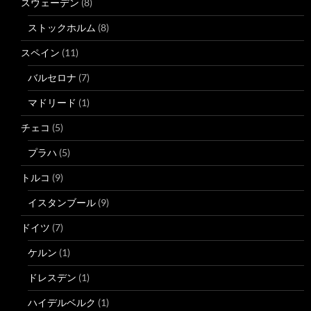
スウェーデン
(8)
ストックホルム
(8)
スペイン
(11)
バルセロナ
(7)
マドリード
(1)
チェコ
(5)
プラハ
(5)
トルコ
(9)
イスタンブール
(9)
ドイツ
(7)
ケルン
(1)
ドレスデン
(1)
ハイデルベルク
(1)