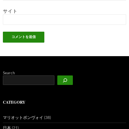
サイト
Search
CATEGORY
マリオットボンヴォイ
(38)
日本
(21)