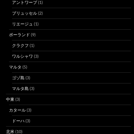
アントワープ
(1)
ブリュッセル
(2)
リエージュ
(1)
ポーランド
(9)
クラクフ
(1)
ワルシャワ
(3)
マルタ
(5)
ゴゾ島
(3)
マルタ島
(3)
中東
(3)
カタール
(3)
ドーハ
(3)
北米
(10)