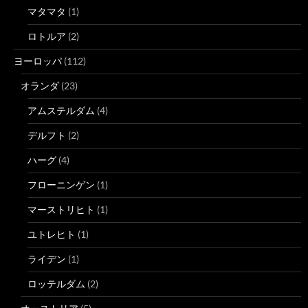
マタマタ
(1)
ロトルア
(2)
ヨーロッパ
(112)
オランダ
(23)
アムステルダム
(4)
デルフト
(2)
ハーグ
(4)
フローニンゲン
(1)
マーストリヒト
(1)
ユトレヒト
(1)
ライデン
(1)
ロッテルダム
(2)