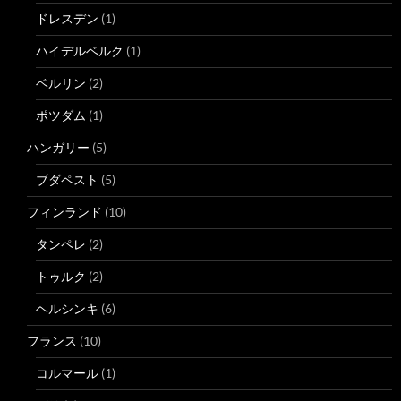
ドレスデン
(1)
ハイデルベルク
(1)
ベルリン
(2)
ポツダム
(1)
ハンガリー
(5)
ブダペスト
(5)
フィンランド
(10)
タンペレ
(2)
トゥルク
(2)
ヘルシンキ
(6)
フランス
(10)
コルマール
(1)