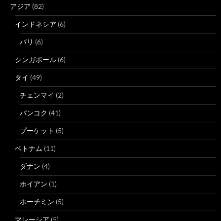
アジア
(82)
インドネシア
(6)
バリ
(6)
シンガポール
(6)
タイ
(49)
チェンマイ
(2)
バンコク
(41)
プーケット
(5)
ベトナム
(11)
ダナン
(4)
ホイアン
(1)
ホーチミン
(5)
マレーシア
(5)