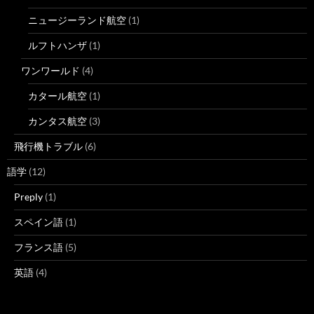
ニュージーランド航空
(1)
ルフトハンザ
(1)
ワンワールド
(4)
カタール航空
(1)
カンタス航空
(3)
飛行機トラブル
(6)
語学
(12)
Preply
(1)
スペイン語
(1)
フランス語
(5)
英語
(4)