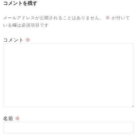
コメントを残す
メールアドレスが公開されることはありません。
※
が付いて
いる欄は必須項目です
コメント
※
名前
※