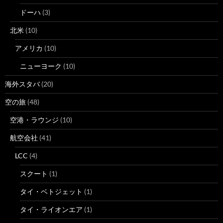
ドーハ
(3)
北米
(10)
アメリカ
(10)
ニューヨーク
(10)
海外スタバ
(20)
空の旅
(48)
空港・ラウンジ
(10)
航空会社
(41)
LCC
(4)
スクート
(1)
タイ・ベトジェット
(1)
タイ・ライオンエア
(1)