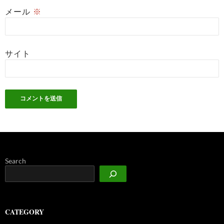
メール
※
サイト
Search
CATEGORY