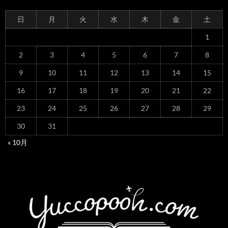
日
月
火
水
木
金
土
1
2
3
4
5
6
7
8
9
10
11
12
13
14
15
16
17
18
19
20
21
22
23
24
25
26
27
28
29
30
31
« 10月