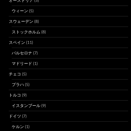
オーストリア
(5)
ウィーン
(5)
スウェーデン
(8)
ストックホルム
(8)
スペイン
(11)
バルセロナ
(7)
マドリード
(1)
チェコ
(5)
プラハ
(5)
トルコ
(9)
イスタンブール
(9)
ドイツ
(7)
ケルン
(1)