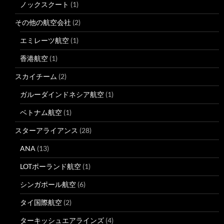
ノックスクート
(1)
その他の航空会社
(2)
エミレーツ航空
(1)
香港航空
(1)
スカイチーム
(2)
ガルーダインドネシア航空
(1)
ベトナム航空
(1)
スターアライアンス
(28)
ANA
(13)
LOTポーランド航空
(1)
シンガポール航空
(6)
タイ国際航空
(2)
ターキッシュエアラインズ
(4)