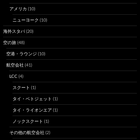
アメリカ
(10)
ニューヨーク
(10)
海外スタバ
(20)
空の旅
(48)
空港・ラウンジ
(10)
航空会社
(41)
LCC
(4)
スクート
(1)
タイ・ベトジェット
(1)
タイ・ライオンエア
(1)
ノックスクート
(1)
その他の航空会社
(2)