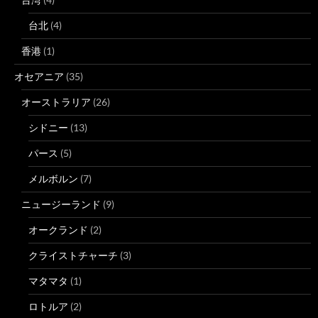
台北
(4)
香港
(1)
オセアニア
(35)
オーストラリア
(26)
シドニー
(13)
パース
(5)
メルボルン
(7)
ニュージーランド
(9)
オークランド
(2)
クライストチャーチ
(3)
マタマタ
(1)
ロトルア
(2)