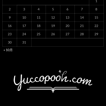
1
2
3
4
5
6
7
8
9
10
11
12
13
14
15
16
17
18
19
20
21
22
23
24
25
26
27
28
29
30
31
« 10月