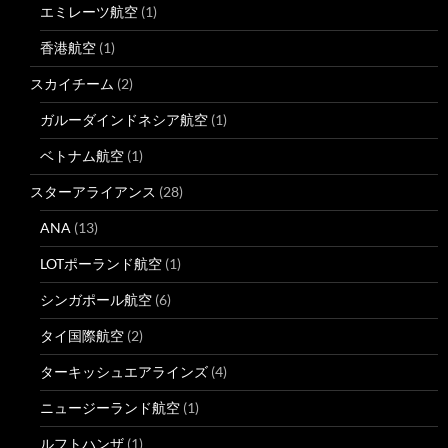
エミレーツ航空
(1)
香港航空
(1)
スカイチーム
(2)
ガルーダインドネシア航空
(1)
ベトナム航空
(1)
スターアライアンス
(28)
ANA
(13)
LOTポーランド航空
(1)
シンガポール航空
(6)
タイ国際航空
(2)
ターキッシュエアラインズ
(4)
ニュージーランド航空
(1)
ルフトハンザ
(1)