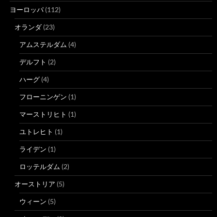
ヨーロッパ
(112)
オランダ
(23)
アムステルダム
(4)
デルフト
(2)
ハーグ
(4)
フローニンゲン
(1)
マーストリヒト
(1)
ユトレヒト
(1)
ライデン
(1)
ロッテルダム
(2)
オーストリア
(5)
ウィーン
(5)