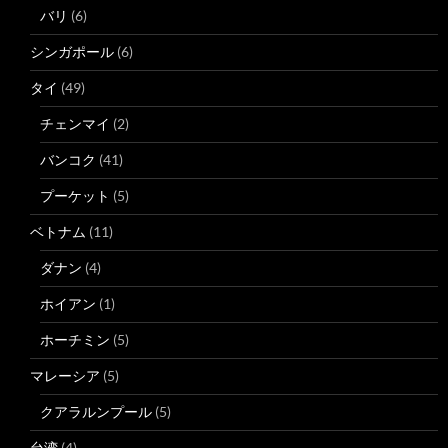
バリ
(6)
シンガポール
(6)
タイ
(49)
チェンマイ
(2)
バンコク
(41)
プーケット
(5)
ベトナム
(11)
ダナン
(4)
ホイアン
(1)
ホーチミン
(5)
マレーシア
(5)
クアラルンプール
(5)
台湾
(4)