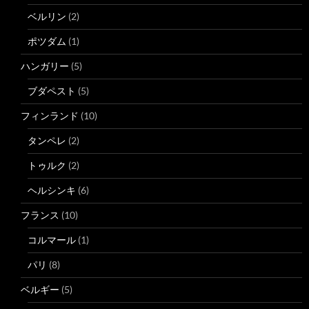
ベルリン
(2)
ポツダム
(1)
ハンガリー
(5)
ブダペスト
(5)
フィンランド
(10)
タンペレ
(2)
トゥルク
(2)
ヘルシンキ
(6)
フランス
(10)
コルマール
(1)
パリ
(8)
ベルギー
(5)