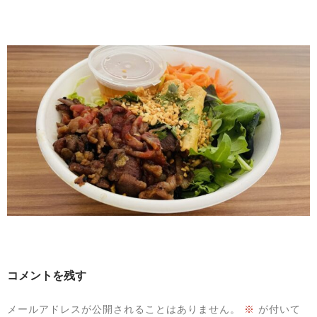
コメントを残す
メールアドレスが公開されることはありません。
※
が付いて