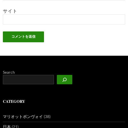
サイト
Search
CATEGORY
マリオットボンヴォイ
(38)
日本
(21)