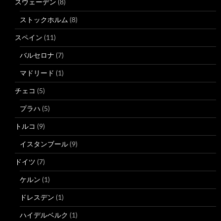
スウェーデン
(8)
ストックホルム
(8)
スペイン
(11)
バルセロナ
(7)
マドリード
(1)
チェコ
(5)
プラハ
(5)
トルコ
(9)
イスタンブール
(9)
ドイツ
(7)
ケルン
(1)
ドレスデン
(1)
ハイデルベルク
(1)