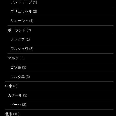
アントワープ
(1)
ブリュッセル
(2)
リエージュ
(1)
ポーランド
(9)
クラクフ
(1)
ワルシャワ
(3)
マルタ
(5)
ゴゾ島
(3)
マルタ島
(3)
中東
(3)
カタール
(3)
ドーハ
(3)
北米
(10)