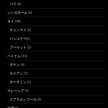
バリ
(6)
シンガポール
(6)
タイ
(49)
チェンマイ
(2)
バンコク
(41)
プーケット
(5)
ベトナム
(11)
ダナン
(4)
ホイアン
(1)
ホーチミン
(5)
マレーシア
(5)
クアラルンプール
(5)
台湾
(4)