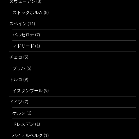
スウェーデン
(8)
ストックホルム
(8)
スペイン
(11)
バルセロナ
(7)
マドリード
(1)
チェコ
(5)
プラハ
(5)
トルコ
(9)
イスタンブール
(9)
ドイツ
(7)
ケルン
(1)
ドレスデン
(1)
ハイデルベルク
(1)