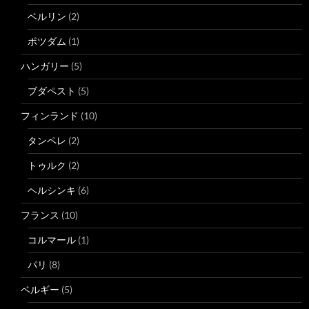
ベルリン
(2)
ポツダム
(1)
ハンガリー
(5)
ブダペスト
(5)
フィンランド
(10)
タンペレ
(2)
トゥルク
(2)
ヘルシンキ
(6)
フランス
(10)
コルマール
(1)
パリ
(8)
ベルギー
(5)