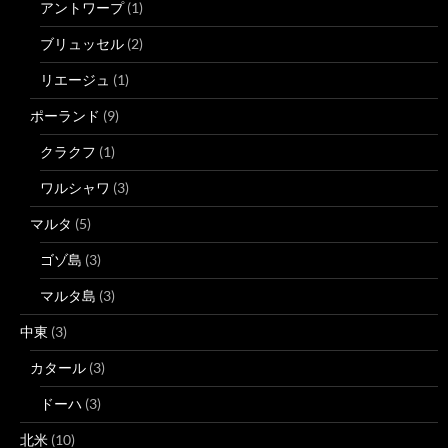
アントワープ
(1)
ブリュッセル
(2)
リエージュ
(1)
ポーランド
(9)
クラクフ
(1)
ワルシャワ
(3)
マルタ
(5)
ゴゾ島
(3)
マルタ島
(3)
中東
(3)
カタール
(3)
ドーハ
(3)
北米
(10)