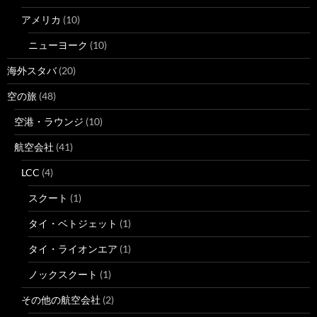
アメリカ
(10)
ニューヨーク
(10)
海外スタバ
(20)
空の旅
(48)
空港・ラウンジ
(10)
航空会社
(41)
LCC
(4)
スクート
(1)
タイ・ベトジェット
(1)
タイ・ライオンエア
(1)
ノックスクート
(1)
その他の航空会社
(2)