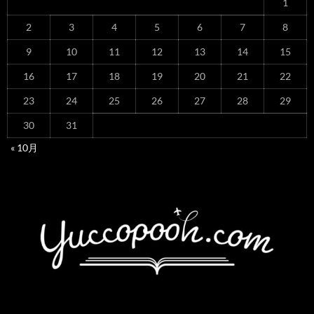
1
2
3
4
5
6
7
8
9
10
11
12
13
14
15
16
17
18
19
20
21
22
23
24
25
26
27
28
29
30
31
« 10月