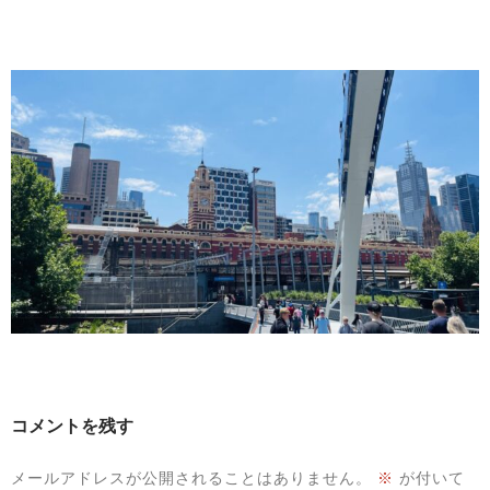
コメントを残す
メールアドレスが公開されることはありません。
※
が付いて