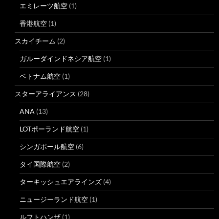
エミレーツ航空
(1)
香港航空
(1)
スカイチーム
(2)
ガルーダインドネシア航空
(1)
ベトナム航空
(1)
スターアライアンス
(28)
ANA
(13)
LOTポーランド航空
(1)
シンガポール航空
(6)
タイ国際航空
(2)
ターキッシュエアラインズ
(4)
ニュージーランド航空
(1)
ルフトハンザ
(1)