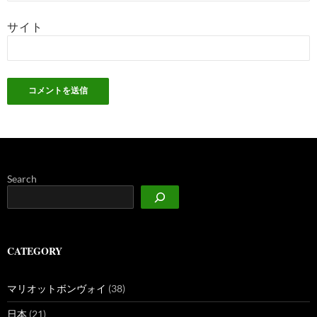
サイト
Search
CATEGORY
マリオットボンヴォイ
(38)
日本
(21)