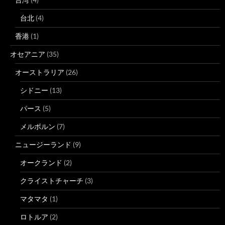
台北
(4)
香港
(1)
オセアニア
(35)
オーストラリア
(26)
シドニー
(13)
パース
(5)
メルボルン
(7)
ニュージーランド
(9)
オークランド
(2)
クライストチャーチ
(3)
マタマタ
(1)
ロトルア
(2)