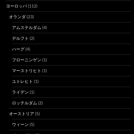
ヨーロッパ
(112)
オランダ
(23)
アムステルダム
(4)
デルフト
(2)
ハーグ
(4)
フローニンゲン
(1)
マーストリヒト
(1)
ユトレヒト
(1)
ライデン
(1)
ロッテルダム
(2)
オーストリア
(5)
ウィーン
(5)