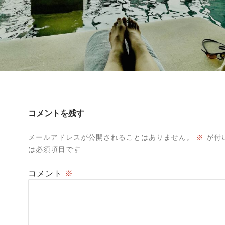
コメントを残す
メールアドレスが公開されることはありません。
※
が付
は必須項目です
コメント
※