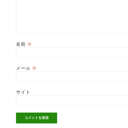
名前
※
メール
※
サイト