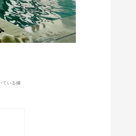
いている欄