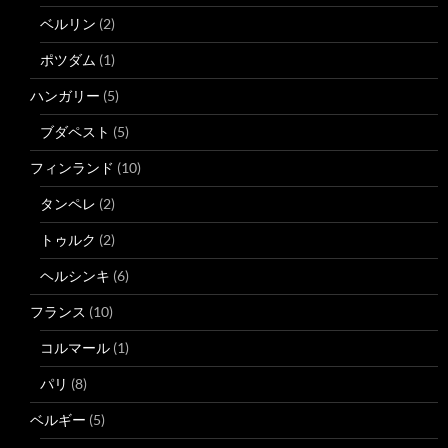
ベルリン
(2)
ポツダム
(1)
ハンガリー
(5)
ブダペスト
(5)
フィンランド
(10)
タンペレ
(2)
トゥルク
(2)
ヘルシンキ
(6)
フランス
(10)
コルマール
(1)
パリ
(8)
ベルギー
(5)