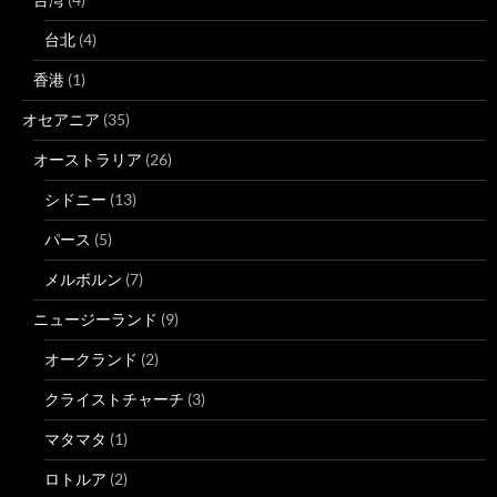
台北
(4)
香港
(1)
オセアニア
(35)
オーストラリア
(26)
シドニー
(13)
パース
(5)
メルボルン
(7)
ニュージーランド
(9)
オークランド
(2)
クライストチャーチ
(3)
マタマタ
(1)
ロトルア
(2)