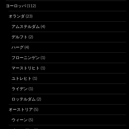
ヨーロッパ
(112)
オランダ
(23)
アムステルダム
(4)
デルフト
(2)
ハーグ
(4)
フローニンゲン
(1)
マーストリヒト
(1)
ユトレヒト
(1)
ライデン
(1)
ロッテルダム
(2)
オーストリア
(5)
ウィーン
(5)