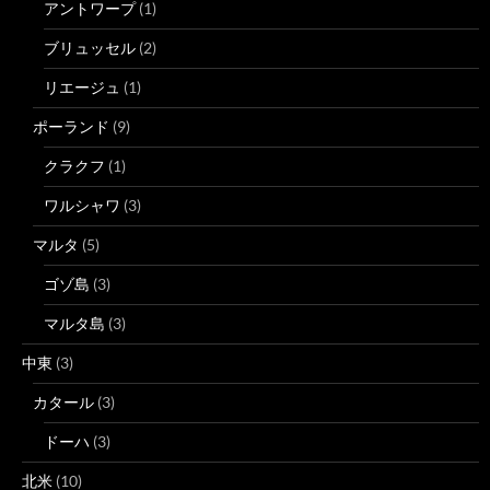
アントワープ
(1)
ブリュッセル
(2)
リエージュ
(1)
ポーランド
(9)
クラクフ
(1)
ワルシャワ
(3)
マルタ
(5)
ゴゾ島
(3)
マルタ島
(3)
中東
(3)
カタール
(3)
ドーハ
(3)
北米
(10)