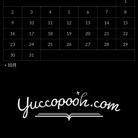
1
2
3
4
5
6
7
8
9
10
11
12
13
14
15
16
17
18
19
20
21
22
23
24
25
26
27
28
29
30
31
« 10月