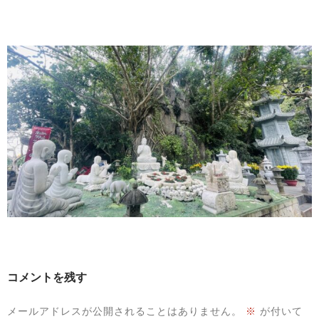
コメントを残す
メールアドレスが公開されることはありません。
※
が付いて