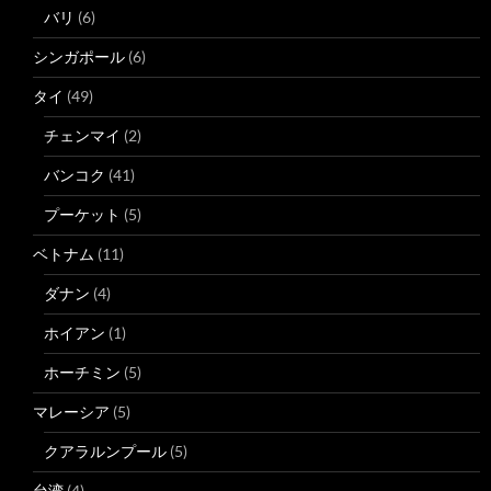
バリ
(6)
シンガポール
(6)
タイ
(49)
チェンマイ
(2)
バンコク
(41)
プーケット
(5)
ベトナム
(11)
ダナン
(4)
ホイアン
(1)
ホーチミン
(5)
マレーシア
(5)
クアラルンプール
(5)
台湾
(4)