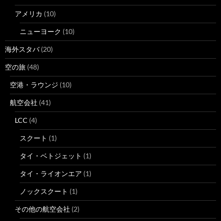
アメリカ
(10)
ニューヨーク
(10)
海外スタバ
(20)
空の旅
(48)
空港・ラウンジ
(10)
航空会社
(41)
LCC
(4)
スクート
(1)
タイ・ベトジェット
(1)
タイ・ライオンエア
(1)
ノックスクート
(1)
その他の航空会社
(2)