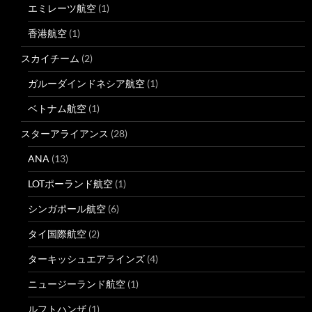
エミレーツ航空
(1)
香港航空
(1)
スカイチーム
(2)
ガルーダインドネシア航空
(1)
ベトナム航空
(1)
スターアライアンス
(28)
ANA
(13)
LOTポーランド航空
(1)
シンガポール航空
(6)
タイ国際航空
(2)
ターキッシュエアラインズ
(4)
ニュージーランド航空
(1)
ルフトハンザ
(1)