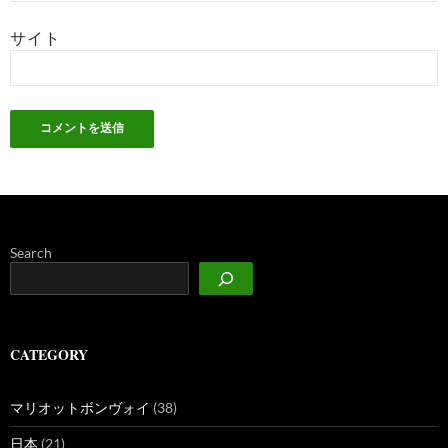
サイト
Search
CATEGORY
マリオットボンヴォイ
(38)
日本
(21)