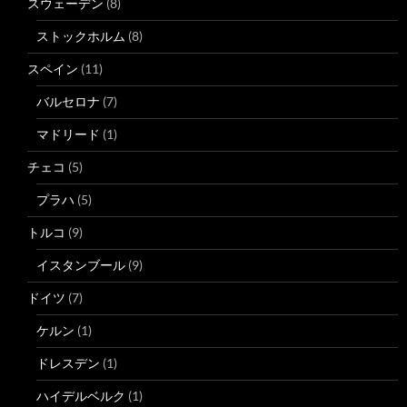
スウェーデン
(8)
ストックホルム
(8)
スペイン
(11)
バルセロナ
(7)
マドリード
(1)
チェコ
(5)
プラハ
(5)
トルコ
(9)
イスタンブール
(9)
ドイツ
(7)
ケルン
(1)
ドレスデン
(1)
ハイデルベルク
(1)