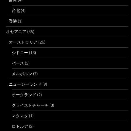
台北
(4)
香港
(1)
オセアニア
(35)
オーストラリア
(26)
シドニー
(13)
パース
(5)
メルボルン
(7)
ニュージーランド
(9)
オークランド
(2)
クライストチャーチ
(3)
マタマタ
(1)
ロトルア
(2)