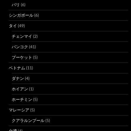
バリ
(6)
シンガポール
(6)
タイ
(49)
チェンマイ
(2)
バンコク
(41)
プーケット
(5)
ベトナム
(11)
ダナン
(4)
ホイアン
(1)
ホーチミン
(5)
マレーシア
(5)
クアラルンプール
(5)
台湾
(4)