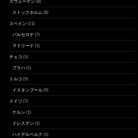
スウェーデン
(8)
ストックホルム
(8)
スペイン
(11)
バルセロナ
(7)
マドリード
(1)
チェコ
(5)
プラハ
(5)
トルコ
(9)
イスタンブール
(9)
ドイツ
(7)
ケルン
(1)
ドレスデン
(1)
ハイデルベルク
(1)