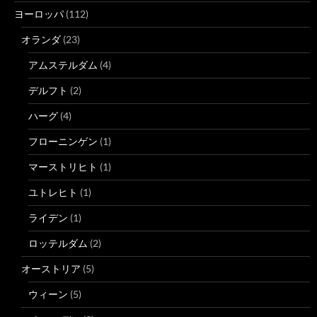
ヨーロッパ
(112)
オランダ
(23)
アムステルダム
(4)
デルフト
(2)
ハーグ
(4)
フローニンゲン
(1)
マーストリヒト
(1)
ユトレヒト
(1)
ライデン
(1)
ロッテルダム
(2)
オーストリア
(5)
ウィーン
(5)