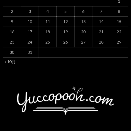
1
2
3
4
5
6
7
8
9
10
11
12
13
14
15
16
17
18
19
20
21
22
23
24
25
26
27
28
29
30
31
« 10月