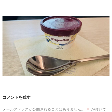
コメントを残す
メールアドレスが公開されることはありません。
※
が付いて