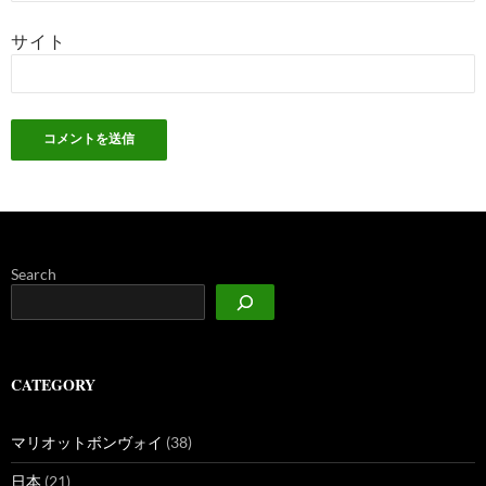
サイト
Search
CATEGORY
マリオットボンヴォイ
(38)
日本
(21)