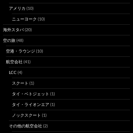
アメリカ
(10)
ニューヨーク
(10)
海外スタバ
(20)
空の旅
(48)
空港・ラウンジ
(10)
航空会社
(41)
LCC
(4)
スクート
(1)
タイ・ベトジェット
(1)
タイ・ライオンエア
(1)
ノックスクート
(1)
その他の航空会社
(2)