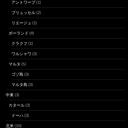
アントワープ
(1)
ブリュッセル
(2)
リエージュ
(1)
ポーランド
(9)
クラクフ
(1)
ワルシャワ
(3)
マルタ
(5)
ゴゾ島
(3)
マルタ島
(3)
中東
(3)
カタール
(3)
ドーハ
(3)
北米
(10)