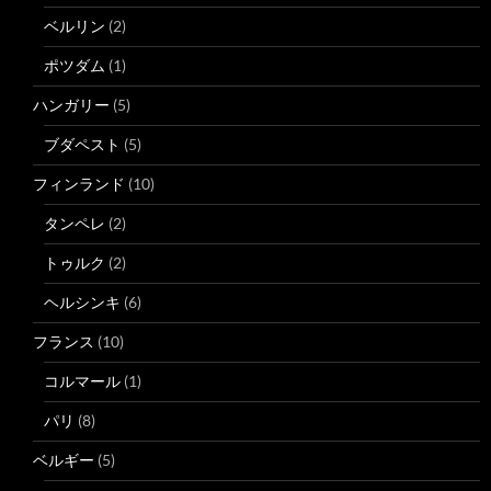
ベルリン
(2)
ポツダム
(1)
ハンガリー
(5)
ブダペスト
(5)
フィンランド
(10)
タンペレ
(2)
トゥルク
(2)
ヘルシンキ
(6)
フランス
(10)
コルマール
(1)
パリ
(8)
ベルギー
(5)