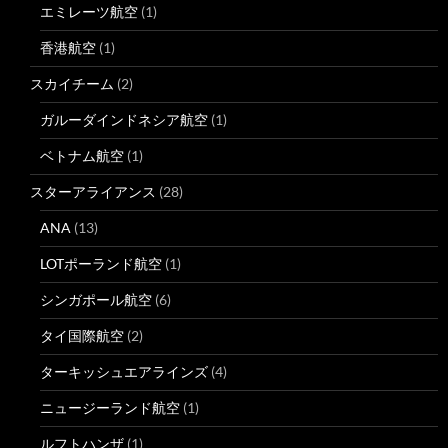
エミレーツ航空
(1)
香港航空
(1)
スカイチーム
(2)
ガルーダインドネシア航空
(1)
ベトナム航空
(1)
スターアライアンス
(28)
ANA
(13)
LOTポーランド航空
(1)
シンガポール航空
(6)
タイ国際航空
(2)
ターキッシュエアラインズ
(4)
ニュージーランド航空
(1)
ルフトハンザ
(1)