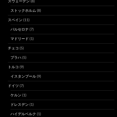
スウェーデン
(8)
ストックホルム
(8)
スペイン
(11)
バルセロナ
(7)
マドリード
(1)
チェコ
(5)
プラハ
(5)
トルコ
(9)
イスタンブール
(9)
ドイツ
(7)
ケルン
(1)
ドレスデン
(1)
ハイデルベルク
(1)