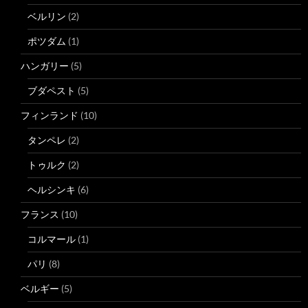
ベルリン
(2)
ポツダム
(1)
ハンガリー
(5)
ブダペスト
(5)
フィンランド
(10)
タンペレ
(2)
トゥルク
(2)
ヘルシンキ
(6)
フランス
(10)
コルマール
(1)
パリ
(8)
ベルギー
(5)