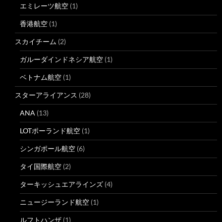
エミレーツ航空
(1)
香港航空
(1)
スカイチーム
(2)
ガルーダインドネシア航空
(1)
ベトナム航空
(1)
スターアライアンス
(28)
ANA
(13)
LOTポーランド航空
(1)
シンガポール航空
(6)
タイ国際航空
(2)
ターキッシュエアラインズ
(4)
ニュージーランド航空
(1)
ルフトハンザ
(1)