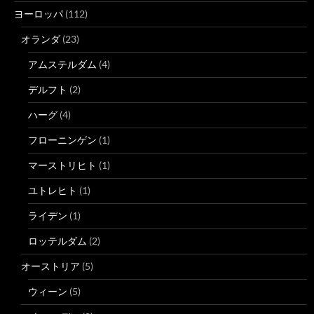
ヨーロッパ
(112)
オランダ
(23)
アムステルダム
(4)
デルフト
(2)
ハーグ
(4)
フローニンゲン
(1)
マーストリヒト
(1)
ユトレヒト
(1)
ライデン
(1)
ロッテルダム
(2)
オーストリア
(5)
ウィーン
(5)