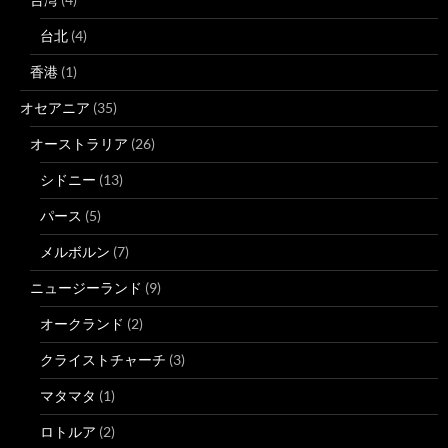
台北
(4)
香港
(1)
オセアニア
(35)
オーストラリア
(26)
シドニー
(13)
パース
(5)
メルボルン
(7)
ニュージーランド
(9)
オークランド
(2)
クライストチャーチ
(3)
マタマタ
(1)
ロトルア
(2)