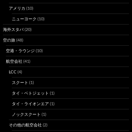
アメリカ
(10)
ニューヨーク
(10)
海外スタバ
(20)
空の旅
(48)
空港・ラウンジ
(10)
航空会社
(41)
LCC
(4)
スクート
(1)
タイ・ベトジェット
(1)
タイ・ライオンエア
(1)
ノックスクート
(1)
その他の航空会社
(2)