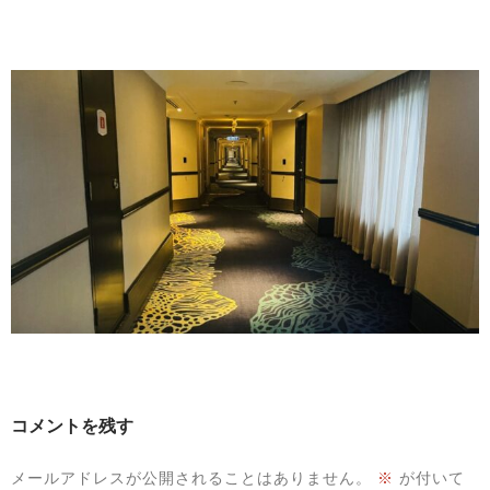
コメントを残す
メールアドレスが公開されることはありません。
※
が付いて