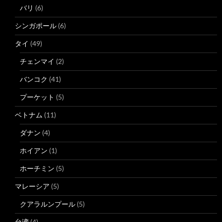
バリ
(6)
シンガポール
(6)
タイ
(49)
チェンマイ
(2)
バンコク
(41)
プーケット
(5)
ベトナム
(11)
ダナン
(4)
ホイアン
(1)
ホーチミン
(5)
マレーシア
(5)
クアラルンプール
(5)
台湾
(4)