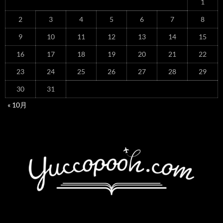
1
2
3
4
5
6
7
8
9
10
11
12
13
14
15
16
17
18
19
20
21
22
23
24
25
26
27
28
29
30
31
« 10月