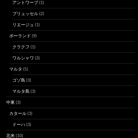
アントワープ
(1)
ブリュッセル
(2)
リエージュ
(1)
ポーランド
(9)
クラクフ
(1)
ワルシャワ
(3)
マルタ
(5)
ゴゾ島
(3)
マルタ島
(3)
中東
(3)
カタール
(3)
ドーハ
(3)
北米
(10)