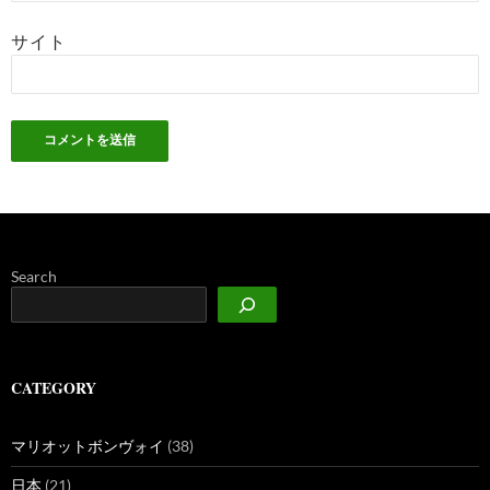
サイト
Search
CATEGORY
マリオットボンヴォイ
(38)
日本
(21)