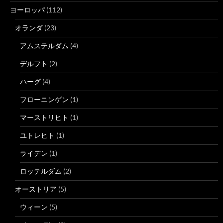
ヨーロッパ
(112)
オランダ
(23)
アムステルダム
(4)
デルフト
(2)
ハーグ
(4)
フローニンゲン
(1)
マーストリヒト
(1)
ユトレヒト
(1)
ライデン
(1)
ロッテルダム
(2)
オーストリア
(5)
ウィーン
(5)