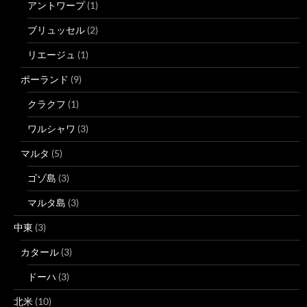
アントワープ
(1)
ブリュッセル
(2)
リエージュ
(1)
ポーランド
(9)
クラクフ
(1)
ワルシャワ
(3)
マルタ
(5)
ゴゾ島
(3)
マルタ島
(3)
中東
(3)
カタール
(3)
ドーハ
(3)
北米
(10)