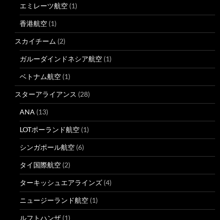
エミレーツ航空
(1)
香港航空
(1)
スカイチーム
(2)
ガルーダインドネシア航空
(1)
ベトナム航空
(1)
スターアライアンス
(28)
ANA
(13)
LOTポーランド航空
(1)
シンガポール航空
(6)
タイ国際航空
(2)
ターキッシュエアラインズ
(4)
ニュージーランド航空
(1)
ルフトハンザ
(1)