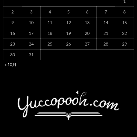
1
2
3
4
5
6
7
8
9
10
11
12
13
14
15
16
17
18
19
20
21
22
23
24
25
26
27
28
29
30
31
« 10月