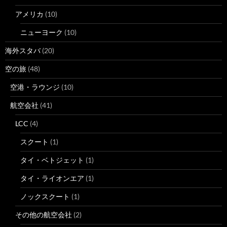
アメリカ
(10)
ニューヨーク
(10)
海外スタバ
(20)
空の旅
(48)
空港・ラウンジ
(10)
航空会社
(41)
LCC
(4)
スクート
(1)
タイ・ベトジェット
(1)
タイ・ライオンエア
(1)
ノックスクート
(1)
その他の航空会社
(2)