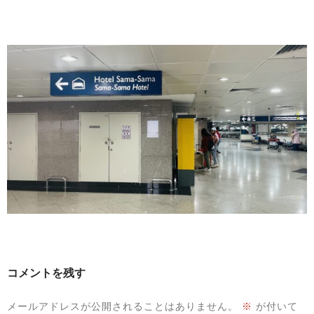
コメントを残す
メールアドレスが公開されることはありません。
※
が付いて