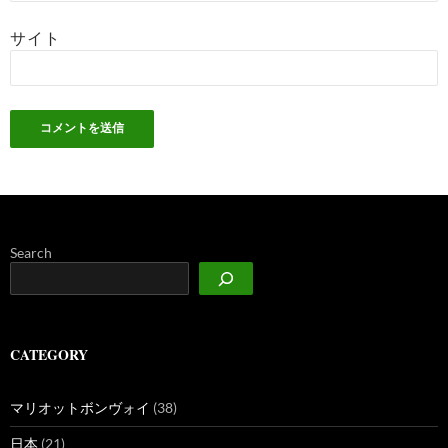
サイト
Search
CATEGORY
マリオットボンヴォイ
(38)
日本
(21)