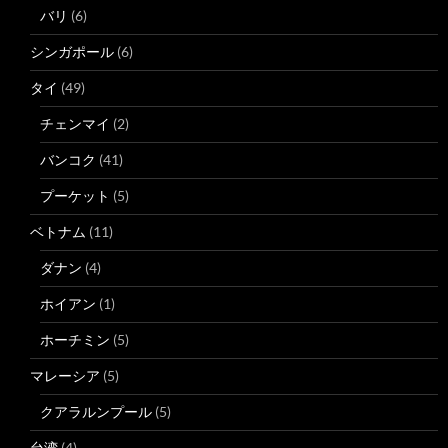
バリ
(6)
シンガポール
(6)
タイ
(49)
チェンマイ
(2)
バンコク
(41)
プーケット
(5)
ベトナム
(11)
ダナン
(4)
ホイアン
(1)
ホーチミン
(5)
マレーシア
(5)
クアラルンプール
(5)
台湾
(4)