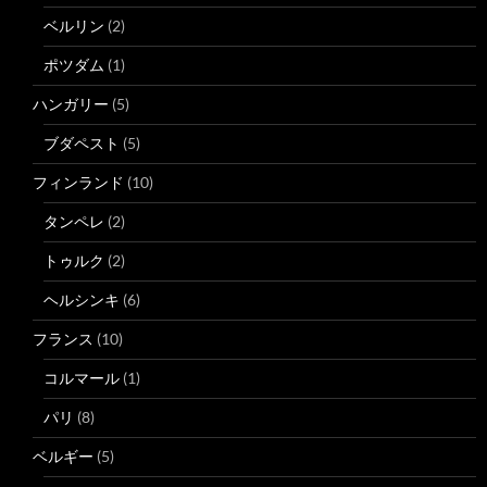
ベルリン
(2)
ポツダム
(1)
ハンガリー
(5)
ブダペスト
(5)
フィンランド
(10)
タンペレ
(2)
トゥルク
(2)
ヘルシンキ
(6)
フランス
(10)
コルマール
(1)
パリ
(8)
ベルギー
(5)