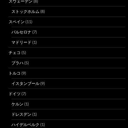
スウェーデン
(8)
ストックホルム
(8)
スペイン
(11)
バルセロナ
(7)
マドリード
(1)
チェコ
(5)
プラハ
(5)
トルコ
(9)
イスタンブール
(9)
ドイツ
(7)
ケルン
(1)
ドレスデン
(1)
ハイデルベルク
(1)