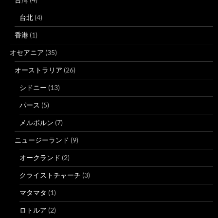
台北
(4)
香港
(1)
オセアニア
(35)
オーストラリア
(26)
シドニー
(13)
パース
(5)
メルボルン
(7)
ニュージーランド
(9)
オークランド
(2)
クライストチャーチ
(3)
マタマタ
(1)
ロトルア
(2)