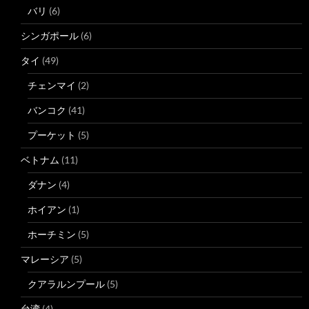
バリ
(6)
シンガポール
(6)
タイ
(49)
チェンマイ
(2)
バンコク
(41)
プーケット
(5)
ベトナム
(11)
ダナン
(4)
ホイアン
(1)
ホーチミン
(5)
マレーシア
(5)
クアラルンプール
(5)
台湾
(4)