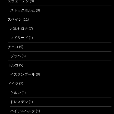
スウェーデン
(8)
ストックホルム
(8)
スペイン
(11)
バルセロナ
(7)
マドリード
(1)
チェコ
(5)
プラハ
(5)
トルコ
(9)
イスタンブール
(9)
ドイツ
(7)
ケルン
(1)
ドレスデン
(1)
ハイデルベルク
(1)