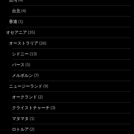
台北
(4)
香港
(1)
オセアニア
(35)
オーストラリア
(26)
シドニー
(13)
パース
(5)
メルボルン
(7)
ニュージーランド
(9)
オークランド
(2)
クライストチャーチ
(3)
マタマタ
(1)
ロトルア
(2)