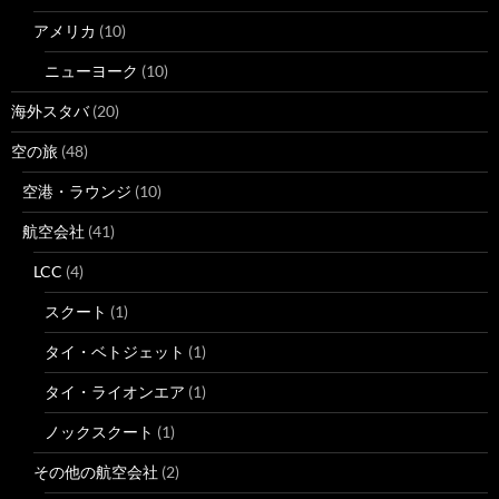
アメリカ
(10)
ニューヨーク
(10)
海外スタバ
(20)
空の旅
(48)
空港・ラウンジ
(10)
航空会社
(41)
LCC
(4)
スクート
(1)
タイ・ベトジェット
(1)
タイ・ライオンエア
(1)
ノックスクート
(1)
その他の航空会社
(2)