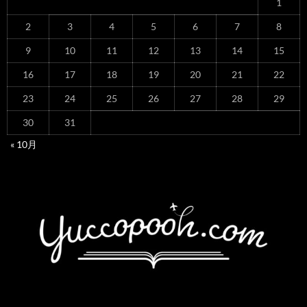
1
2
3
4
5
6
7
8
9
10
11
12
13
14
15
16
17
18
19
20
21
22
23
24
25
26
27
28
29
30
31
« 10月