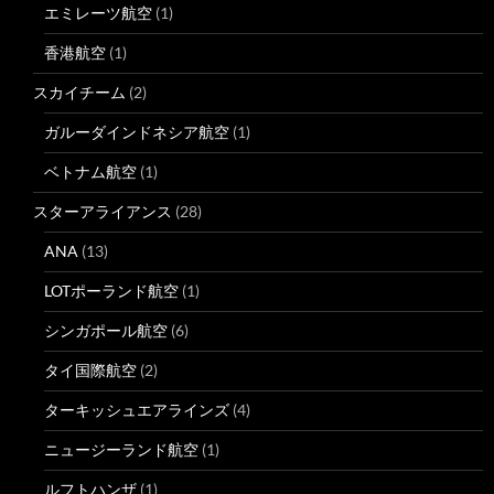
エミレーツ航空
(1)
香港航空
(1)
スカイチーム
(2)
ガルーダインドネシア航空
(1)
ベトナム航空
(1)
スターアライアンス
(28)
ANA
(13)
LOTポーランド航空
(1)
シンガポール航空
(6)
タイ国際航空
(2)
ターキッシュエアラインズ
(4)
ニュージーランド航空
(1)
ルフトハンザ
(1)