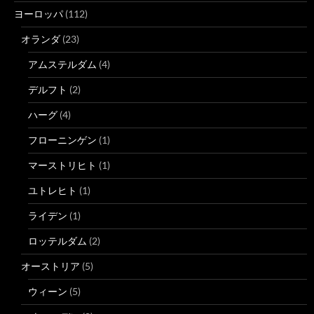
ヨーロッパ
(112)
オランダ
(23)
アムステルダム
(4)
デルフト
(2)
ハーグ
(4)
フローニンゲン
(1)
マーストリヒト
(1)
ユトレヒト
(1)
ライデン
(1)
ロッテルダム
(2)
オーストリア
(5)
ウィーン
(5)