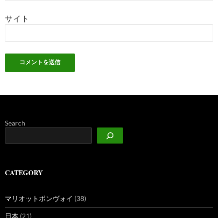
サイト
Search
CATEGORY
マリオットボンヴォイ
(38)
日本
(21)