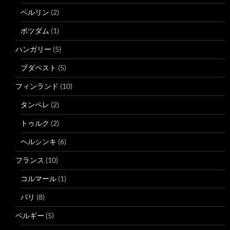
ベルリン
(2)
ポツダム
(1)
ハンガリー
(5)
ブダペスト
(5)
フィンランド
(10)
タンペレ
(2)
トゥルク
(2)
ヘルシンキ
(6)
フランス
(10)
コルマール
(1)
パリ
(8)
ベルギー
(5)