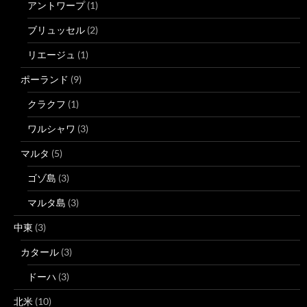
アントワープ
(1)
ブリュッセル
(2)
リエージュ
(1)
ポーランド
(9)
クラクフ
(1)
ワルシャワ
(3)
マルタ
(5)
ゴゾ島
(3)
マルタ島
(3)
中東
(3)
カタール
(3)
ドーハ
(3)
北米
(10)