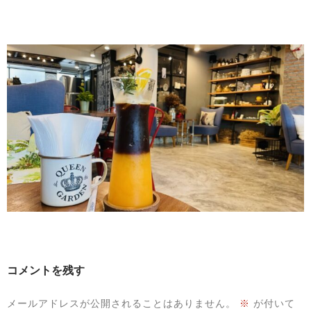
コメントを残す
メールアドレスが公開されることはありません。
※
が付いて