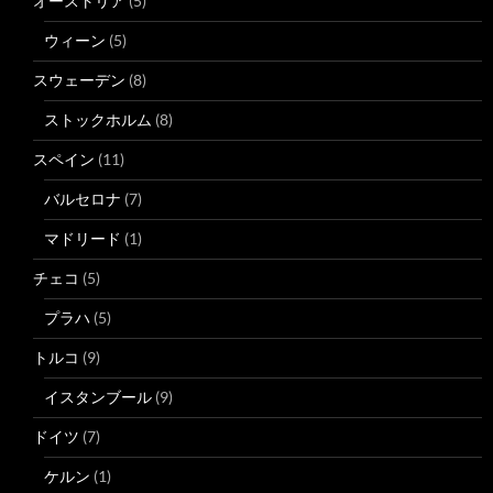
オーストリア
(5)
ウィーン
(5)
スウェーデン
(8)
ストックホルム
(8)
スペイン
(11)
バルセロナ
(7)
マドリード
(1)
チェコ
(5)
プラハ
(5)
トルコ
(9)
イスタンブール
(9)
ドイツ
(7)
ケルン
(1)