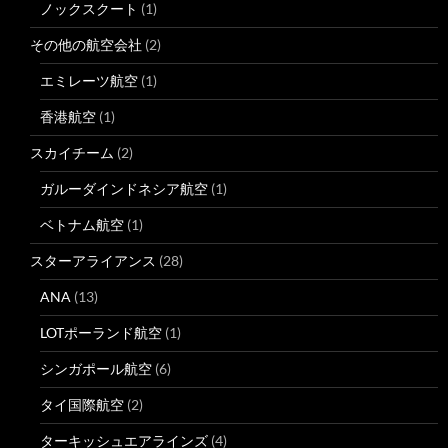
ノックスクート
(1)
その他の航空会社
(2)
エミレーツ航空
(1)
香港航空
(1)
スカイチーム
(2)
ガルーダインドネシア航空
(1)
ベトナム航空
(1)
スターアライアンス
(28)
ANA
(13)
LOTポーランド航空
(1)
シンガポール航空
(6)
タイ国際航空
(2)
ターキッシュエアラインズ
(4)