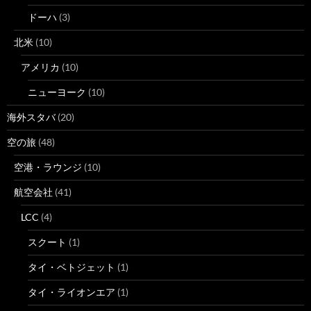
ドーハ
(3)
北米
(10)
アメリカ
(10)
ニューヨーク
(10)
海外スタバ
(20)
空の旅
(48)
空港・ラウンジ
(10)
航空会社
(41)
LCC
(4)
スクート
(1)
タイ・ベトジェット
(1)
タイ・ライオンエア
(1)