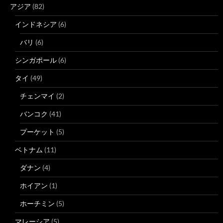
アジア
(82)
インドネシア
(6)
バリ
(6)
シンガポール
(6)
タイ
(49)
チェンマイ
(2)
バンコク
(41)
プーケット
(5)
ベトナム
(11)
ダナン
(4)
ホイアン
(1)
ホーチミン
(5)
マレーシア
(5)