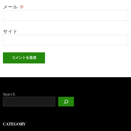
メール
※
サイト
Search
CATEGORY