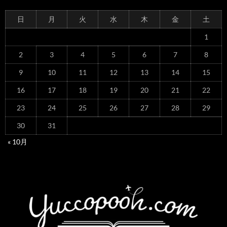
日
月
火
水
木
金
土
1
2
3
4
5
6
7
8
9
10
11
12
13
14
15
16
17
18
19
20
21
22
23
24
25
26
27
28
29
30
31
« 10月