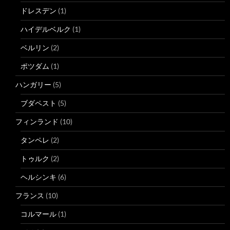
ドレスデン
(1)
ハイデルベルク
(1)
ベルリン
(2)
ポツダム
(1)
ハンガリー
(5)
ブダペスト
(5)
フィンランド
(10)
タンペレ
(2)
トゥルク
(2)
ヘルシンキ
(6)
フランス
(10)
コルマール
(1)