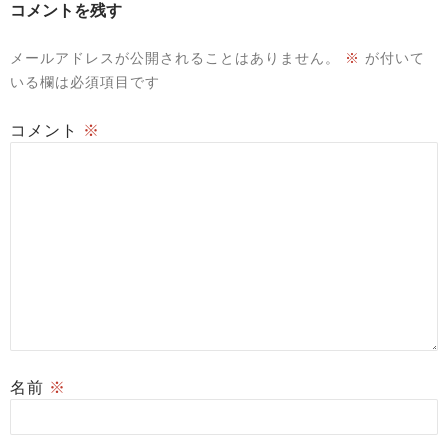
コメントを残す
メールアドレスが公開されることはありません。
※
が付いて
いる欄は必須項目です
コメント
※
名前
※