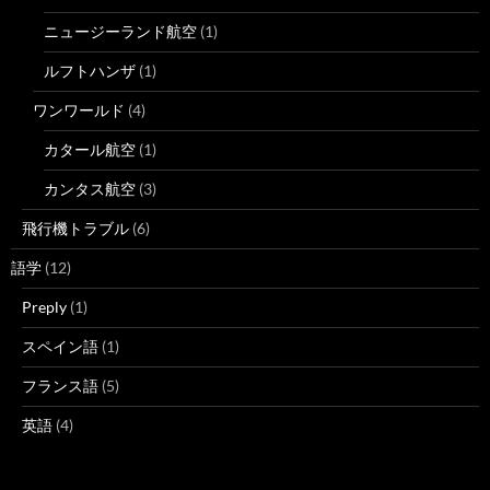
ニュージーランド航空
(1)
ルフトハンザ
(1)
ワンワールド
(4)
カタール航空
(1)
カンタス航空
(3)
飛行機トラブル
(6)
語学
(12)
Preply
(1)
スペイン語
(1)
フランス語
(5)
英語
(4)