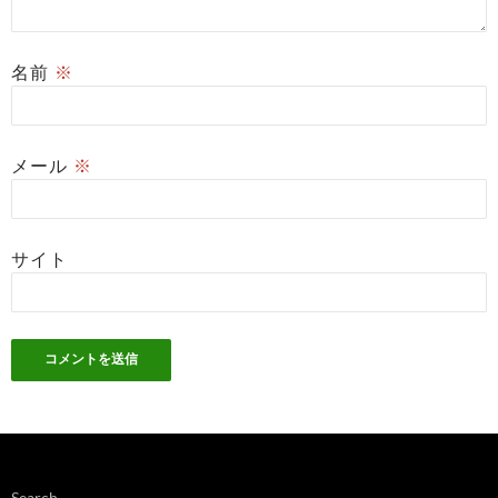
名前
※
メール
※
サイト
Search