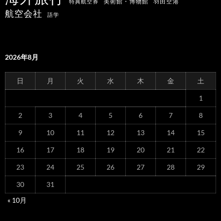
羽田空港
美術館・博物館
特典航空券
航空会社
語学
2026年8月
日
月
火
水
木
金
土
1
2
3
4
5
6
7
8
9
10
11
12
13
14
15
16
17
18
19
20
21
22
23
24
25
26
27
28
29
30
31
« 10月