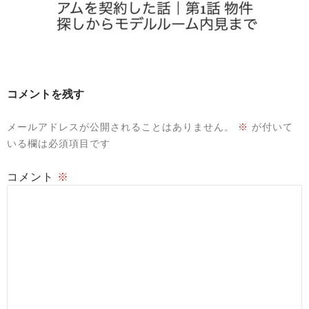
コメントを残す
メールアドレスが公開されることはありません。
※
が付いて
いる欄は必須項目です
コメント
※