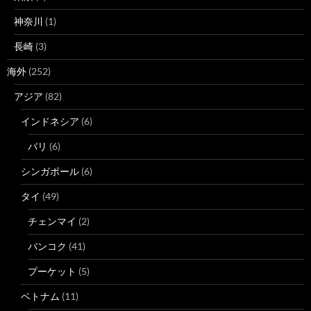
神奈川
(1)
長崎
(3)
海外
(252)
アジア
(82)
インドネシア
(6)
バリ
(6)
シンガポール
(6)
タイ
(49)
チェンマイ
(2)
バンコク
(41)
プーケット
(5)
ベトナム
(11)