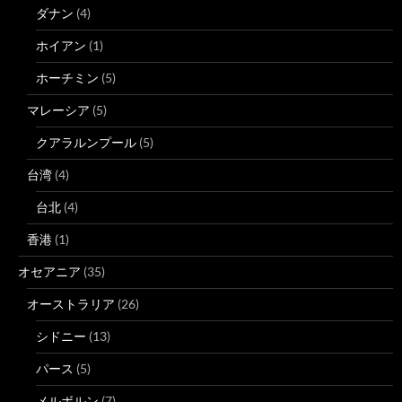
ダナン
(4)
ホイアン
(1)
ホーチミン
(5)
マレーシア
(5)
クアラルンプール
(5)
台湾
(4)
台北
(4)
香港
(1)
オセアニア
(35)
オーストラリア
(26)
シドニー
(13)
パース
(5)
メルボルン
(7)