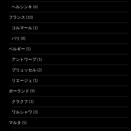
ヘルシンキ
(6)
フランス
(10)
コルマール
(1)
パリ
(8)
ベルギー
(5)
アントワープ
(1)
ブリュッセル
(2)
リエージュ
(1)
ポーランド
(9)
クラクフ
(1)
ワルシャワ
(3)
マルタ
(5)