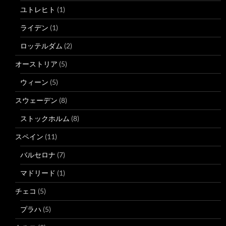
ユトレヒト
(1)
ライデン
(1)
ロッテルダム
(2)
オーストリア
(5)
ウィーン
(5)
スウェーデン
(8)
ストックホルム
(8)
スペイン
(11)
バルセロナ
(7)
マドリード
(1)
チェコ
(5)
プラハ
(5)