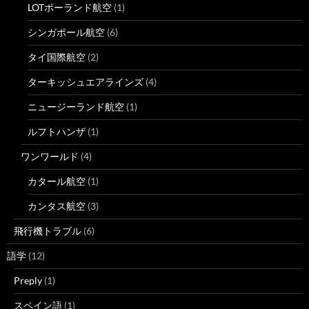
LOTポーランド航空
(1)
シンガポール航空
(6)
タイ国際航空
(2)
ターキッシュエアラインズ
(4)
ニュージーランド航空
(1)
ルフトハンザ
(1)
ワンワールド
(4)
カタール航空
(1)
カンタス航空
(3)
飛行機トラブル
(6)
語学
(12)
Preply
(1)
スペイン語
(1)