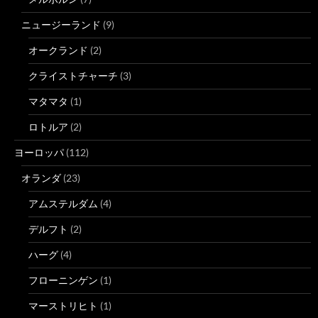
ニュージーランド
(9)
オークランド
(2)
クライストチャーチ
(3)
マタマタ
(1)
ロトルア
(2)
ヨーロッパ
(112)
オランダ
(23)
アムステルダム
(4)
デルフト
(2)
ハーグ
(4)
フローニンゲン
(1)
マーストリヒト
(1)