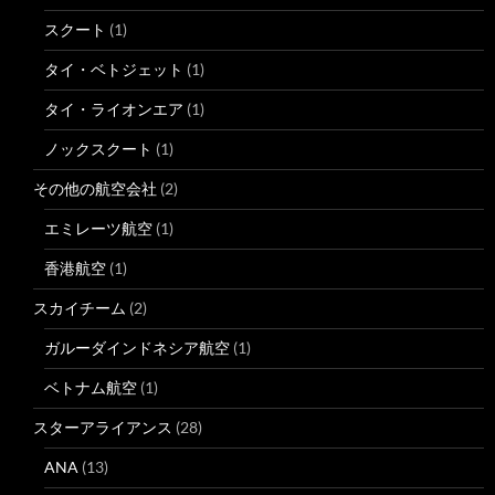
スクート
(1)
タイ・ベトジェット
(1)
タイ・ライオンエア
(1)
ノックスクート
(1)
その他の航空会社
(2)
エミレーツ航空
(1)
香港航空
(1)
スカイチーム
(2)
ガルーダインドネシア航空
(1)
ベトナム航空
(1)
スターアライアンス
(28)
ANA
(13)