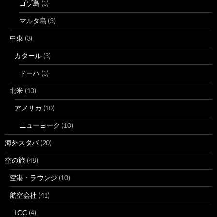
ゴゾ島
(3)
マルタ島
(3)
中東
(3)
カタール
(3)
ドーハ
(3)
北米
(10)
アメリカ
(10)
ニューヨーク
(10)
海外スタバ
(20)
空の旅
(48)
空港・ラウンジ
(10)
航空会社
(41)
LCC
(4)