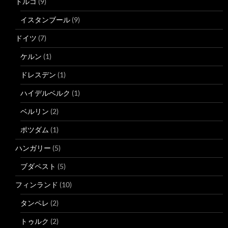
トルコ
(9)
イスタンブール
(9)
ドイツ
(7)
ケルン
(1)
ドレスデン
(1)
ハイデルベルク
(1)
ベルリン
(2)
ポツダム
(1)
ハンガリー
(5)
ブダペスト
(5)
フィンランド
(10)
タンペレ
(2)
トゥルク
(2)