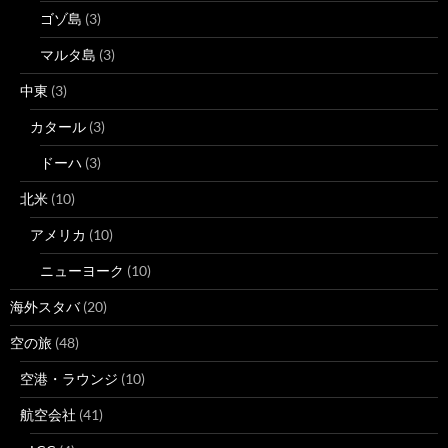
ゴゾ島
(3)
マルタ島
(3)
中東
(3)
カタール
(3)
ドーハ
(3)
北米
(10)
アメリカ
(10)
ニューヨーク
(10)
海外スタバ
(20)
空の旅
(48)
空港・ラウンジ
(10)
航空会社
(41)