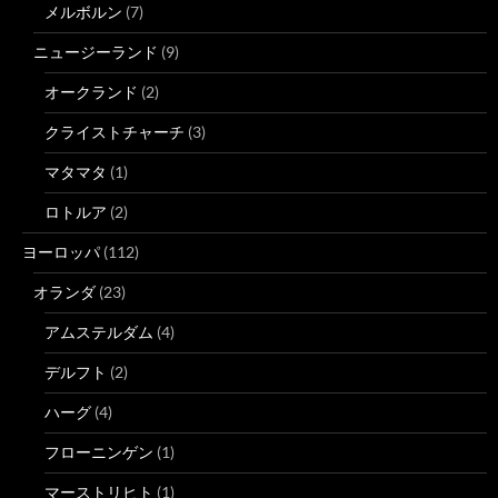
メルボルン
(7)
ニュージーランド
(9)
オークランド
(2)
クライストチャーチ
(3)
マタマタ
(1)
ロトルア
(2)
ヨーロッパ
(112)
オランダ
(23)
アムステルダム
(4)
デルフト
(2)
ハーグ
(4)
フローニンゲン
(1)
マーストリヒト
(1)