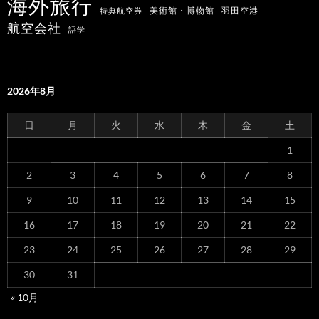
海外旅行
羽田空港
美術館・博物館
特典航空券
航空会社
語学
2026年8月
日
月
火
水
木
金
土
1
2
3
4
5
6
7
8
9
10
11
12
13
14
15
16
17
18
19
20
21
22
23
24
25
26
27
28
29
30
31
« 10月