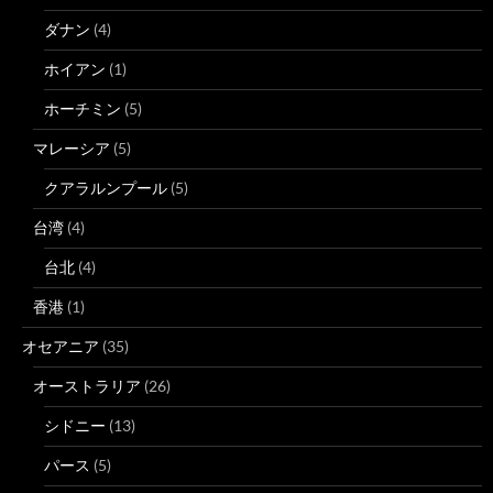
ダナン
(4)
ホイアン
(1)
ホーチミン
(5)
マレーシア
(5)
クアラルンプール
(5)
台湾
(4)
台北
(4)
香港
(1)
オセアニア
(35)
オーストラリア
(26)
シドニー
(13)
パース
(5)