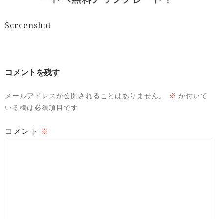
Screenshot
コメントを残す
メールアドレスが公開されることはありません。
※
が付いて
いる欄は必須項目です
コメント
※