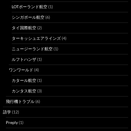
LOTポーランド航空
(1)
シンガポール航空
(6)
タイ国際航空
(2)
ターキッシュエアラインズ
(4)
ニュージーランド航空
(1)
ルフトハンザ
(1)
ワンワールド
(4)
カタール航空
(1)
カンタス航空
(3)
飛行機トラブル
(6)
語学
(12)
Preply
(1)