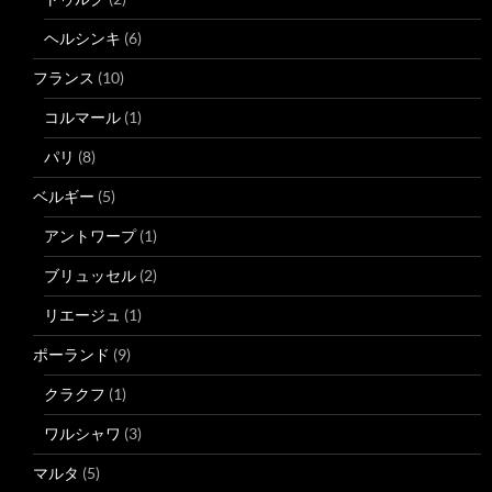
ヘルシンキ
(6)
フランス
(10)
コルマール
(1)
パリ
(8)
ベルギー
(5)
アントワープ
(1)
ブリュッセル
(2)
リエージュ
(1)
ポーランド
(9)
クラクフ
(1)
ワルシャワ
(3)
マルタ
(5)