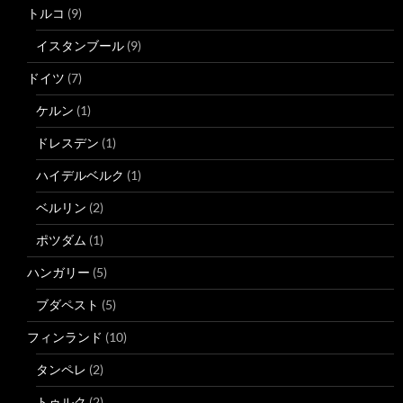
トルコ
(9)
イスタンブール
(9)
ドイツ
(7)
ケルン
(1)
ドレスデン
(1)
ハイデルベルク
(1)
ベルリン
(2)
ポツダム
(1)
ハンガリー
(5)
ブダペスト
(5)
フィンランド
(10)
タンペレ
(2)
トゥルク
(2)