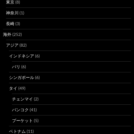
東京
(8)
神奈川
(1)
長崎
(3)
海外
(252)
アジア
(82)
インドネシア
(6)
バリ
(6)
シンガポール
(6)
タイ
(49)
チェンマイ
(2)
バンコク
(41)
プーケット
(5)
ベトナム
(11)