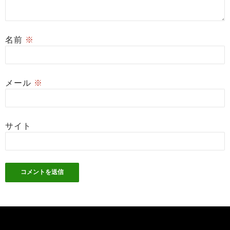
名前
※
メール
※
サイト