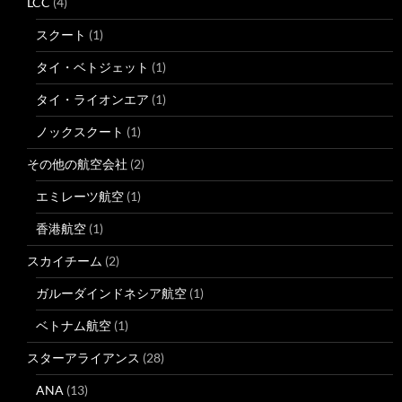
LCC
(4)
スクート
(1)
タイ・ベトジェット
(1)
タイ・ライオンエア
(1)
ノックスクート
(1)
その他の航空会社
(2)
エミレーツ航空
(1)
香港航空
(1)
スカイチーム
(2)
ガルーダインドネシア航空
(1)
ベトナム航空
(1)
スターアライアンス
(28)
ANA
(13)