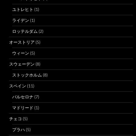
ユトレヒト
(1)
ライデン
(1)
ロッテルダム
(2)
オーストリア
(5)
ウィーン
(5)
スウェーデン
(8)
ストックホルム
(8)
スペイン
(11)
バルセロナ
(7)
マドリード
(1)
チェコ
(5)
プラハ
(5)