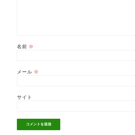
名前
※
メール
※
サイト