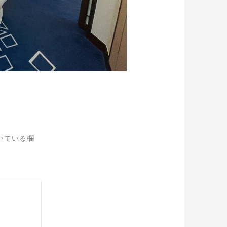
いている欄