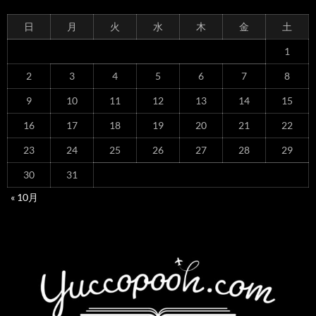
日
月
火
水
木
金
土
1
2
3
4
5
6
7
8
9
10
11
12
13
14
15
16
17
18
19
20
21
22
23
24
25
26
27
28
29
30
31
« 10月