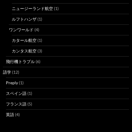
ニュージーランド航空
(1)
ルフトハンザ
(1)
ワンワールド
(4)
カタール航空
(1)
カンタス航空
(3)
飛行機トラブル
(6)
語学
(12)
Preply
(1)
スペイン語
(1)
フランス語
(5)
英語
(4)