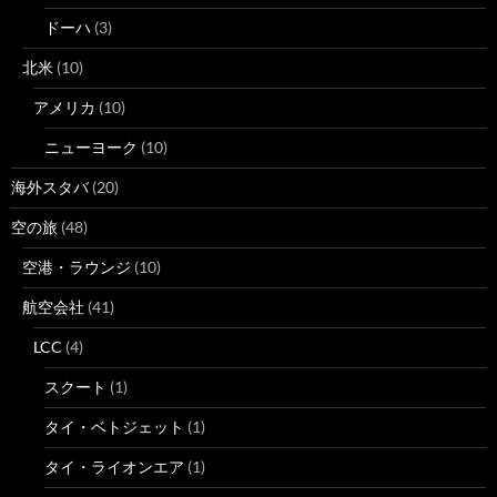
ドーハ
(3)
北米
(10)
アメリカ
(10)
ニューヨーク
(10)
海外スタバ
(20)
空の旅
(48)
空港・ラウンジ
(10)
航空会社
(41)
LCC
(4)
スクート
(1)
タイ・ベトジェット
(1)
タイ・ライオンエア
(1)