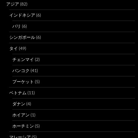
アジア
(82)
インドネシア
(6)
バリ
(6)
シンガポール
(6)
タイ
(49)
チェンマイ
(2)
バンコク
(41)
プーケット
(5)
ベトナム
(11)
ダナン
(4)
ホイアン
(1)
ホーチミン
(5)
マレーシア
(5)