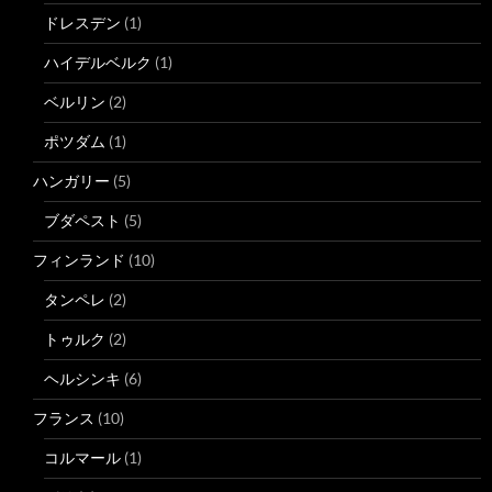
ドレスデン
(1)
ハイデルベルク
(1)
ベルリン
(2)
ポツダム
(1)
ハンガリー
(5)
ブダペスト
(5)
フィンランド
(10)
タンペレ
(2)
トゥルク
(2)
ヘルシンキ
(6)
フランス
(10)
コルマール
(1)