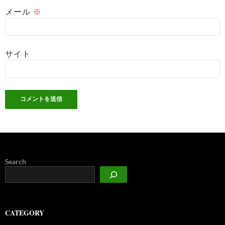
メール
※
サイト
Search
CATEGORY