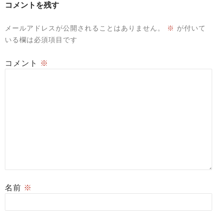
コメントを残す
メールアドレスが公開されることはありません。
※
が付いて
いる欄は必須項目です
コメント
※
名前
※