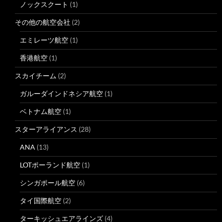
ノックスクート
(1)
その他の航空会社
(2)
エミレーツ航空
(1)
香港航空
(1)
スカイチーム
(2)
ガルーダインドネシア航空
(1)
ベトナム航空
(1)
スターアライアンス
(28)
ANA
(13)
LOTポーランド航空
(1)
シンガポール航空
(6)
タイ国際航空
(2)
ターキッシュエアラインズ
(4)