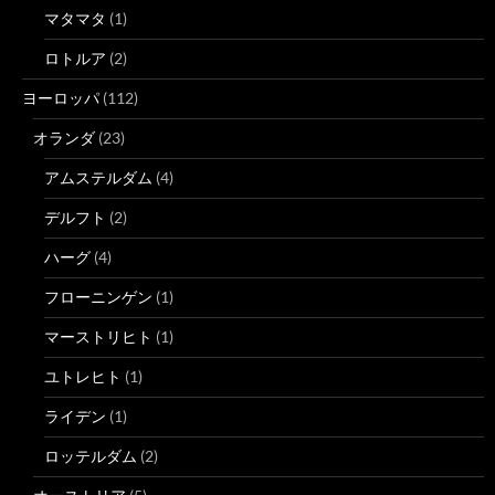
マタマタ
(1)
ロトルア
(2)
ヨーロッパ
(112)
オランダ
(23)
アムステルダム
(4)
デルフト
(2)
ハーグ
(4)
フローニンゲン
(1)
マーストリヒト
(1)
ユトレヒト
(1)
ライデン
(1)
ロッテルダム
(2)