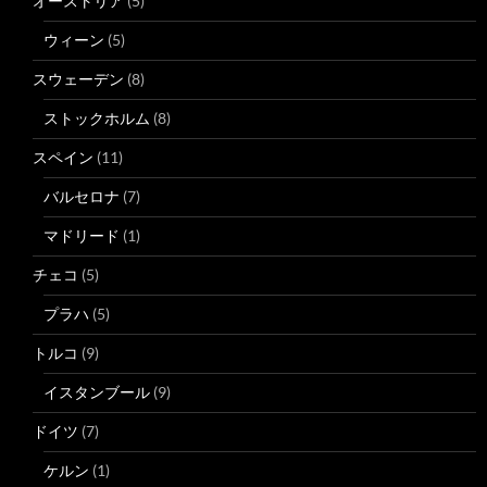
オーストリア
(5)
ウィーン
(5)
スウェーデン
(8)
ストックホルム
(8)
スペイン
(11)
バルセロナ
(7)
マドリード
(1)
チェコ
(5)
プラハ
(5)
トルコ
(9)
イスタンブール
(9)
ドイツ
(7)
ケルン
(1)