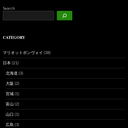
Search
CATEGORY
マリオットボンヴォイ
(38)
日本
(21)
北海道
(3)
大阪
(2)
宮城
(1)
富山
(2)
山口
(1)
広島
(3)