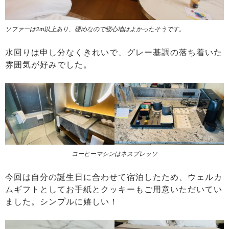
ソファーは2m以上あり、硬めなので寝心地はよかったそうです。
水回りは申し分なくきれいで、グレー基調の落ち着いた
雰囲気が好みでした。
コーヒーマシンはネスプレッソ
今回は自分の誕生日に合わせて宿泊したため、ウェルカ
ムギフトとしてお手紙とクッキーもご用意いただいてい
ました。シンプルに嬉しい！