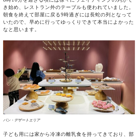
き始め、レストラン外のテーブルも使われていました。
朝食を終えて部屋に戻る9時過ぎには長蛇の列となって
いたので、早めに行ってゆっくりできて本当によかった
なと思います。
パン・デザートエリア
子ども用には家から冷凍の離乳食を持ってきており、部