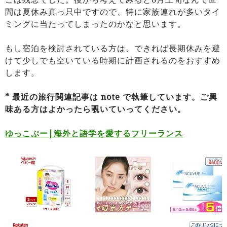
間は夏休み真っ只中ですので、特に家族連れが多いタイ
ミングに当たってしまったのかなと思います。
もし宿泊を検討されている方は、できれば長期休みを避
けて少しでも空いている時期に計画されるのをおすすめ
します。
* 最近の旅行関連記事は note で執筆しています。ご興
味ある方はよかったら覗いていってください。
ゆっこぷー|海外と語学を愛するフリーランス