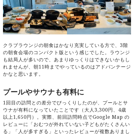
クラブラウンジの朝食はかなり充実している方で、3階
の朝食会場のコンパクト版という感じでした。ラウンジ
も結局人が多いので、あまりゆっくりはできないかもし
れませんが、朝11時までやっているのはアドバンテージ
かなと思います。
プールやサウナも有料に
1回目の訪問との差分でびっくりしたのが、プールとサ
ウナが有料になっていたことです（大人3,300円、4歳
以上1,650円）。実際、前回訪問時点でGoogle Map の
レビューに「おむつが外れていない子どもがたくさんい
る」「人が多すぎる」といったレビューが複数ありまし