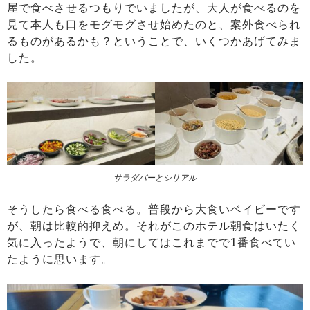
屋で食べさせるつもりでいましたが、大人が食べるのを
見て本人も口をモグモグさせ始めたのと、案外食べられ
るものがあるかも？ということで、いくつかあげてみま
した。
サラダバーとシリアル
そうしたら食べる食べる。普段から大食いベイビーです
が、朝は比較的抑えめ。それがこのホテル朝食はいたく
気に入ったようで、朝にしてはこれまでで1番食べてい
たように思います。