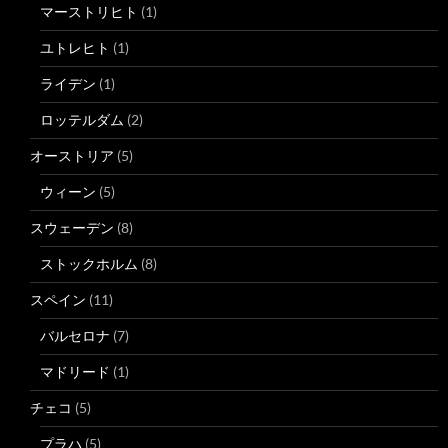
マーストリヒト
(1)
ユトレヒト
(1)
ライデン
(1)
ロッテルダム
(2)
オーストリア
(5)
ウィーン
(5)
スウェーデン
(8)
ストックホルム
(8)
スペイン
(11)
バルセロナ
(7)
マドリード
(1)
チェコ
(5)
プラハ
(5)