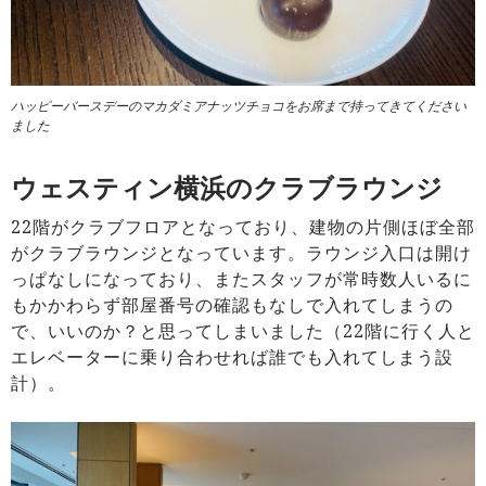
ハッピーバースデーのマカダミアナッツチョコをお席まで持ってきてください
ました
ウェスティン横浜のクラブラウンジ
22階がクラブフロアとなっており、建物の片側ほぼ全部
がクラブラウンジとなっています。ラウンジ入口は開け
っぱなしになっており、またスタッフが常時数人いるに
もかかわらず部屋番号の確認もなしで入れてしまうの
で、いいのか？と思ってしまいました（22階に行く人と
エレベーターに乗り合わせれば誰でも入れてしまう設
計）。