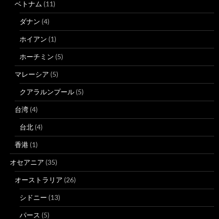
ベトナム
(11)
ダナン
(4)
ホイアン
(1)
ホーチミン
(5)
マレーシア
(5)
クアラルンプール
(5)
台湾
(4)
台北
(4)
香港
(1)
オセアニア
(35)
オーストラリア
(26)
シドニー
(13)
パース
(5)