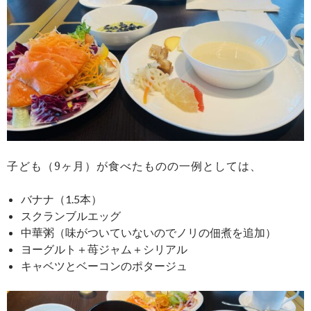
子ども（9ヶ月）が食べたものの一例としては、
バナナ（1.5本）
スクランブルエッグ
中華粥（味がついていないのでノリの佃煮を追加）
ヨーグルト＋苺ジャム＋シリアル
キャベツとベーコンのポタージュ