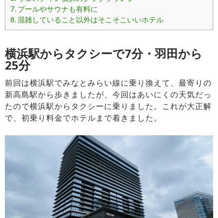
7.
プールやサウナも有料に
8.
混雑していること以外はそこそこいいホテル
横浜駅からタクシーで7分・羽田から
25分
前回は横浜駅でみなとみらい線に乗り換えて、最寄りの
新高島駅から歩きましたが、今回はあいにくの天気だっ
たので横浜駅からタクシーに乗りました。これが大正解
で、初乗り料金でホテルまで着きました。