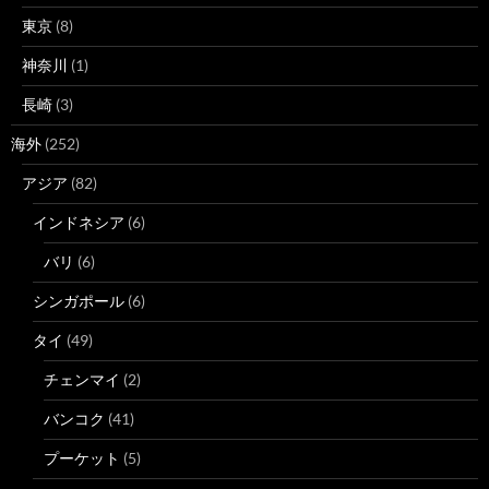
東京
(8)
神奈川
(1)
長崎
(3)
海外
(252)
アジア
(82)
インドネシア
(6)
バリ
(6)
シンガポール
(6)
タイ
(49)
チェンマイ
(2)
バンコク
(41)
プーケット
(5)