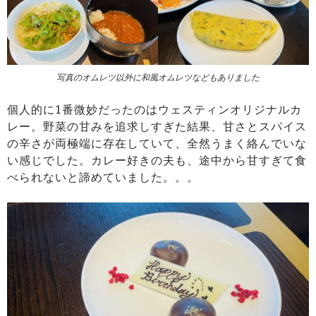
写真のオムレツ以外に和風オムレツなどもありました
個人的に1番微妙だったのはウェスティンオリジナルカ
レー。野菜の甘みを追求しすぎた結果、甘さとスパイス
の辛さが両極端に存在していて、全然うまく絡んでいな
い感じでした。カレー好きの夫も、途中から甘すぎて食
べられないと諦めていました。。。