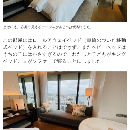
とはいえ、右奥に見えるテーブルがあるのは便利でした。
この部屋にはロールアウェイベッド（車輪のついた移動
式ベッド）を入れることはできず、またベビーベッドは
うちの子には小さすぎるので、わたしと子どもがキング
ベッド、夫がソファーで寝ることにしました。