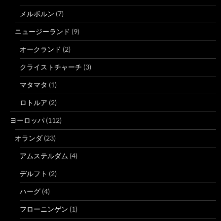
メルボルン
(7)
ニュージーランド
(9)
オークランド
(2)
クライストチャーチ
(3)
マタマタ
(1)
ロトルア
(2)
ヨーロッパ
(112)
オランダ
(23)
アムステルダム
(4)
デルフト
(2)
ハーグ
(4)
フローニンゲン
(1)