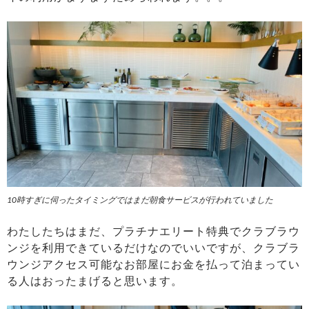
10時すぎに伺ったタイミングではまだ朝食サービスが行われていました
わたしたちはまだ、プラチナエリート特典でクラブラウ
ンジを利用できているだけなのでいいですが、クラブラ
ウンジアクセス可能なお部屋にお金を払って泊まってい
る人はおったまげると思います。