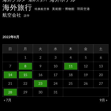
海外スタバ
海外旅行
羽田空港
美術館・博物館
特典航空券
航空会社
語学
2022年8月
日
月
火
水
木
金
土
1
2
3
4
5
6
7
8
9
10
11
12
13
14
15
16
17
18
19
20
21
22
23
24
25
26
27
28
29
30
31
« 7月
9月 »