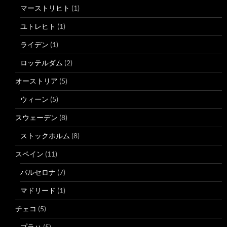
マーストリヒト
(1)
ユトレヒト
(1)
ライデン
(1)
ロッテルダム
(2)
オーストリア
(5)
ウィーン
(5)
スウェーデン
(8)
ストックホルム
(8)
スペイン
(11)
バルセロナ
(7)
マドリード
(1)
チェコ
(5)
プラハ
(5)