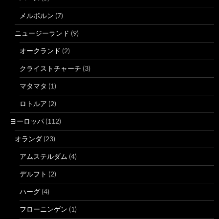
メルボルン
(7)
ニュージーランド
(9)
オークランド
(2)
クライストチャーチ
(3)
マタマタ
(1)
ロトルア
(2)
ヨーロッパ
(112)
オランダ
(23)
アムステルダム
(4)
デルフト
(2)
ハーグ
(4)
フローニンゲン
(1)