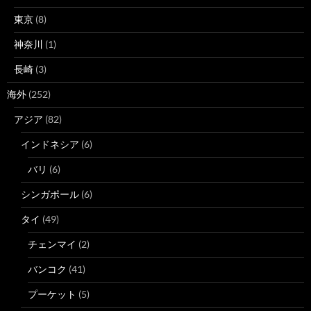
東京
(8)
神奈川
(1)
長崎
(3)
海外
(252)
アジア
(82)
インドネシア
(6)
バリ
(6)
シンガポール
(6)
タイ
(49)
チェンマイ
(2)
バンコク
(41)
プーケット
(5)