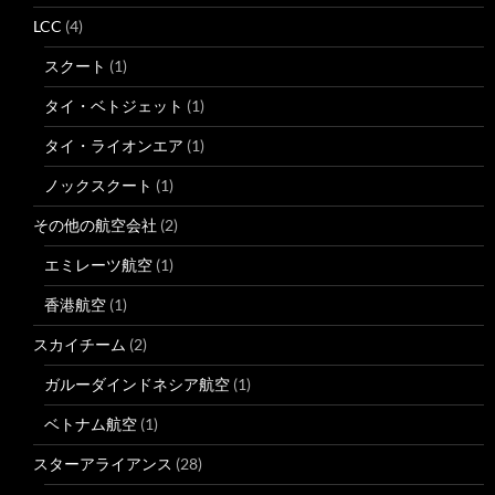
LCC
(4)
スクート
(1)
タイ・ベトジェット
(1)
タイ・ライオンエア
(1)
ノックスクート
(1)
その他の航空会社
(2)
エミレーツ航空
(1)
香港航空
(1)
スカイチーム
(2)
ガルーダインドネシア航空
(1)
ベトナム航空
(1)
スターアライアンス
(28)