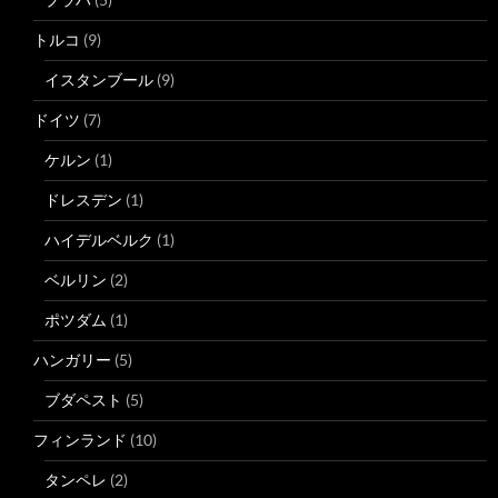
トルコ
(9)
イスタンブール
(9)
ドイツ
(7)
ケルン
(1)
ドレスデン
(1)
ハイデルベルク
(1)
ベルリン
(2)
ポツダム
(1)
ハンガリー
(5)
ブダペスト
(5)
フィンランド
(10)
タンペレ
(2)