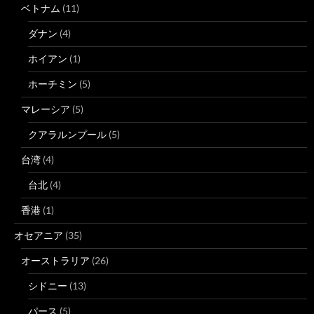
ベトナム
(11)
ダナン
(4)
ホイアン
(1)
ホーチミン
(5)
マレーシア
(5)
クアラルンプール
(5)
台湾
(4)
台北
(4)
香港
(1)
オセアニア
(35)
オーストラリア
(26)
シドニー
(13)
パース
(5)