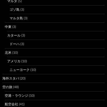
マルタ
(5)
ゴゾ島
(3)
マルタ島
(3)
中東
(3)
カタール
(3)
ドーハ
(3)
北米
(10)
アメリカ
(10)
ニューヨーク
(10)
海外スタバ
(20)
空の旅
(48)
空港・ラウンジ
(10)
航空会社
(41)