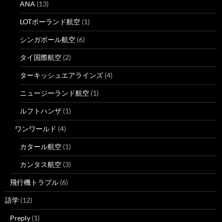
ANA
(13)
LOTポーランド航空
(1)
シンガポール航空
(6)
タイ国際航空
(2)
ターキッシュエアラインズ
(4)
ニュージーランド航空
(1)
ルフトハンザ
(1)
ワンワールド
(4)
カタール航空
(1)
カンタス航空
(3)
飛行機トラブル
(6)
語学
(12)
Preply
(1)