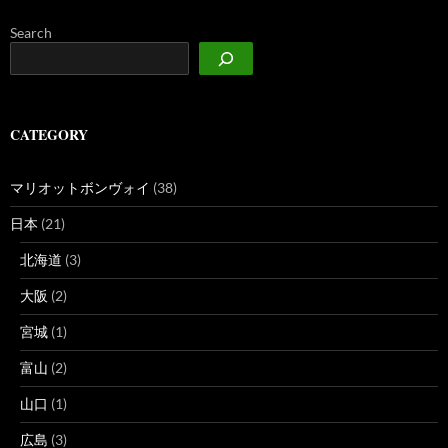
Search
CATEGORY
マリオットボンヴォイ
(38)
日本
(21)
北海道
(3)
大阪
(2)
宮城
(1)
富山
(2)
山口
(1)
広島
(3)