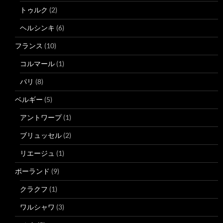
トゥルク
(2)
ヘルシンキ
(6)
フランス
(10)
コルマール
(1)
パリ
(8)
ベルギー
(5)
アントワープ
(1)
ブリュッセル
(2)
リエージュ
(1)
ポーランド
(9)
クラクフ
(1)
ワルシャワ
(3)