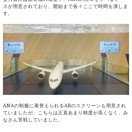
スが用意されており、開始まで各々ここで時間を潰しま
す。
ANAの制服に着替えられるARのスクリーンも用意され
ていましたが、こちらは正直あまり精度が高くなく、み
なさん苦戦していました。