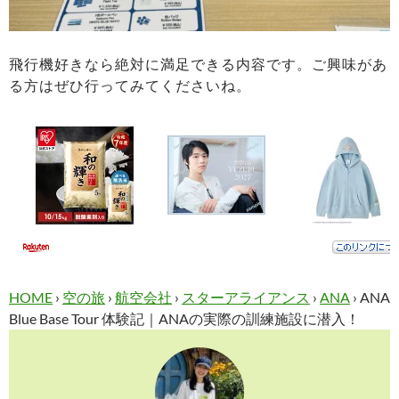
飛行機好きなら絶対に満足できる内容です。ご興味があ
る方はぜひ行ってみてくださいね。
HOME
›
空の旅
›
航空会社
›
スターアライアンス
›
ANA
›
ANA
Blue Base Tour 体験記｜ANAの実際の訓練施設に潜入！