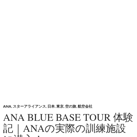
ANA
,
スターアライアンス
,
日本
,
東京
,
空の旅
,
航空会社
ANA BLUE BASE TOUR 体験
記｜ANAの実際の訓練施設