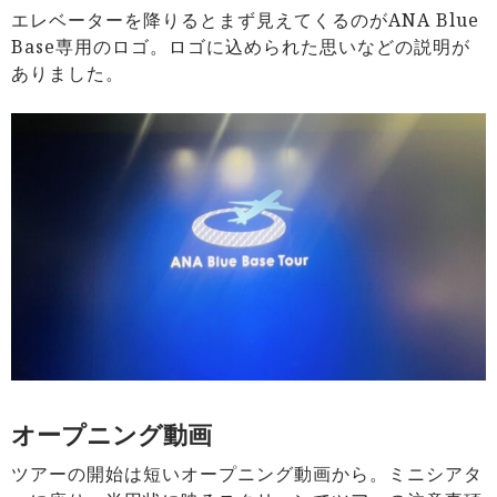
エレベーターを降りるとまず見えてくるのがANA Blue
Base専用のロゴ。ロゴに込められた思いなどの説明が
ありました。
オープニング動画
ツアーの開始は短いオープニング動画から。ミニシアタ