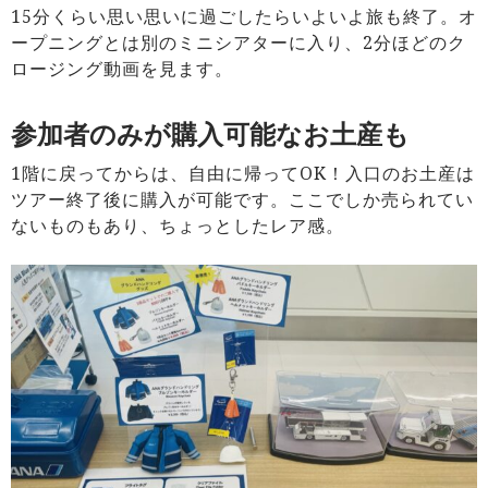
15分くらい思い思いに過ごしたらいよいよ旅も終了。オ
ープニングとは別のミニシアターに入り、2分ほどのク
ロージング動画を見ます。
参加者のみが購入可能なお土産も
1階に戻ってからは、自由に帰ってOK！入口のお土産は
ツアー終了後に購入が可能です。ここでしか売られてい
ないものもあり、ちょっとしたレア感。