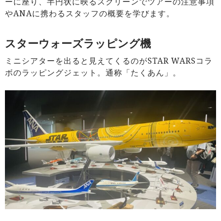
ーに座り、半円状に映るスクリーンでツアーの注意事項
やANAに携わるスタッフの概要を学びます。
スターウォーズラッピング機
ミニシアターを出ると見えてくるのがSTAR WARSコラ
ボのラッピングジェット。通称「たくあん」。