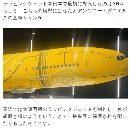
ラッピングジェットを日本で最初に導入したのはANA
らしく、こちらの模型にはなんとアンソニー・ダニエル
ズの直筆サインが！
直近では大阪万博のラッピングジェットも制作し、色が
歯磨き粉のようということで、搭乗客に歯磨き粉を配っ
たりもしたそうです。