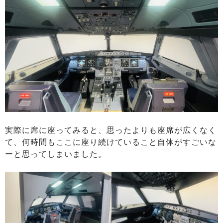
実際に席に座ってみると、思ったよりも座席が広くなく
て、何時間もここに座り続けていること自体がすごいな
ーと思ってしまいました。