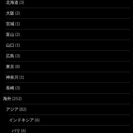
北海道
(3)
大阪
(2)
宮城
(1)
富山
(2)
山口
(1)
広島
(3)
東京
(8)
神奈川
(1)
長崎
(3)
海外
(252)
アジア
(82)
インドネシア
(6)
バリ
(6)