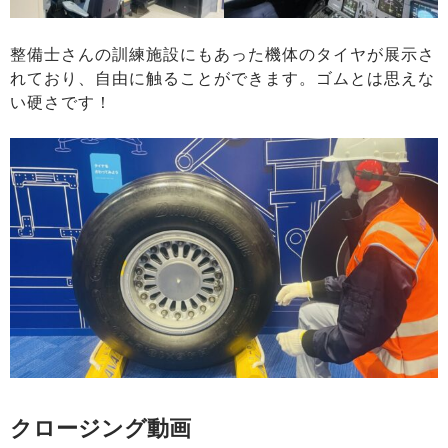
整備士さんの訓練施設にもあった機体のタイヤが展示さ
れており、自由に触ることができます。ゴムとは思えな
い硬さです！
クロージング動画