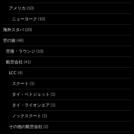
アメリカ
(10)
ニューヨーク
(10)
海外スタバ
(20)
空の旅
(48)
空港・ラウンジ
(10)
航空会社
(41)
LCC
(4)
スクート
(1)
タイ・ベトジェット
(1)
タイ・ライオンエア
(1)
ノックスクート
(1)
その他の航空会社
(2)