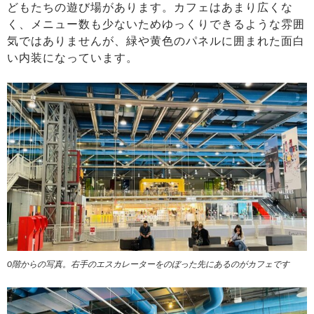
どもたちの遊び場があります。カフェはあまり広くな
く、メニュー数も少ないためゆっくりできるような雰囲
気ではありませんが、緑や黄色のパネルに囲まれた面白
い内装になっています。
0階からの写真。右手のエスカレーターをのぼった先にあるのがカフェです