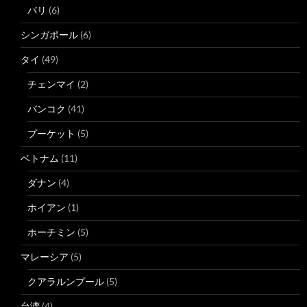
バリ
(6)
シンガポール
(6)
タイ
(49)
チェンマイ
(2)
バンコク
(41)
プーケット
(5)
ベトナム
(11)
ダナン
(4)
ホイアン
(1)
ホーチミン
(5)
マレーシア
(5)
クアラルンプール
(5)
台湾
(4)