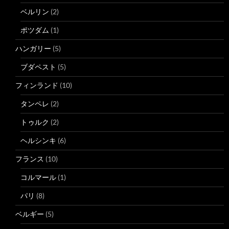
ベルリン
(2)
ポツダム
(1)
ハンガリー
(5)
ブダペスト
(5)
フィンランド
(10)
タンペレ
(2)
トゥルク
(2)
ヘルシンキ
(6)
フランス
(10)
コルマール
(1)
パリ
(8)
ベルギー
(5)