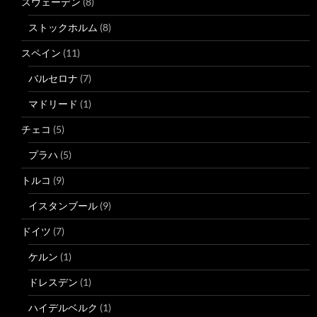
スウェーデン
(8)
ストックホルム
(8)
スペイン
(11)
バルセロナ
(7)
マドリード
(1)
チェコ
(5)
プラハ
(5)
トルコ
(9)
イスタンブール
(9)
ドイツ
(7)
ケルン
(1)
ドレスデン
(1)
ハイデルベルク
(1)