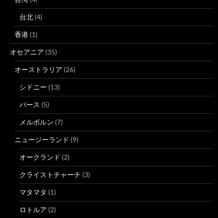
台北
(4)
香港
(1)
オセアニア
(35)
オーストラリア
(26)
シドニー
(13)
パース
(5)
メルボルン
(7)
ニュージーランド
(9)
オークランド
(2)
クライストチャーチ
(3)
マタマタ
(1)
ロトルア
(2)