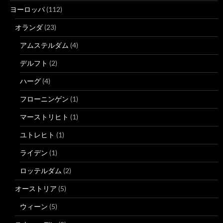
ヨーロッパ
(112)
オランダ
(23)
アムステルダム
(4)
デルフト
(2)
ハーグ
(4)
フローニンゲン
(1)
マーストリヒト
(1)
ユトレヒト
(1)
ライデン
(1)
ロッテルダム
(2)
オーストリア
(5)
ウィーン
(5)