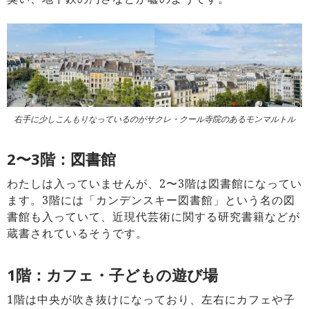
右手に少しこんもりなっているのがサクレ・クール寺院のあるモンマルトル
2〜3階：図書館
わたしは入っていませんが、2〜3階は図書館になってい
ます。3階には「カンデンスキー図書館」という名の図
書館も入っていて、近現代芸術に関する研究書籍などが
蔵書されているそうです。
1階：カフェ・子どもの遊び場
1階は中央が吹き抜けになっており、左右にカフェや子