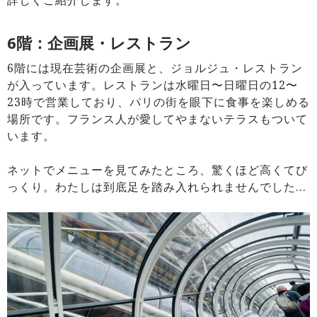
詳しくご紹介します。
6階：企画展・レストラン
6階には現在芸術の企画展と、ジョルジュ・レストラン
が入っています。レストランは水曜日〜日曜日の12〜
23時で営業しており、パリの街を眼下に食事を楽しめる
場所です。フランス人が愛してやまないテラスもついて
います。
ネットでメニューを見てみたところ、驚くほど高くてび
っくり。わたしは到底足を踏み入れられませんでした…