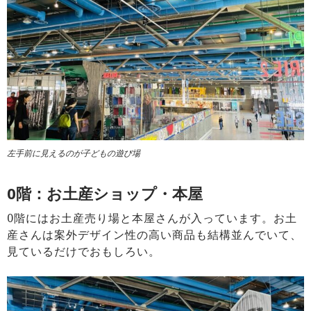
左手前に見えるのが子どもの遊び場
0階：お土産ショップ・本屋
0階にはお土産売り場と本屋さんが入っています。お土
産さんは案外デザイン性の高い商品も結構並んでいて、
見ているだけでおもしろい。