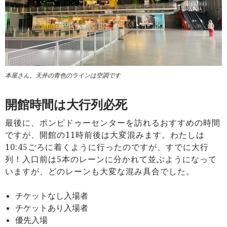
本屋さん。天井の青色のラインは空調です
開館時間は大行列必死
最後に、ポンピドゥーセンターを訪れるおすすめの時間
ですが、開館の11時前後は大変混みます。わたしは
10:45ごろに着くように行ったのですが、すでに大行
列！入口前は5本のレーンに分かれて並ぶようになって
いますが、どのレーンも大変な混み具合でした。
チケットなし入場者
チケットあり入場者
優先入場