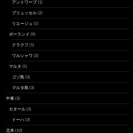
アントワープ
(1)
ブリュッセル
(2)
リエージュ
(1)
ポーランド
(9)
クラクフ
(1)
ワルシャワ
(3)
マルタ
(5)
ゴゾ島
(3)
マルタ島
(3)
中東
(3)
カタール
(3)
ドーハ
(3)
北米
(10)