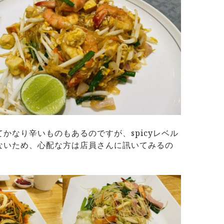
かなり辛いものもあるのですが、spicyレベル
ないため、心配な方は店員さんに訊いてみるの