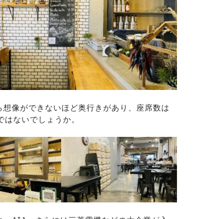
ら想像ができないほど奥行きがあり、座席数は
のではないでしょうか。