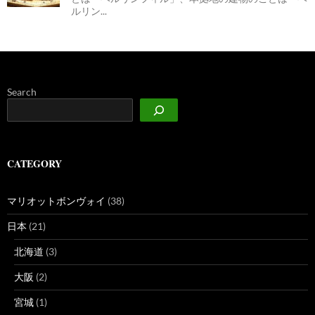
ルリン...
Search
CATEGORY
マリオットボンヴォイ
(38)
日本
(21)
北海道
(3)
大阪
(2)
宮城
(1)