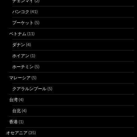
チェンマイ
(2)
バンコク
(41)
プーケット
(5)
ベトナム
(11)
ダナン
(4)
ホイアン
(1)
ホーチミン
(5)
マレーシア
(5)
クアラルンプール
(5)
台湾
(4)
台北
(4)
香港
(1)
オセアニア
(35)