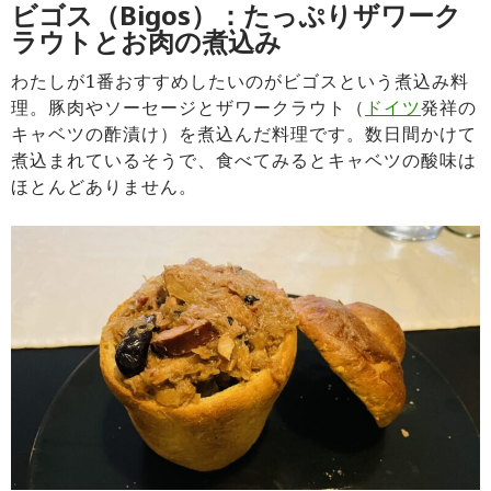
ビゴス（Bigos）：たっぷりザワーク
ラウトとお肉の煮込み
わたしが1番おすすめしたいのがビゴスという煮込み料
理。豚肉やソーセージとザワークラウト（
ドイツ
発祥の
キャベツの酢漬け）を煮込んだ料理です。数日間かけて
煮込まれているそうで、食べてみるとキャベツの酸味は
ほとんどありません。