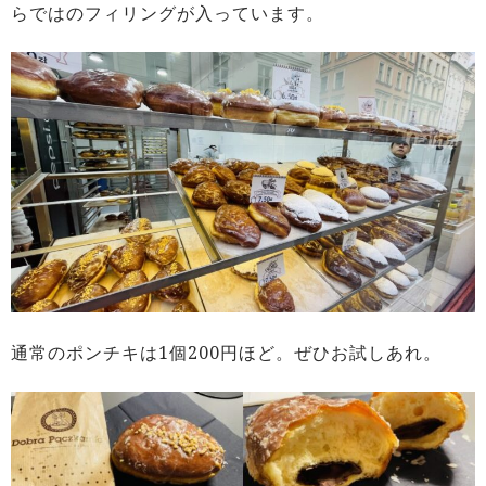
らではのフィリングが入っています。
通常のポンチキは1個200円ほど。ぜひお試しあれ。