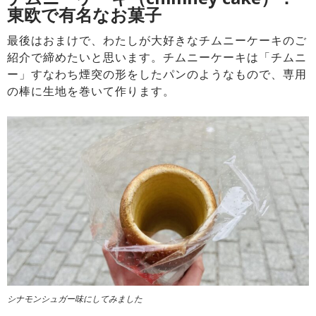
東欧で有名なお菓子
最後はおまけで、わたしが大好きなチムニーケーキのご
紹介で締めたいと思います。チムニーケーキは「チムニ
ー」すなわち煙突の形をしたパンのようなもので、専用
の棒に生地を巻いて作ります。
シナモンシュガー味にしてみました