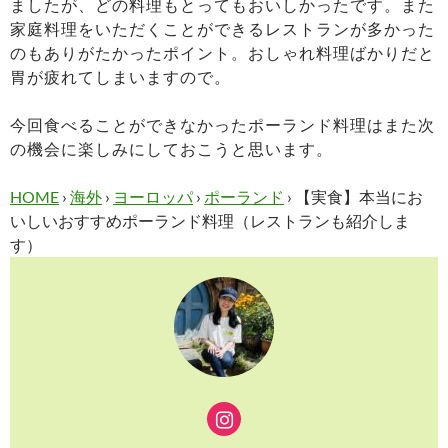
ましたが、どの料理もとってもおいしかったです。また
家庭料理をいただくことができるレストランが多かった
のもありがたかったポイント。おしゃれ料理ばかりだと
胃が疲れてしまいますので。
今回食べることができなかったポーランド料理はまた次
の機会に楽しみにしておこうと思います。
HOME
›
海外
›
ヨーロッパ
›
ポーランド
›
【実食】本当にお
いしいおすすめポーランド料理（レストランも紹介しま
す）