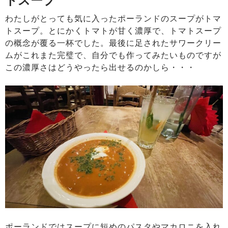
わたしがとっても気に入ったポーランドのスープがトマ
トスープ。とにかくトマトが甘く濃厚で、トマトスープ
の概念が覆る一杯でした。最後に足されたサワークリー
ムがこれまた完璧で、自分でも作ってみたいものですが
この濃厚さはどうやったら出せるのかしら・・・
ポーランドではスープに短めのパスタやマカロニを入れ