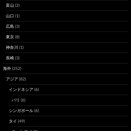
富山
(2)
山口
(1)
広島
(3)
東京
(8)
神奈川
(1)
長崎
(3)
海外
(252)
アジア
(82)
インドネシア
(6)
バリ
(6)
シンガポール
(6)
タイ
(49)