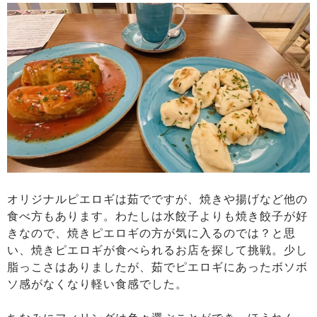
オリジナルピエロギは茹でですが、焼きや揚げなど他の
食べ方もあります。わたしは水餃子よりも焼き餃子が好
きなので、焼きピエロギの方が気に入るのでは？と思
い、焼きピエロギが食べられるお店を探して挑戦。少し
脂っこさはありましたが、茹でピエロギにあったボソボ
ソ感がなくなり軽い食感でした。