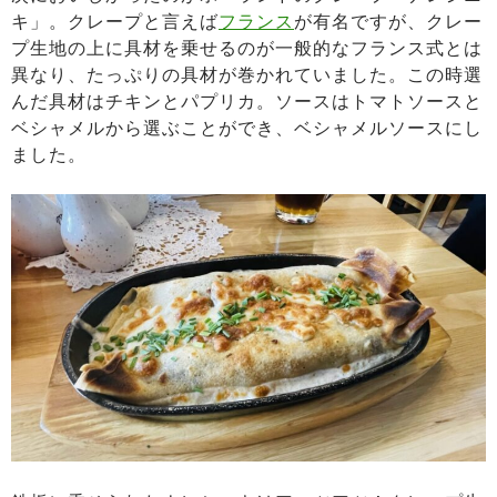
キ」。クレープと言えば
フランス
が有名ですが、クレー
プ生地の上に具材を乗せるのが一般的なフランス式とは
異なり、たっぷりの具材が巻かれていました。この時選
んだ具材はチキンとパプリカ。ソースはトマトソースと
ベシャメルから選ぶことができ、ベシャメルソースにし
ました。