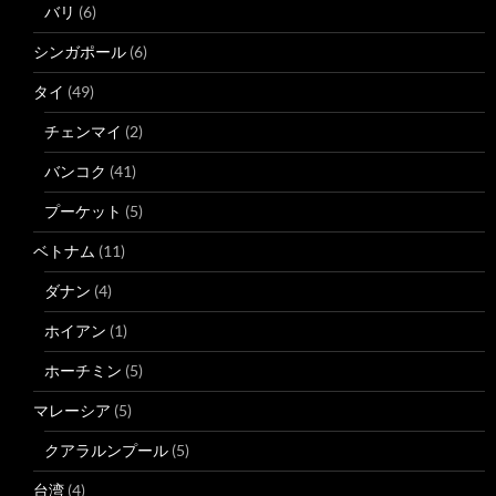
バリ
(6)
シンガポール
(6)
タイ
(49)
チェンマイ
(2)
バンコク
(41)
プーケット
(5)
ベトナム
(11)
ダナン
(4)
ホイアン
(1)
ホーチミン
(5)
マレーシア
(5)
クアラルンプール
(5)
台湾
(4)