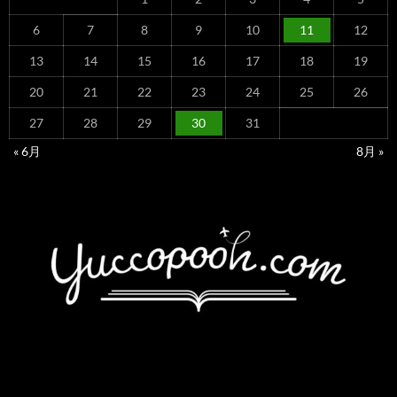
6
7
8
9
10
11
12
13
14
15
16
17
18
19
20
21
22
23
24
25
26
27
28
29
30
31
« 6月
8月 »