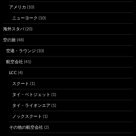
アメリカ
(10)
ニューヨーク
(10)
海外スタバ
(20)
空の旅
(48)
空港・ラウンジ
(10)
航空会社
(41)
LCC
(4)
スクート
(1)
タイ・ベトジェット
(1)
タイ・ライオンエア
(1)
ノックスクート
(1)
その他の航空会社
(2)