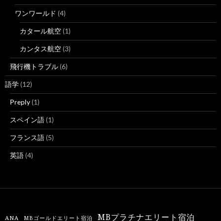
ワンワールド
(4)
カタール航空
(1)
カンタス航空
(3)
飛行機トラブル
(6)
語学
(12)
Preply
(1)
スペイン語
(1)
フランス語
(5)
英語
(4)
MBプラチナエリート宿泊
ANA
MBゴールドエリート宿泊