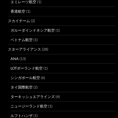
エミレーツ航空
(1)
香港航空
(1)
スカイチーム
(2)
ガルーダインドネシア航空
(1)
ベトナム航空
(1)
スターアライアンス
(28)
ANA
(13)
LOTポーランド航空
(1)
シンガポール航空
(6)
タイ国際航空
(2)
ターキッシュエアラインズ
(4)
ニュージーランド航空
(1)
ルフトハンザ
(1)