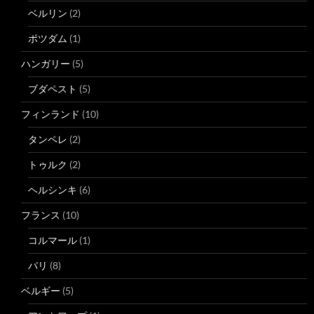
ベルリン
(2)
ポツダム
(1)
ハンガリー
(5)
ブダペスト
(5)
フィンランド
(10)
タンペレ
(2)
トゥルク
(2)
ヘルシンキ
(6)
フランス
(10)
コルマール
(1)
パリ
(8)
ベルギー
(5)