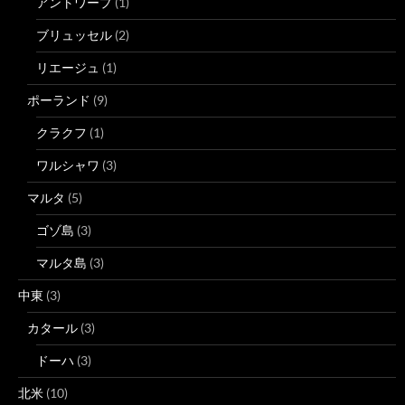
アントワープ
(1)
ブリュッセル
(2)
リエージュ
(1)
ポーランド
(9)
クラクフ
(1)
ワルシャワ
(3)
マルタ
(5)
ゴゾ島
(3)
マルタ島
(3)
中東
(3)
カタール
(3)
ドーハ
(3)
北米
(10)