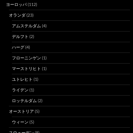
ヨーロッパ
(112)
オランダ
(23)
アムステルダム
(4)
デルフト
(2)
ハーグ
(4)
フローニンゲン
(1)
マーストリヒト
(1)
ユトレヒト
(1)
ライデン
(1)
ロッテルダム
(2)
オーストリア
(5)
ウィーン
(5)
スウェーデン
(8)