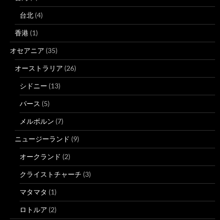
台北
(4)
香港
(1)
オセアニア
(35)
オーストラリア
(26)
シドニー
(13)
パース
(5)
メルボルン
(7)
ニュージーランド
(9)
オークランド
(2)
クライストチャーチ
(3)
マタマタ
(1)
ロトルア
(2)