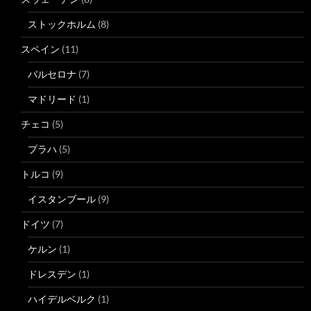
ストックホルム
(8)
スペイン
(11)
バルセロナ
(7)
マドリード
(1)
チェコ
(5)
プラハ
(5)
トルコ
(9)
イスタンブール
(9)
ドイツ
(7)
ケルン
(1)
ドレスデン
(1)
ハイデルベルク
(1)