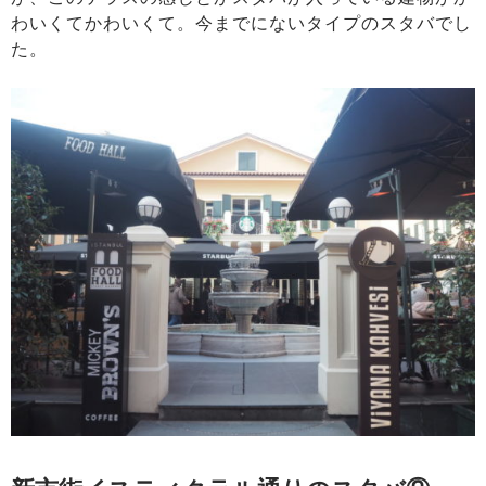
わいくてかわいくて。今までにないタイプのスタバでし
た。