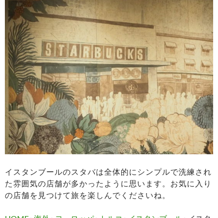
イスタンブールのスタバは全体的にシンプルで洗練され
た雰囲気の店舗が多かったように思います。お気に入り
の店舗を見つけて旅を楽しんでくださいね。