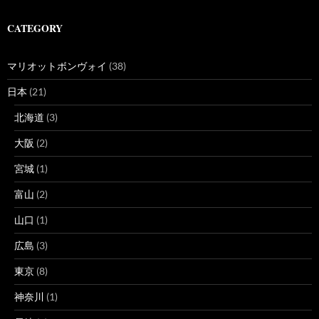
CATEGORY
マリオットボンヴォイ
(38)
日本
(21)
北海道
(3)
大阪
(2)
宮城
(1)
富山
(2)
山口
(1)
広島
(3)
東京
(8)
神奈川
(1)