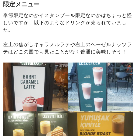
限定メニュー
季節限定なのかイスタンブール限定なのかはちょっと怪
しいですが、以下のようなドリンクが売られていまし
た。
左上の焦がしキャラメルラテや右上のヘーゼルナッツラ
テはどこの国でも見たことがなく普通に美味しそう！