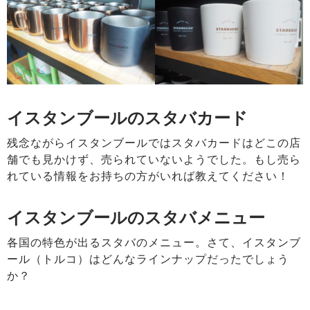
イスタンブールのスタバカード
残念ながらイスタンブールではスタバカードはどこの店
舗でも見かけず、売られていないようでした。もし売ら
れている情報をお持ちの方がいれば教えてください！
イスタンブールのスタバメニュー
各国の特色が出るスタバのメニュー。さて、イスタンブ
ール（トルコ）はどんなラインナップだったでしょう
か？