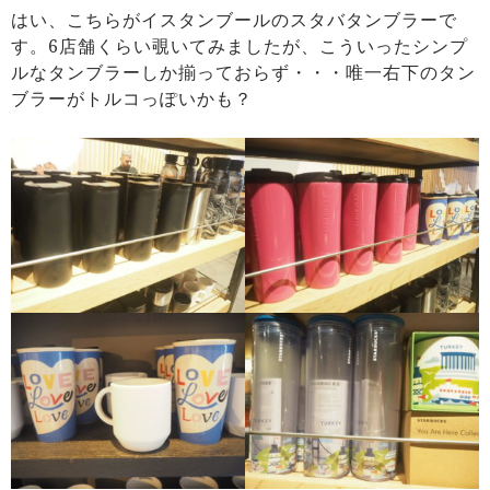
はい、こちらがイスタンブールのスタバタンブラーで
す。6店舗くらい覗いてみましたが、こういったシンプ
ルなタンブラーしか揃っておらず・・・唯一右下のタン
ブラーがトルコっぽいかも？