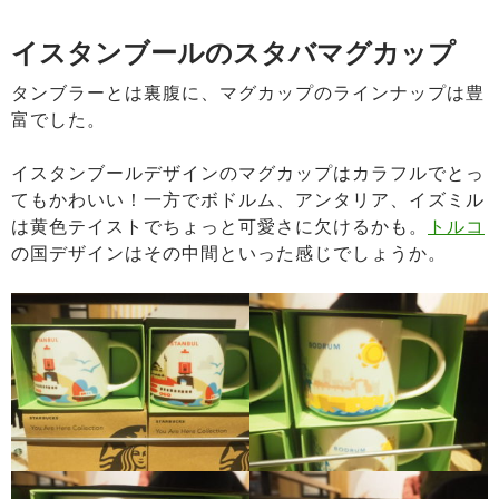
イスタンブールのスタバマグカップ
タンブラーとは裏腹に、マグカップのラインナップは豊
富でした。
イスタンブールデザインのマグカップはカラフルでとっ
てもかわいい！一方でボドルム、アンタリア、イズミル
は黄色テイストでちょっと可愛さに欠けるかも。
トルコ
の国デザインはその中間といった感じでしょうか。