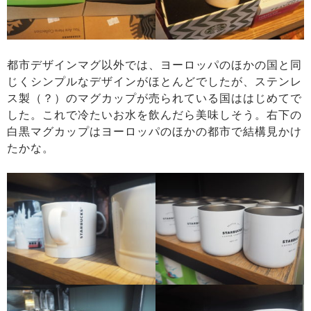
都市デザインマグ以外では、ヨーロッパのほかの国と同
じくシンプルなデザインがほとんどでしたが、ステンレ
ス製（？）のマグカップが売られている国ははじめてで
した。これで冷たいお水を飲んだら美味しそう。右下の
白黒マグカップはヨーロッパのほかの都市で結構見かけ
たかな。