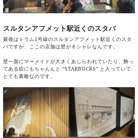
スルタンアフメット駅近くのスタバ
最後はトラム1号線のスルタンアフメット駅近くのスタ
バですが、ここの店舗は壁がオシャレなんです。
壁一面にマーメイドが大きくあしらわれていたり、飾っ
てある絵にもちゃんんと “STARBUCKS” と入っていて
とても素敵なのです。