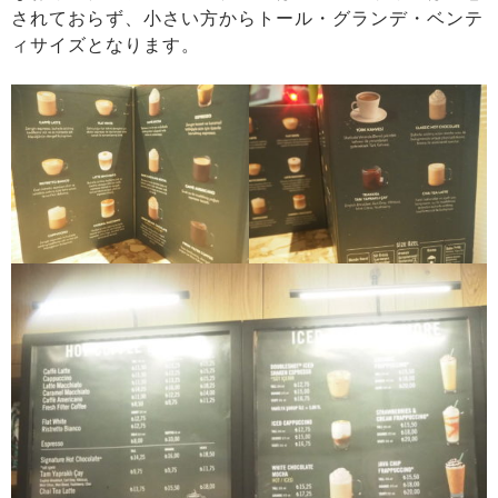
されておらず、小さい方からトール・グランデ・ベンテ
ィサイズとなります。