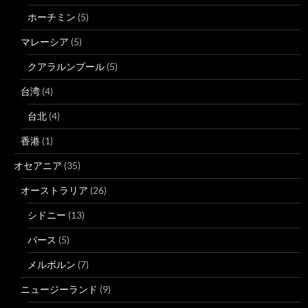
ホーチミン
(5)
マレーシア
(5)
クアラルンプール
(5)
台湾
(4)
台北
(4)
香港
(1)
オセアニア
(35)
オーストラリア
(26)
シドニー
(13)
パース
(5)
メルボルン
(7)
ニュージーランド
(9)