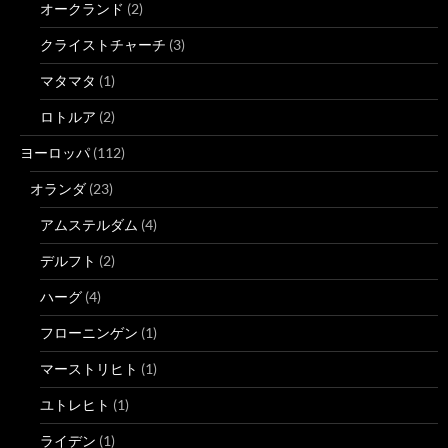
オークランド
(2)
クライストチャーチ
(3)
マタマタ
(1)
ロトルア
(2)
ヨーロッパ
(112)
オランダ
(23)
アムステルダム
(4)
デルフト
(2)
ハーグ
(4)
フローニンゲン
(1)
マーストリヒト
(1)
ユトレヒト
(1)
ライデン
(1)