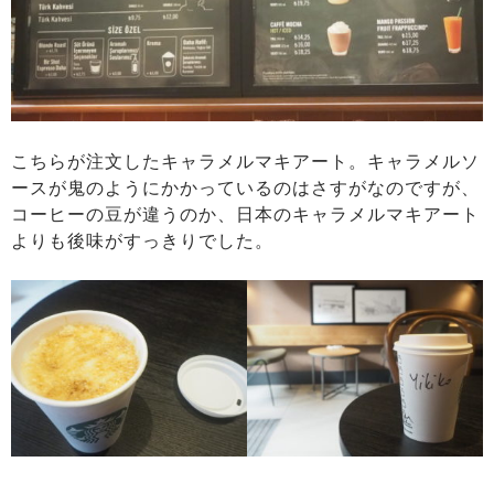
こちらが注文したキャラメルマキアート。キャラメルソ
ースが鬼のようにかかっているのはさすがなのですが、
コーヒーの豆が違うのか、日本のキャラメルマキアート
よりも後味がすっきりでした。