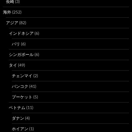
長崎
(3)
海外
(252)
アジア
(82)
インドネシア
(6)
バリ
(6)
シンガポール
(6)
タイ
(49)
チェンマイ
(2)
バンコク
(41)
プーケット
(5)
ベトナム
(11)
ダナン
(4)
ホイアン
(1)