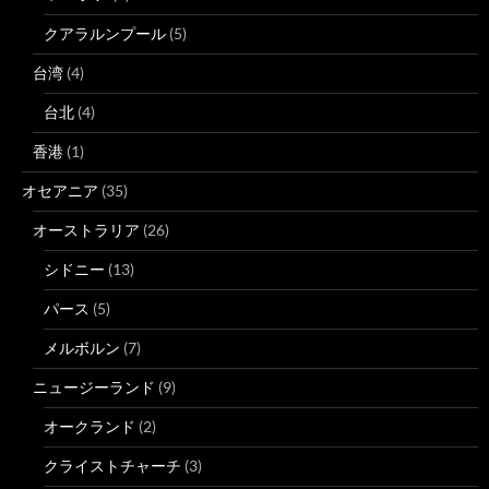
クアラルンプール
(5)
台湾
(4)
台北
(4)
香港
(1)
オセアニア
(35)
オーストラリア
(26)
シドニー
(13)
パース
(5)
メルボルン
(7)
ニュージーランド
(9)
オークランド
(2)
クライストチャーチ
(3)