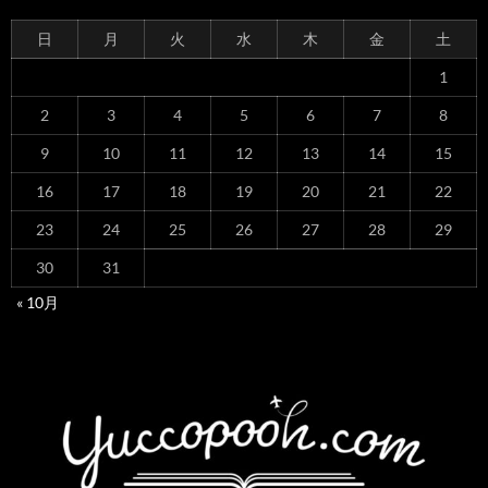
日
月
火
水
木
金
土
1
2
3
4
5
6
7
8
9
10
11
12
13
14
15
16
17
18
19
20
21
22
23
24
25
26
27
28
29
30
31
« 10月