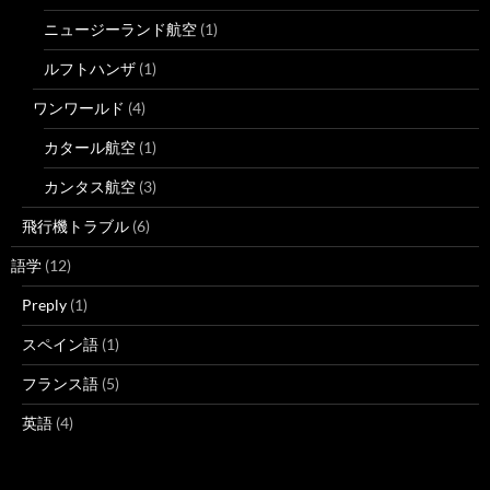
ニュージーランド航空
(1)
ルフトハンザ
(1)
ワンワールド
(4)
カタール航空
(1)
カンタス航空
(3)
飛行機トラブル
(6)
語学
(12)
Preply
(1)
スペイン語
(1)
フランス語
(5)
英語
(4)