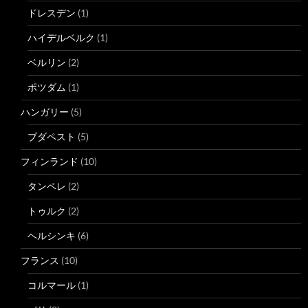
ドレスデン
(1)
ハイデルベルク
(1)
ベルリン
(2)
ポツダム
(1)
ハンガリー
(5)
ブダペスト
(5)
フィンランド
(10)
タンペレ
(2)
トゥルク
(2)
ヘルシンキ
(6)
フランス
(10)
コルマール
(1)