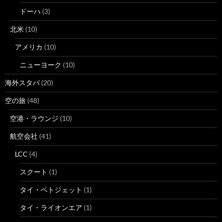
ドーハ
(3)
北米
(10)
アメリカ
(10)
ニューヨーク
(10)
海外スタバ
(20)
空の旅
(48)
空港・ラウンジ
(10)
航空会社
(41)
LCC
(4)
スクート
(1)
タイ・ベトジェット
(1)
タイ・ライオンエア
(1)