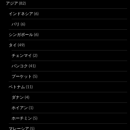
アジア
(82)
インドネシア
(6)
バリ
(6)
シンガポール
(6)
タイ
(49)
チェンマイ
(2)
バンコク
(41)
プーケット
(5)
ベトナム
(11)
ダナン
(4)
ホイアン
(1)
ホーチミン
(5)
マレーシア
(5)