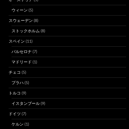
ウィーン
(5)
スウェーデン
(8)
ストックホルム
(8)
スペイン
(11)
バルセロナ
(7)
マドリード
(1)
チェコ
(5)
プラハ
(5)
トルコ
(9)
イスタンブール
(9)
ドイツ
(7)
ケルン
(1)