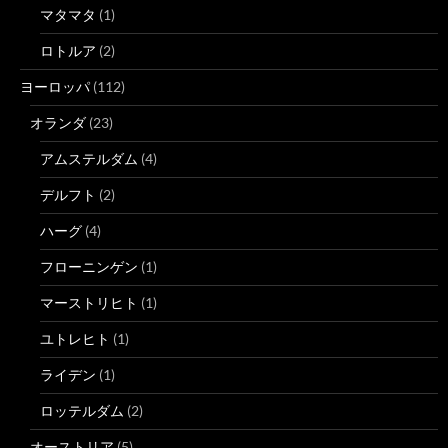
マタマタ
(1)
ロトルア
(2)
ヨーロッパ
(112)
オランダ
(23)
アムステルダム
(4)
デルフト
(2)
ハーグ
(4)
フローニンゲン
(1)
マーストリヒト
(1)
ユトレヒト
(1)
ライデン
(1)
ロッテルダム
(2)
オーストリア
(5)