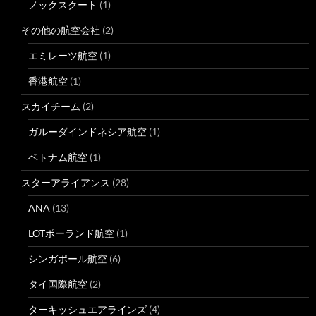
ノックスクート
(1)
その他の航空会社
(2)
エミレーツ航空
(1)
香港航空
(1)
スカイチーム
(2)
ガルーダインドネシア航空
(1)
ベトナム航空
(1)
スターアライアンス
(28)
ANA
(13)
LOTポーランド航空
(1)
シンガポール航空
(6)
タイ国際航空
(2)
ターキッシュエアラインズ
(4)