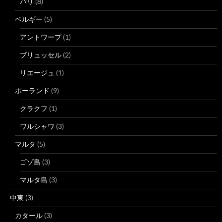
パリ
(8)
ベルギー
(5)
アントワープ
(1)
ブリュッセル
(2)
リエージュ
(1)
ポーランド
(9)
クラクフ
(1)
ワルシャワ
(3)
マルタ
(5)
ゴゾ島
(3)
マルタ島
(3)
中東
(3)
カタール
(3)