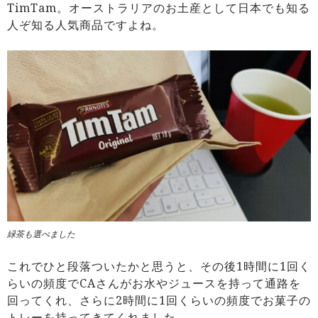
TimTam。オーストラリアのお土産として日本でも知る
人ぞ知る人気商品ですよね。
緑茶も選べました
これでひと段落ついたかと思うと、その後1時間に1回く
らいの頻度でCAさんがお水やジュースを持って通路を
回ってくれ、さらに2時間に1回くらいの頻度でお菓子の
トレーを持ってきてくれました。