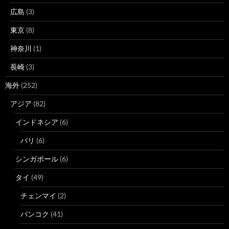
広島
(3)
東京
(8)
神奈川
(1)
長崎
(3)
海外
(252)
アジア
(82)
インドネシア
(6)
バリ
(6)
シンガポール
(6)
タイ
(49)
チェンマイ
(2)
バンコク
(41)