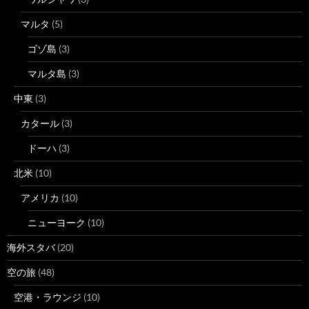
マルタ
(5)
ゴゾ島
(3)
マルタ島
(3)
中東
(3)
カタール
(3)
ドーハ
(3)
北米
(10)
アメリカ
(10)
ニューヨーク
(10)
海外スタバ
(20)
空の旅
(48)
空港・ラウンジ
(10)