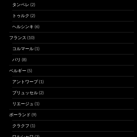
タンペレ
(2)
トゥルク
(2)
ヘルシンキ
(6)
フランス
(10)
コルマール
(1)
パリ
(8)
ベルギー
(5)
アントワープ
(1)
ブリュッセル
(2)
リエージュ
(1)
ポーランド
(9)
クラクフ
(1)
ワルシャワ
(3)