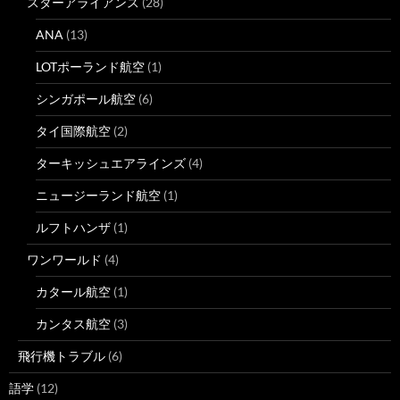
スターアライアンス
(28)
ANA
(13)
LOTポーランド航空
(1)
シンガポール航空
(6)
タイ国際航空
(2)
ターキッシュエアラインズ
(4)
ニュージーランド航空
(1)
ルフトハンザ
(1)
ワンワールド
(4)
カタール航空
(1)
カンタス航空
(3)
飛行機トラブル
(6)
語学
(12)