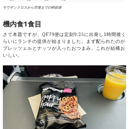
サウザンクロスから空港までの時刻表
機内食1食目
さて本題ですが、QF79便は定刻9:25に出発し1時間後く
らいにランチの提供が始まりました。まず配られたのが
プレッツェルとナッツが入ったおつまみ。これが結構お
いしい。