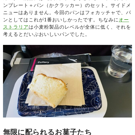
ンプレート＋パン（かクラッカー）のセット。サイドメ
ニューはありません。今回のパンはフォカッチャで、パ
ンとしてはこれが1番おいしかったです。ちなみに
オー
ストラリア
は小麦粉製品のレベルが全体に低く、それを
考えるとだいぶおいしいパンでした。
無限に配られるお菓子たち