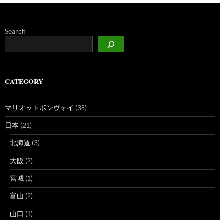
Search
CATEGORY
マリオットボンヴォイ
(38)
日本
(21)
北海道
(3)
大阪
(2)
宮城
(1)
富山
(2)
山口
(1)