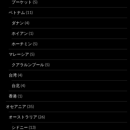
プーケット
(5)
ベトナム
(11)
ダナン
(4)
ホイアン
(1)
ホーチミン
(5)
マレーシア
(5)
クアラルンプール
(5)
台湾
(4)
台北
(4)
香港
(1)
オセアニア
(35)
オーストラリア
(26)
シドニー
(13)