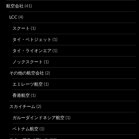
航空会社
(41)
LCC
(4)
スクート
(1)
タイ・ベトジェット
(1)
タイ・ライオンエア
(1)
ノックスクート
(1)
その他の航空会社
(2)
エミレーツ航空
(1)
香港航空
(1)
スカイチーム
(2)
ガルーダインドネシア航空
(1)
ベトナム航空
(1)