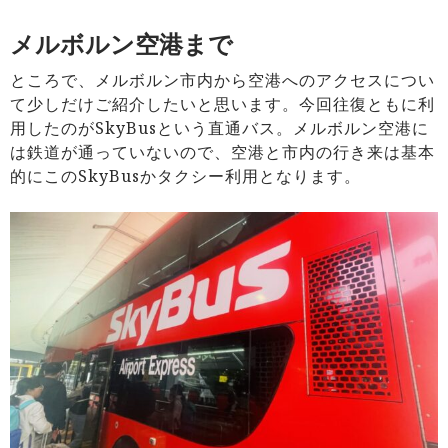
メルボルン空港まで
ところで、メルボルン市内から空港へのアクセスについ
て少しだけご紹介したいと思います。今回往復ともに利
用したのがSkyBusという直通バス。メルボルン空港に
は鉄道が通っていないので、空港と市内の行き来は基本
的にこのSkyBusかタクシー利用となります。