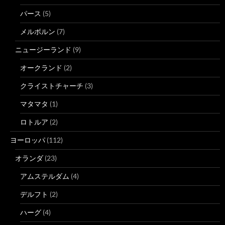
パース
(5)
メルボルン
(7)
ニュージーランド
(9)
オークランド
(2)
クライストチャーチ
(3)
マタマタ
(1)
ロトルア
(2)
ヨーロッパ
(112)
オランダ
(23)
アムステルダム
(4)
デルフト
(2)
ハーグ
(4)