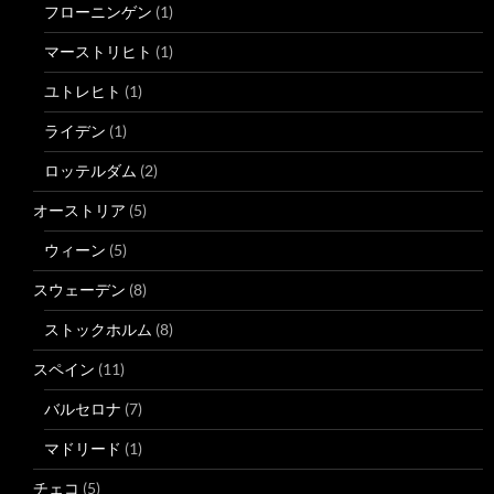
フローニンゲン
(1)
マーストリヒト
(1)
ユトレヒト
(1)
ライデン
(1)
ロッテルダム
(2)
オーストリア
(5)
ウィーン
(5)
スウェーデン
(8)
ストックホルム
(8)
スペイン
(11)
バルセロナ
(7)
マドリード
(1)
チェコ
(5)