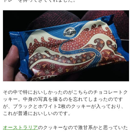
その中で特においしかったのがこちらのチョコレートク
ッキー。中身の写真を撮るのを忘れてしまったのです
が、ブラックとホワイト2枚のクッキーが入っており、
これが普通においしいのです。
オーストラリア
のクッキーなので激甘系かと思っていた