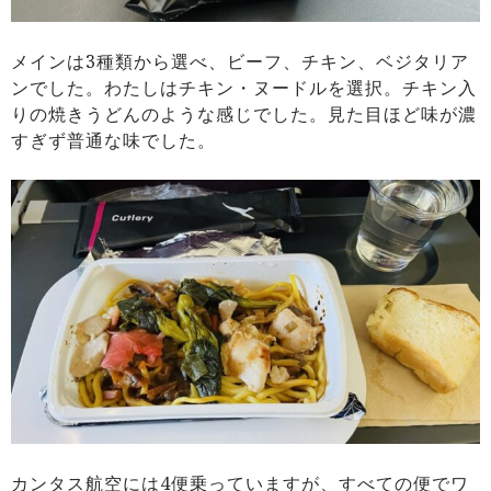
メインは3種類から選べ、ビーフ、チキン、ベジタリア
ンでした。わたしはチキン・ヌードルを選択。チキン入
りの焼きうどんのような感じでした。見た目ほど味が濃
すぎず普通な味でした。
カンタス航空には4便乗っていますが、すべての便でワ