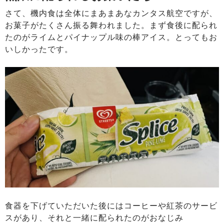
さて、機内食は全体にまあまあなカンタス航空ですが、
お菓子がたくさん振る舞われました。まず食後に配られ
たのがライムとパイナップル味の棒アイス。とってもお
いしかったです。
食器を下げていただいた後にはコーヒーや紅茶のサービ
スがあり、それと一緒に配られたのがおなじみ