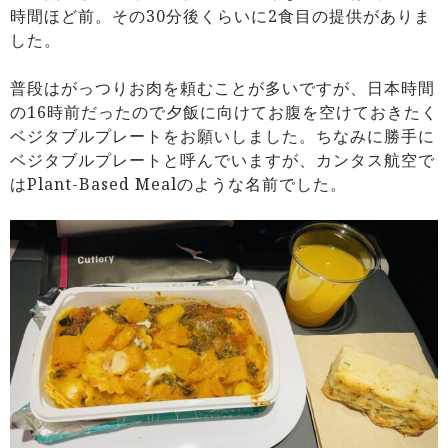
時間ほど前。その30分後くらいに2食目の提供がありま
した。
普段はがっつりお肉を頼むことが多いですが、日本時間
の16時前だったので夕飯に向けてお腹を空けておきたく
ベジタブルプレートをお願いしました。ちなみに勝手に
ベジタブルプレートと呼んでいますが、カンタス航空で
はPlant-Based Mealのような名前でした。