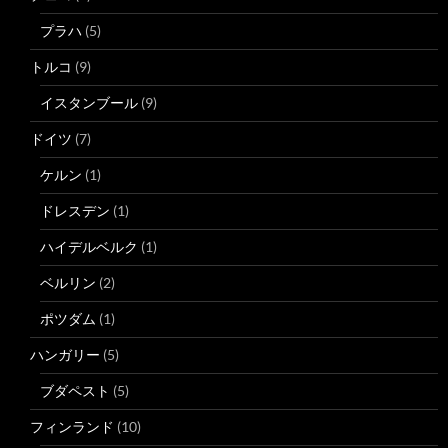
プラハ
(5)
トルコ
(9)
イスタンブール
(9)
ドイツ
(7)
ケルン
(1)
ドレスデン
(1)
ハイデルベルク
(1)
ベルリン
(2)
ポツダム
(1)
ハンガリー
(5)
ブダペスト
(5)
フィンランド
(10)