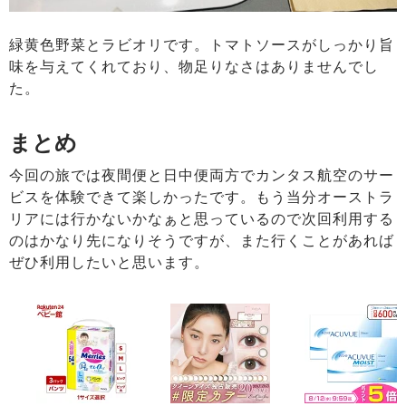
緑黄色野菜とラビオリです。トマトソースがしっかり旨
味を与えてくれており、物足りなさはありませんでし
た。
まとめ
今回の旅では夜間便と日中便両方でカンタス航空のサー
ビスを体験できて楽しかったです。もう当分オーストラ
リアには行かないかなぁと思っているので次回利用する
のはかなり先になりそうですが、また行くことがあれば
ぜひ利用したいと思います。