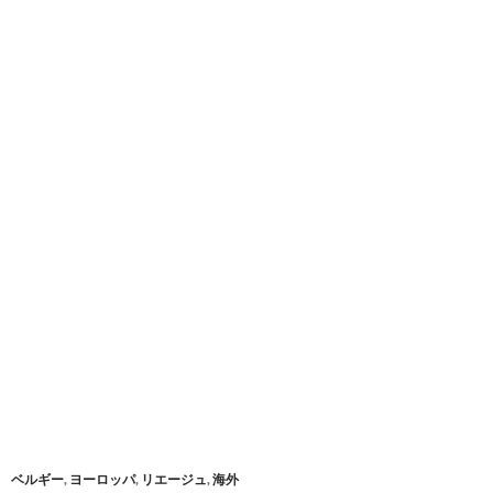
ベルギー
,
ヨーロッパ
,
リエージュ
,
海外