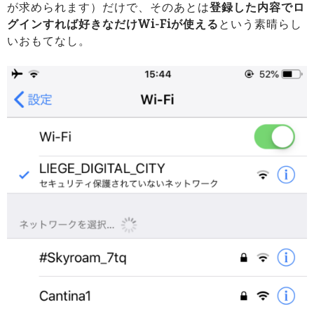
が求められます）だけで、そのあとは
登録した内容でロ
グインすれば好きなだけWi-Fiが使える
という素晴らし
いおもてなし。