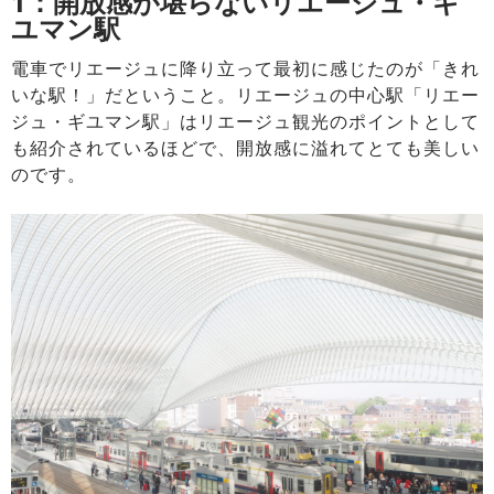
1：開放感が堪らないリエージュ・ギ
ユマン駅
電車でリエージュに降り立って最初に感じたのが「きれ
いな駅！」だということ。リエージュの中心駅「リエー
ジュ・ギユマン駅」はリエージュ観光のポイントとして
も紹介されているほどで、開放感に溢れてとても美しい
のです。