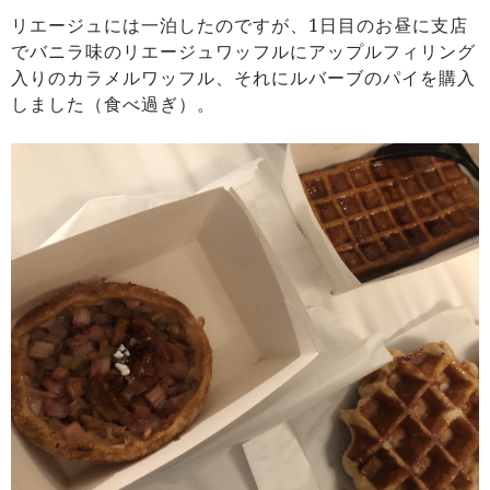
リエージュには一泊したのですが、1日目のお昼に支店
でバニラ味のリエージュワッフルにアップルフィリング
入りのカラメルワッフル、それにルバーブのパイを購入
しました（食べ過ぎ）。