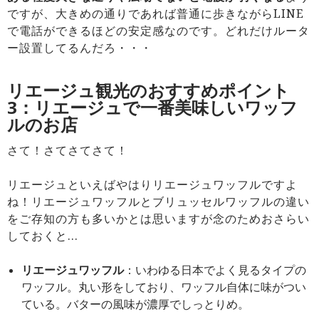
ですが、大きめの通りであれば普通に歩きながらLINE
で電話ができるほどの安定感なのです。どれだけルータ
ー設置してるんだろ・・・
リエージュ観光のおすすめポイント
3：リエージュで一番美味しいワッフ
ルのお店
さて！さてさてさて！
リエージュといえばやはりリエージュワッフルですよ
ね！リエージュワッフルとブリュッセルワッフルの違い
をご存知の方も多いかとは思いますが念のためおさらい
しておくと…
リエージュワッフル
：いわゆる日本でよく見るタイプの
ワッフル。丸い形をしており、ワッフル自体に味がつい
ている。バターの風味が濃厚でしっとりめ。