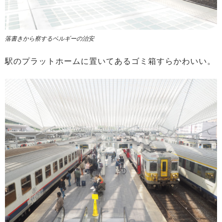
落書きから察するベルギーの治安
駅のプラットホームに置いてあるゴミ箱すらかわいい。