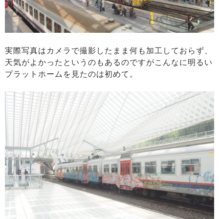
実際写真はカメラで撮影したまま何も加工しておらず、
天気がよかったというのもあるのですがこんなに明るい
プラットホームを見たのは初めて。