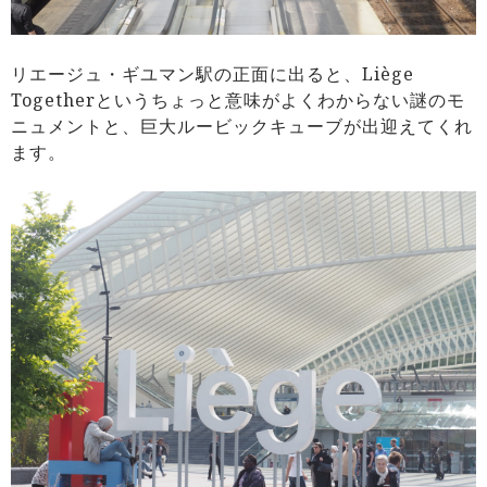
リエージュ・ギユマン駅の正面に出ると、Liège
Togetherというちょっと意味がよくわからない謎のモ
ニュメントと、巨大ルービックキューブが出迎えてくれ
ます。