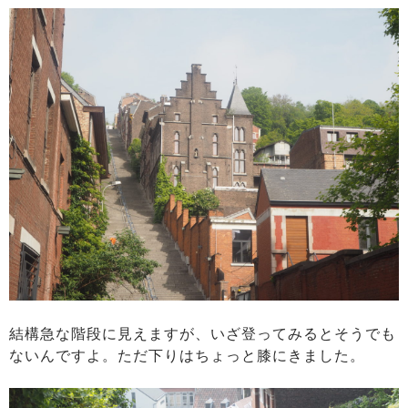
結構急な階段に見えますが、いざ登ってみるとそうでも
ないんですよ。ただ下りはちょっと膝にきました。