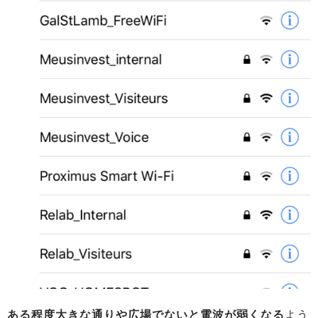
ある程度大きな通りや広場でないと電波が弱くなる
よう