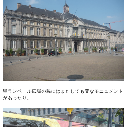
聖ランベール広場の脇にはまたしても変なモニュメント
があったり。