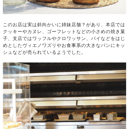
このお店は実は斜向かいに姉妹店舗？があり、本店では
クッキーやカヌレ、ゴーフレットなどの小さめの焼き菓
子、支店ではワッフルやクロワッサン、パイなどをはじ
めとしたヴィエノワズリやお食事系の大きなパンにキッ
シュなどが売られているようでした。