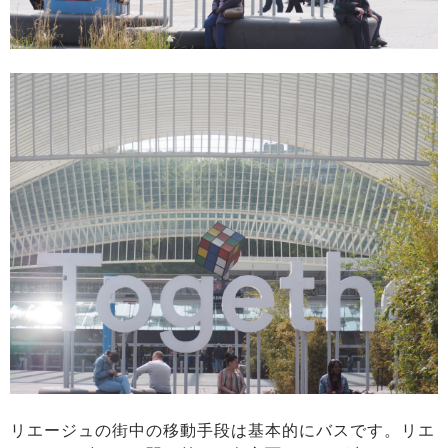
リエージュの街中の移動手段は基本的にバスです。リエ