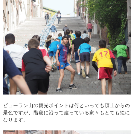
ビューラン山の観光ポイントは何といっても頂上からの
景色ですが、階段に沿って建っている家々もとても絵に
なります。