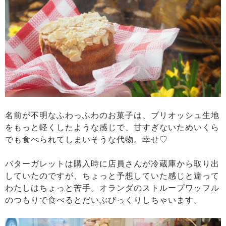
名前が不明なふわっふわのお菓子は、ブリオッシュ生地
をもっと軽くしたような感じで、甘すぎないためいくら
でも食べられてしまいそうな代物。幸せ♡
バターガレットは購入時に店員さんが冷蔵庫から取り出
していたのですが、ちょっと予想していた感じと違って
わたしはちょっと苦手。オランダのストループワッフル
のつもりで食べるとだいぶびっくりしちゃいます。