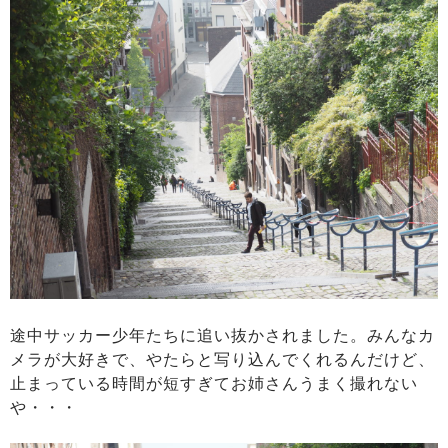
途中サッカー少年たちに追い抜かされました。みんなカ
メラが大好きで、やたらと写り込んでくれるんだけど、
止まっている時間が短すぎてお姉さんうまく撮れない
や・・・