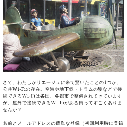
さて、わたしがリエージュに来て驚いたことの1つが、
公共Wi-Fiの存在。空港や地下鉄・トラムの駅などで接
続できるWi-Fiは各国、各都市で整備されてきています
が、屋外で接続できるWi-Fiがある街ってすごくありま
せんか？
名前とメールアドレスの簡単な登録（初回利用時に登録