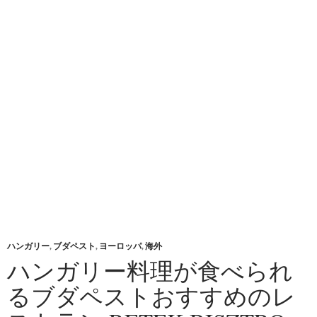
ハンガリー
,
ブダペスト
,
ヨーロッパ
,
海外
ハンガリー料理が食べられ
るブダペストおすすめのレ