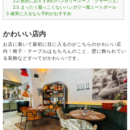
2.2.
絶対におすすめのハンガリースープ「グヤーシュ」
2.3.
まったく脂っこくないハンガリー風ミートボール
3.
確実に入るなら予約がおすすめ
かわいい店内
お店に着いて最初に目に入るのがこちらのかわいい店
内！椅子・テーブルはもちろんのこと、壁に飾られてい
る装飾などすべてがかわいいです。