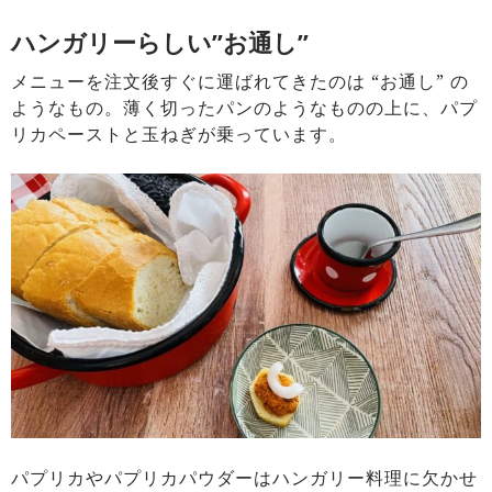
ハンガリーらしい”お通し”
メニューを注文後すぐに運ばれてきたのは “お通し” の
ようなもの。薄く切ったパンのようなものの上に、パプ
リカペーストと玉ねぎが乗っています。
パプリカやパプリカパウダーはハンガリー料理に欠かせ