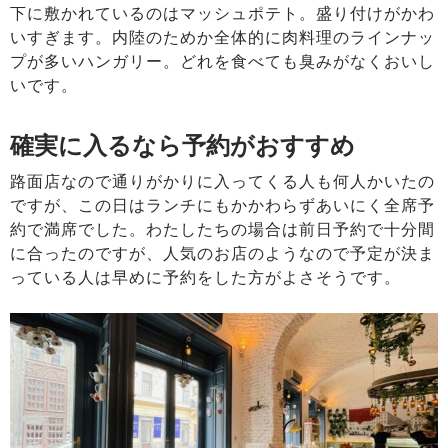
下に敷かれているのはマッシュポテト。盛り付けがかわ
いすぎます。内陸のためか全体的に肉料理のラインナッ
プが多いハンガリー。どれを食べても臭みがなくおいし
いです。
確実に入るなら予約がおすすめ
路面店なので通りがかりに入ってくる人も何人かいたの
ですが、この日はランチにもかかわらずあいにく全席予
約で満席でした。わたしたちの場合は前日予約で十分間
に合ったのですが、人気のお店のようなので予定が決ま
っている人は早めに予約をした方がよさそうです。