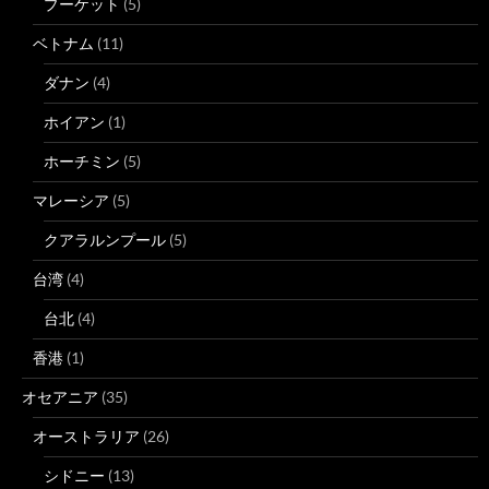
プーケット
(5)
ベトナム
(11)
ダナン
(4)
ホイアン
(1)
ホーチミン
(5)
マレーシア
(5)
クアラルンプール
(5)
台湾
(4)
台北
(4)
香港
(1)
オセアニア
(35)
オーストラリア
(26)
シドニー
(13)