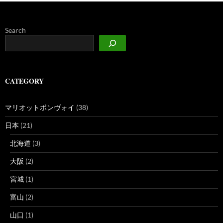
Search
CATEGORY
マリオットボンヴォイ
(38)
日本
(21)
北海道
(3)
大阪
(2)
宮城
(1)
富山
(2)
山口
(1)