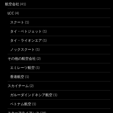
航空会社
(41)
LCC
(4)
スクート
(1)
タイ・ベトジェット
(1)
タイ・ライオンエア
(1)
ノックスクート
(1)
その他の航空会社
(2)
エミレーツ航空
(1)
香港航空
(1)
スカイチーム
(2)
ガルーダインドネシア航空
(1)
ベトナム航空
(1)
スターアライアンス
(28)