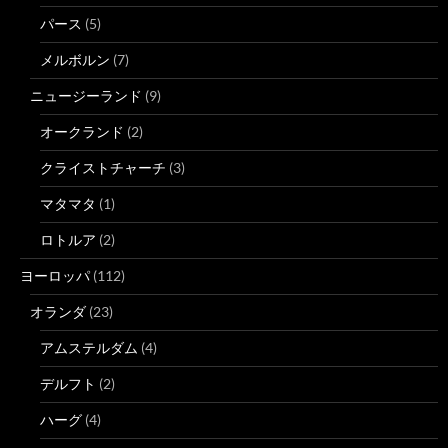
パース
(5)
メルボルン
(7)
ニュージーランド
(9)
オークランド
(2)
クライストチャーチ
(3)
マタマタ
(1)
ロトルア
(2)
ヨーロッパ
(112)
オランダ
(23)
アムステルダム
(4)
デルフト
(2)
ハーグ
(4)