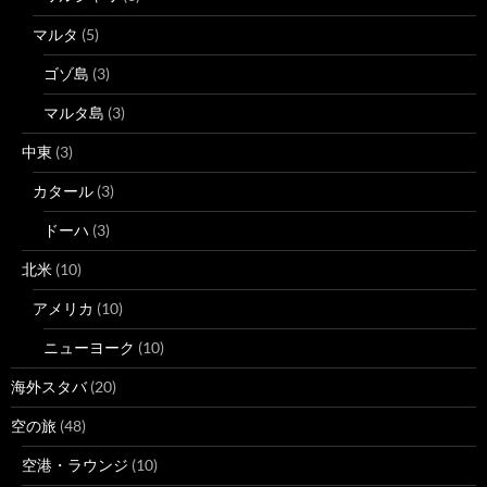
マルタ
(5)
ゴゾ島
(3)
マルタ島
(3)
中東
(3)
カタール
(3)
ドーハ
(3)
北米
(10)
アメリカ
(10)
ニューヨーク
(10)
海外スタバ
(20)
空の旅
(48)
空港・ラウンジ
(10)