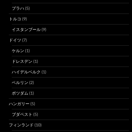
プラハ
(5)
トルコ
(9)
イスタンブール
(9)
ドイツ
(7)
ケルン
(1)
ドレスデン
(1)
ハイデルベルク
(1)
ベルリン
(2)
ポツダム
(1)
ハンガリー
(5)
ブダペスト
(5)
フィンランド
(10)