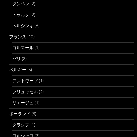
タンペレ
(2)
トゥルク
(2)
ヘルシンキ
(6)
フランス
(10)
コルマール
(1)
パリ
(8)
ベルギー
(5)
アントワープ
(1)
ブリュッセル
(2)
リエージュ
(1)
ポーランド
(9)
クラクフ
(1)
ワルシャワ
(3)