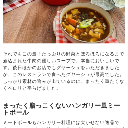
それでもこの量！たっぷりの野菜とほろほろになるまで
煮込まれた牛肉の優しいスープで、本当においしいで
す。後日ほかのお店でもグヤーシュをいただきました
が、このレストランで食べたグヤーシュが最高でした。
しっかり素材の旨みが出ているのに、まったく重たくな
くペロリと平らげました。
まったく脂っこくないハンガリー風ミー
トボール
ミートボールもハンガリー料理には欠かせない逸品で