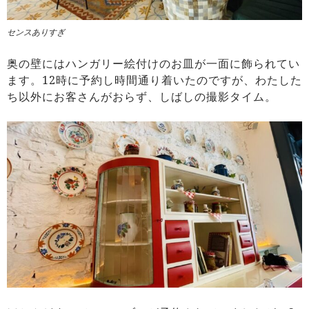
センスありすぎ
奥の壁にはハンガリー絵付けのお皿が一面に飾られてい
ます。12時に予約し時間通り着いたのですが、わたした
ち以外にお客さんがおらず、しばしの撮影タイム。