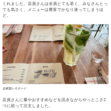
くれました。店員さんは全員とても若く、みなさんとっ
ても気さく。メニューは豊富でかなり迷ってしまうほ
ど。
自家製レモネード
店員さんに量やおすすめなどを訊きながらやっとこさ2
つに絞って注文しました。