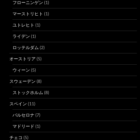
フローニンゲン
(1)
マーストリヒト
(1)
ユトレヒト
(1)
ライデン
(1)
ロッテルダム
(2)
オーストリア
(5)
ウィーン
(5)
スウェーデン
(8)
ストックホルム
(8)
スペイン
(11)
バルセロナ
(7)
マドリード
(1)
チェコ
(5)