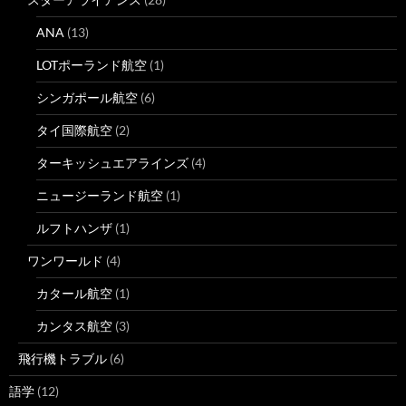
ANA
(13)
LOTポーランド航空
(1)
シンガポール航空
(6)
タイ国際航空
(2)
ターキッシュエアラインズ
(4)
ニュージーランド航空
(1)
ルフトハンザ
(1)
ワンワールド
(4)
カタール航空
(1)
カンタス航空
(3)
飛行機トラブル
(6)
語学
(12)