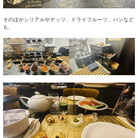
そのほかシリアルやナッツ、ドライフルーツ、パンなど
も。