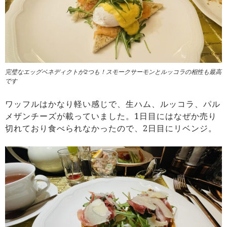
完璧なエッグベネディクトが2つも！スモークサーモンとルッコラの相性も最高
です
ワッフルはかなり軽い感じで、生ハム、ルッコラ、パル
メザンチーズが載っていました。1日目にはなぜか売り
切れており食べられなかったので、2日目にリベンジ。