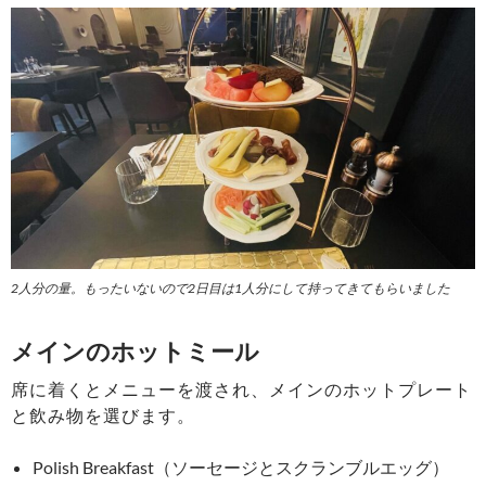
2人分の量。もったいないので2日目は1人分にして持ってきてもらいました
メインのホットミール
席に着くとメニューを渡され、メインのホットプレート
と飲み物を選びます。
Polish Breakfast（ソーセージとスクランブルエッグ）