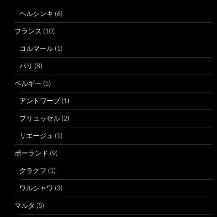
ヘルシンキ
(6)
フランス
(10)
コルマール
(1)
パリ
(8)
ベルギー
(5)
アントワープ
(1)
ブリュッセル
(2)
リエージュ
(1)
ポーランド
(9)
クラクフ
(1)
ワルシャワ
(3)
マルタ
(5)