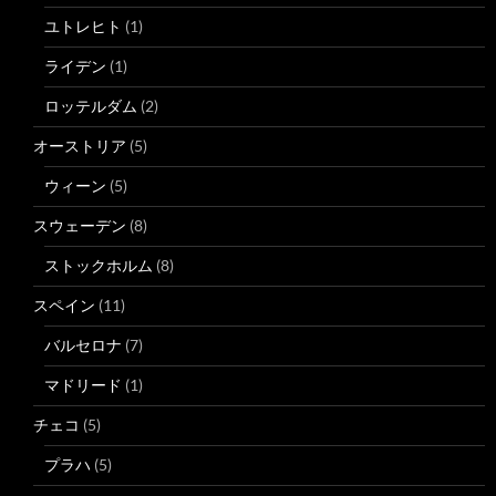
ユトレヒト
(1)
ライデン
(1)
ロッテルダム
(2)
オーストリア
(5)
ウィーン
(5)
スウェーデン
(8)
ストックホルム
(8)
スペイン
(11)
バルセロナ
(7)
マドリード
(1)
チェコ
(5)
プラハ
(5)