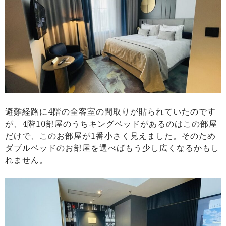
避難経路に4階の全客室の間取りが貼られていたのです
が、4階10部屋のうちキングベッドがあるのはこの部屋
だけで、このお部屋が1番小さく見えました。そのため
ダブルベッドのお部屋を選べばもう少し広くなるかもし
れません。