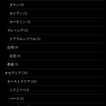
ダナン
(4)
ホイアン
(1)
ホーチミン
(5)
マレーシア
(5)
クアラルンプール
(5)
台湾
(4)
台北
(4)
香港
(1)
オセアニア
(35)
オーストラリア
(26)
シドニー
(13)
パース
(5)