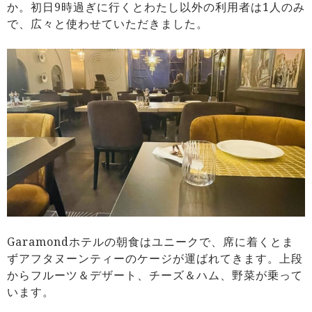
か。初日9時過ぎに行くとわたし以外の利用者は1人のみ
で、広々と使わせていただきました。
Garamondホテルの朝食はユニークで、席に着くとま
ずアフタヌーンティーのケージが運ばれてきます。上段
からフルーツ＆デザート、チーズ＆ハム、野菜が乗って
います。