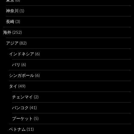
神奈川
(1)
長崎
(3)
海外
(252)
アジア
(82)
インドネシア
(6)
バリ
(6)
シンガポール
(6)
タイ
(49)
チェンマイ
(2)
バンコク
(41)
プーケット
(5)
ベトナム
(11)