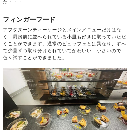
た・・・
フィンガーフード
アフタヌーンティーケージとメインメニューだけはな
く、厨房前に並べられている小皿も好きに取っていただ
くことができます。通常のビュッフェとは異なり、すべ
て少量ずつ取り分けられていてかわいい！小さいので
色々試すことができました。