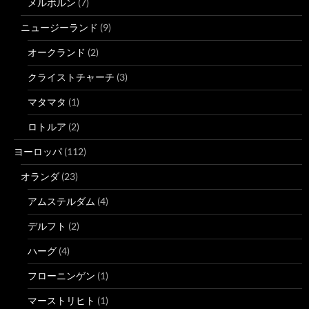
メルボルン
(7)
ニュージーランド
(9)
オークランド
(2)
クライストチャーチ
(3)
マタマタ
(1)
ロトルア
(2)
ヨーロッパ
(112)
オランダ
(23)
アムステルダム
(4)
デルフト
(2)
ハーグ
(4)
フローニンゲン
(1)
マーストリヒト
(1)