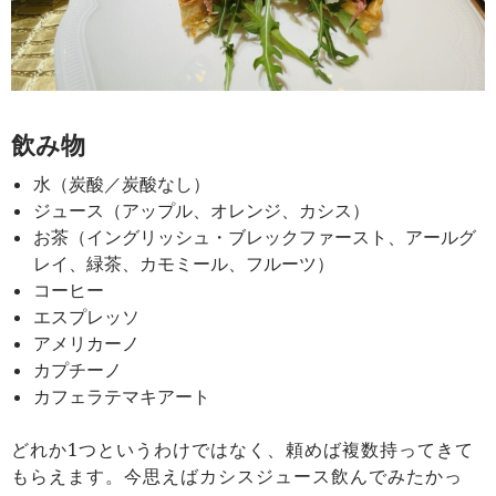
飲み物
水（炭酸／炭酸なし）
ジュース（アップル、オレンジ、カシス）
お茶（イングリッシュ・ブレックファースト、アールグ
レイ、緑茶、カモミール、フルーツ）
コーヒー
エスプレッソ
アメリカーノ
カプチーノ
カフェラテマキアート
どれか1つというわけではなく、頼めば複数持ってきて
もらえます。今思えばカシスジュース飲んでみたかっ