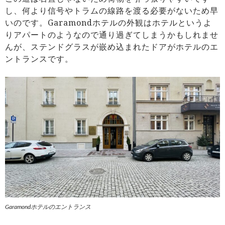
し、何より信号やトラムの線路を渡る必要がないため早
いのです。Garamondホテルの外観はホテルというよ
りアパートのようなので通り過ぎてしまうかもしれませ
んが、ステンドグラスが嵌め込まれたドアがホテルのエ
ントランスです。
Garamondホテルのエントランス