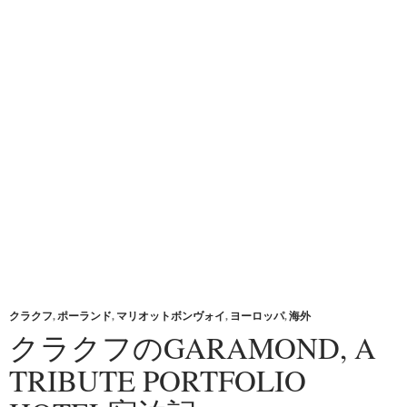
クラクフ
,
ポーランド
,
マリオットボンヴォイ
,
ヨーロッパ
,
海外
クラクフのGARAMOND, A
TRIBUTE PORTFOLIO