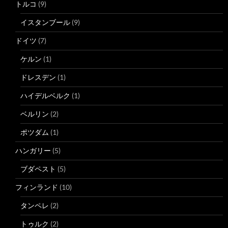
トルコ
(9)
イスタンブール
(9)
ドイツ
(7)
ケルン
(1)
ドレスデン
(1)
ハイデルベルク
(1)
ベルリン
(2)
ポツダム
(1)
ハンガリー
(5)
ブダペスト
(5)
フィンランド
(10)
タンペレ
(2)
トゥルク
(2)