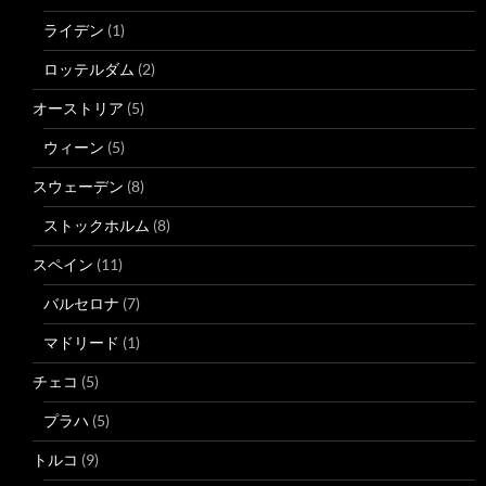
ライデン
(1)
ロッテルダム
(2)
オーストリア
(5)
ウィーン
(5)
スウェーデン
(8)
ストックホルム
(8)
スペイン
(11)
バルセロナ
(7)
マドリード
(1)
チェコ
(5)
プラハ
(5)
トルコ
(9)