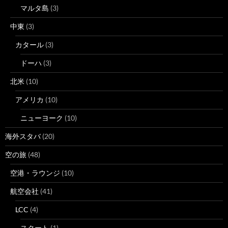
マルタ島
(3)
中東
(3)
カタール
(3)
ドーハ
(3)
北米
(10)
アメリカ
(10)
ニューヨーク
(10)
海外スタバ
(20)
空の旅
(48)
空港・ラウンジ
(10)
航空会社
(41)
LCC
(4)
スクート
(1)