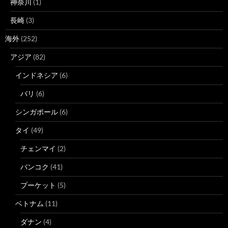
神奈川
(1)
長崎
(3)
海外
(252)
アジア
(82)
インドネシア
(6)
バリ
(6)
シンガポール
(6)
タイ
(49)
チェンマイ
(2)
バンコク
(41)
プーケット
(5)
ベトナム
(11)
ダナン
(4)