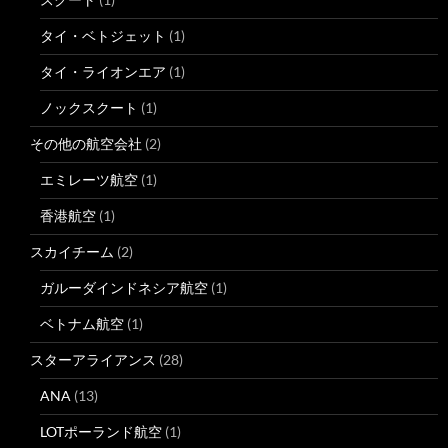
タイ・ベトジェット
(1)
タイ・ライオンエア
(1)
ノックスクート
(1)
その他の航空会社
(2)
エミレーツ航空
(1)
香港航空
(1)
スカイチーム
(2)
ガルーダインドネシア航空
(1)
ベトナム航空
(1)
スターアライアンス
(28)
ANA
(13)
LOTポーランド航空
(1)