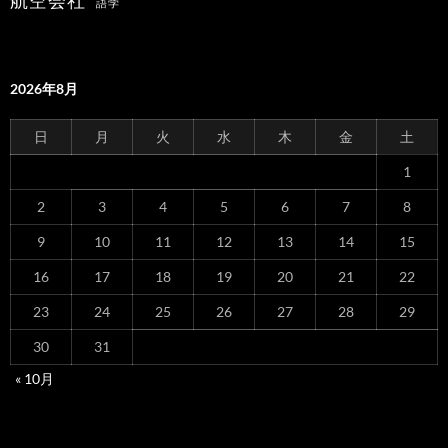
語学
2026年8月
日
月
火
水
木
金
土
1
2
3
4
5
6
7
8
9
10
11
12
13
14
15
16
17
18
19
20
21
22
23
24
25
26
27
28
29
30
31
« 10月