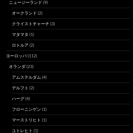
ニュージーランド
(9)
オークランド
(2)
クライストチャーチ
(3)
マタマタ
(1)
ロトルア
(2)
ヨーロッパ
(112)
オランダ
(23)
アムステルダム
(4)
デルフト
(2)
ハーグ
(4)
フローニンゲン
(1)
マーストリヒト
(1)
ユトレヒト
(1)