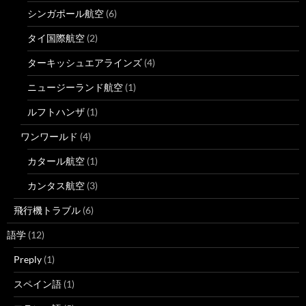
シンガポール航空
(6)
タイ国際航空
(2)
ターキッシュエアラインズ
(4)
ニュージーランド航空
(1)
ルフトハンザ
(1)
ワンワールド
(4)
カタール航空
(1)
カンタス航空
(3)
飛行機トラブル
(6)
語学
(12)
Preply
(1)
スペイン語
(1)