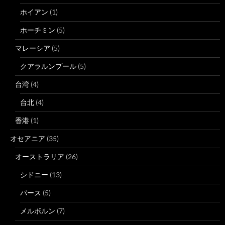
ホイアン
(1)
ホーチミン
(5)
マレーシア
(5)
クアラルンプール
(5)
台湾
(4)
台北
(4)
香港
(1)
オセアニア
(35)
オーストラリア
(26)
シドニー
(13)
パース
(5)
メルボルン
(7)