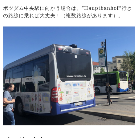
ポツダム中央駅に向かう場合は、”Hauptbanhof”行き
の路線に乗れば大丈夫！（複数路線があります）。