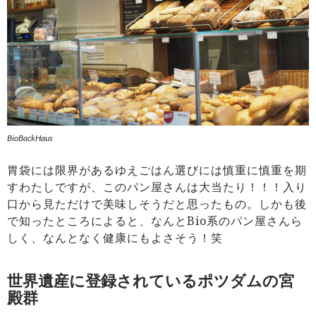
BioBackHaus
胃袋には限界があるゆえごはん選びには慎重に慎重を期
すわたしですが、このパン屋さんは大当たり！！！入り
口から見ただけで美味しそうだと思ったもの。しかも後
で知ったところによると、なんとBio系のパン屋さんら
しく、なんとなく健康にもよさそう！笑
世界遺産に登録されているポツダムの宮
殿群