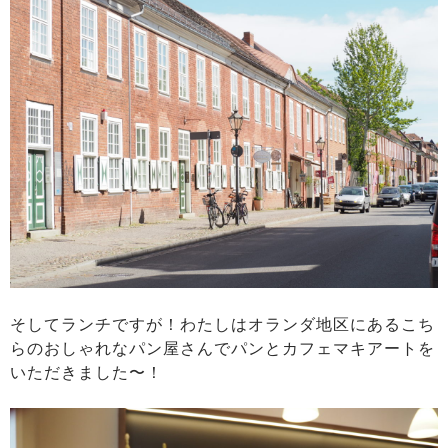
そしてランチですが！わたしはオランダ地区にあるこち
らのおしゃれなパン屋さんでパンとカフェマキアートを
いただきました〜！