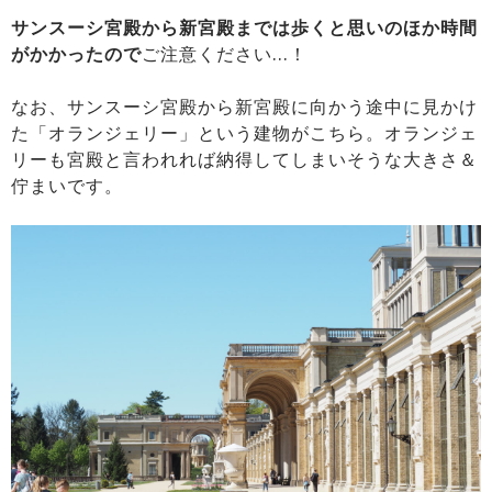
サンスーシ宮殿から新宮殿までは歩くと思いのほか時間
がかかったので
ご注意ください…！
なお、サンスーシ宮殿から新宮殿に向かう途中に見かけ
た「オランジェリー」という建物がこちら。オランジェ
リーも宮殿と言われれば納得してしまいそうな大きさ＆
佇まいです。