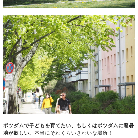
ポツダムで子どもを育てたい、もしくはポツダムに避暑
地が欲しい
。本当にそれくらいきれいな場所！