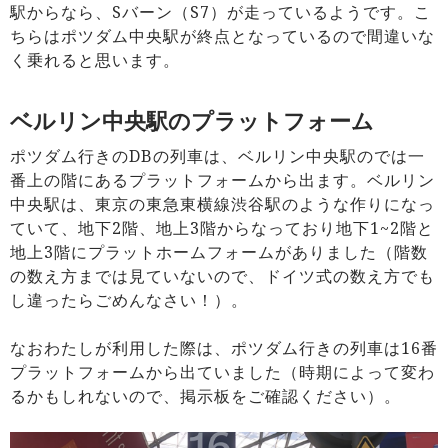
駅からなら、Sバーン（S7）が走っているようです。こ
ちらはポツダム中央駅が終点となっているので間違いな
く乗れると思います。
ベルリン中央駅のプラットフォーム
ポツダム行きのDBの列車は、ベルリン中央駅のでは一
番上の階にあるプラットフォームから出ます。ベルリン
中央駅は、東京の東急東横線渋谷駅のような作りになっ
ていて、地下2階、地上3階からなっており地下1~2階と
地上3階にプラットホームフォームがありました（階数
の数え方までは見ていないので、ドイツ式の数え方でも
し違ったらごめんなさい！）。
なおわたしが利用した際は、ポツダム行きの列車は16番
プラットフォームから出ていました（時期によって変わ
るかもしれないので、掲示板をご確認ください）。