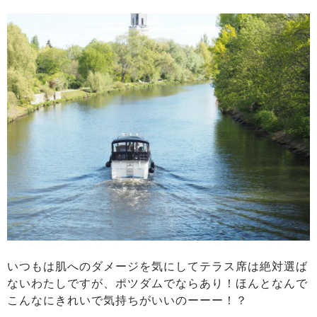
いつもは肌へのダメージを気にしてテラス席は絶対選ば
ないわたしですが、ポツダムでならあり！ほんとなんで
こんなにきれいで気持ちがいいのーーー！？