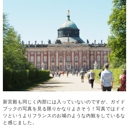
新宮殿も同じく内部には入っていないのですが、ガイド
ブックの写真を見る限りかなりよさそう！写真ではドイ
ツというよりフランスのお城のような内観をしているな
と感じました。