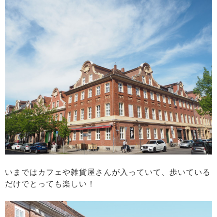
いまではカフェや雑貨屋さんが入っていて、歩いている
だけでとっても楽しい！