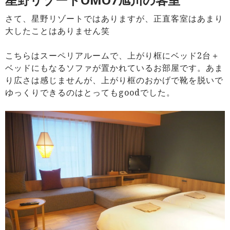
さて、星野リゾートではありますが、正直客室はあまり
大したことはありません笑
こちらはスーペリアルームで、上がり框にベッド2台＋
ベッドにもなるソファが置かれているお部屋です。あま
り広さは感じませんが、上がり框のおかげで靴を脱いで
ゆっくりできるのはとってもgoodでした。