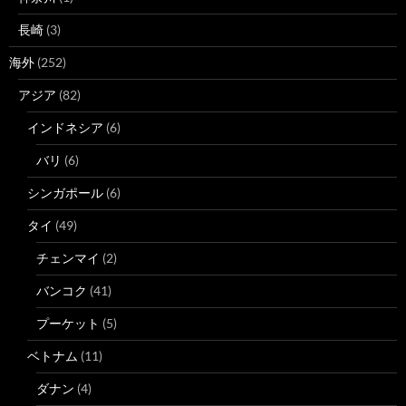
長崎
(3)
海外
(252)
アジア
(82)
インドネシア
(6)
バリ
(6)
シンガポール
(6)
タイ
(49)
チェンマイ
(2)
バンコク
(41)
プーケット
(5)
ベトナム
(11)
ダナン
(4)