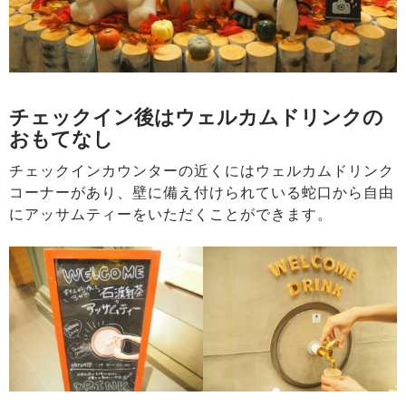
チェックイン後はウェルカムドリンクの
おもてなし
チェックインカウンターの近くにはウェルカムドリンク
コーナーがあり、壁に備え付けられている蛇口から自由
にアッサムティーをいただくことができます。