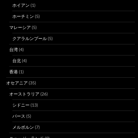
ホイアン
(1)
ホーチミン
(5)
マレーシア
(5)
クアラルンプール
(5)
台湾
(4)
台北
(4)
香港
(1)
オセアニア
(35)
オーストラリア
(26)
シドニー
(13)
パース
(5)
メルボルン
(7)