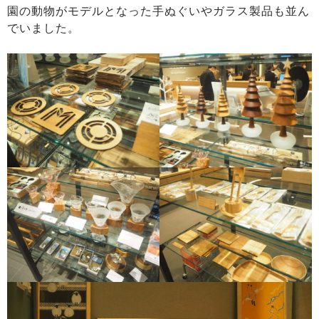
園の動物がモデルとなった手ぬぐいやガラス製品も並ん
でいました。