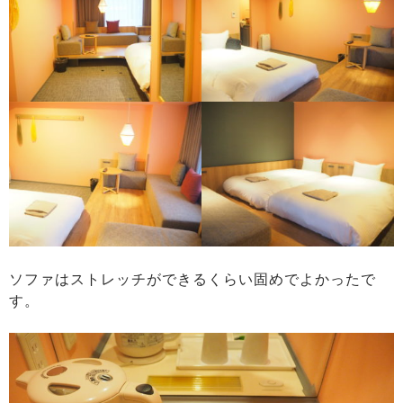
ソファはストレッチができるくらい固めでよかったで
す。