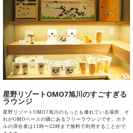
星野リゾートOMO7旭川のすごすぎる
ラウンジ
星野リゾートOMO7旭川のもっとも優れている場所、そ
れがOMOベースの隣にあるフリーラウンジです。ホテ
ルの滞在者は11時〜22時まで無料で利用することがで