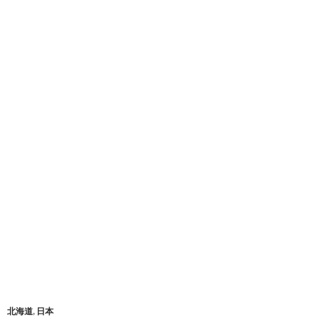
北海道
,
日本