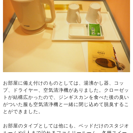
お部屋に備え付けのものとしては、湯沸かし器、コッ
プ、ドライヤー、空気清浄機がありました。クローゼッ
トが結構広かったので、ジンギスカンを食べた後の臭い
がついた服も空気清浄機と一緒に閉じ込めて脱臭するこ
とができました。
お部屋のタイプとしては他にも、ベッドだけのスタジオ
ルームや5人まで泊れるファミリールーム、各種スイー