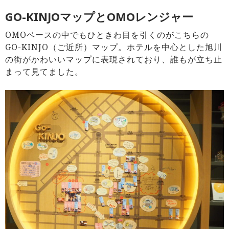
GO-KINJOマップとOMOレンジャー
OMOベースの中でもひときわ目を引くのがこちらの
GO-KINJO（ご近所）マップ。ホテルを中心とした旭川
の街がかわいいマップに表現されており、誰もが立ち止
まって見てました。