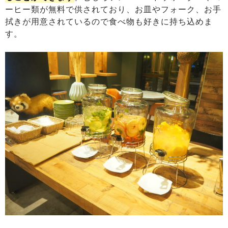
ーヒー類が無料で供されており、お皿やフォーク、お手
拭きが用意されているので食べ物も好きに持ち込めま
す。