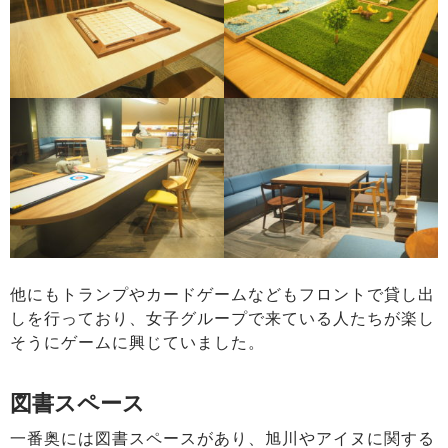
他にもトランプやカードゲームなどもフロントで貸し出
しを行っており、女子グループで来ている人たちが楽し
そうにゲームに興じていました。
図書スペース
一番奥には図書スペースがあり、旭川やアイヌに関する