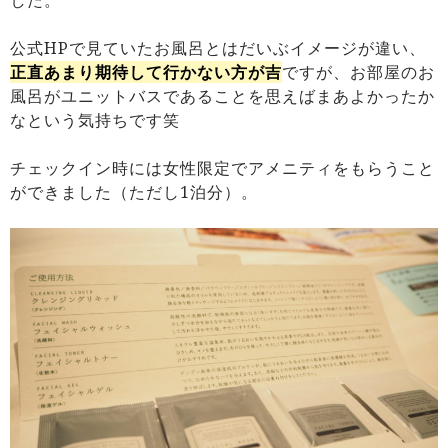
公式HPで見ていたお風呂とはだいぶイメージが違い、
正直あまり期待して行かない方が吉
ですが、お部屋のお
風呂がユニットバスであることを思えばまあよかったか
なという気持ちです笑
チェックイン時には女性限定でアメニティをもらうこと
ができました（ただし1泊分）。