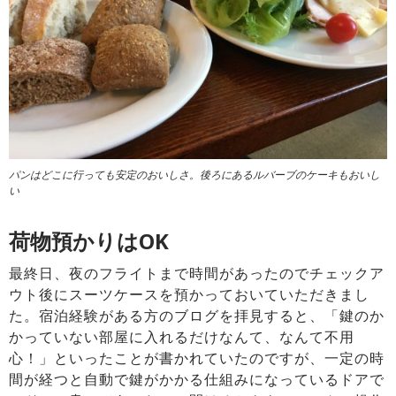
パンはどこに行っても安定のおいしさ。後ろにあるルバーブのケーキもおいし
い
荷物預かりはOK
最終日、夜のフライトまで時間があったのでチェックア
ウト後にスーツケースを預かっておいていただきまし
た。宿泊経験がある方のブログを拝見すると、「鍵のか
かっていない部屋に入れるだけなんて、なんて不用
心！」といったことが書かれていたのですが、一定の時
間が経つと自動で鍵がかかる仕組みになっているドアで