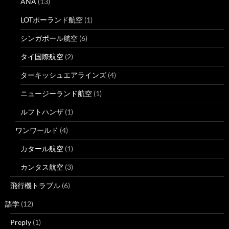
ANA
(13)
LOTポーランド航空
(1)
シンガポール航空
(6)
タイ国際航空
(2)
ターキッシュエアラインズ
(4)
ニュージーランド航空
(1)
ルフトハンザ
(1)
ワンワールド
(4)
カタール航空
(1)
カンタス航空
(3)
飛行機トラブル
(6)
語学
(12)
Preply
(1)