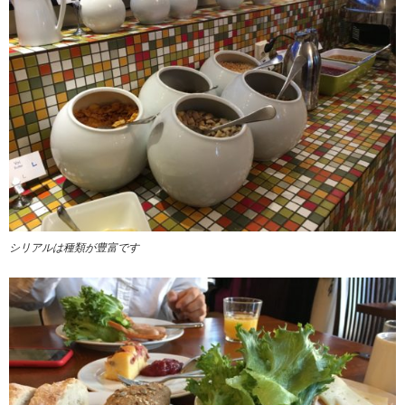
シリアルは種類が豊富です