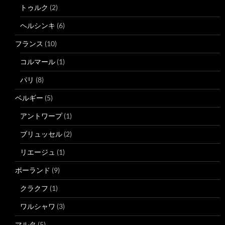
トゥルク
(2)
ヘルシンキ
(6)
フランス
(10)
コルマール
(1)
パリ
(8)
ベルギー
(5)
アントワープ
(1)
ブリュッセル
(2)
リエージュ
(1)
ポーランド
(9)
クラクフ
(1)
ワルシャワ
(3)
マルタ
(5)