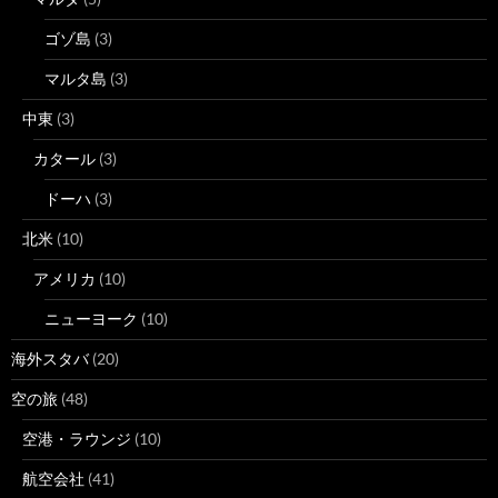
ゴゾ島
(3)
マルタ島
(3)
中東
(3)
カタール
(3)
ドーハ
(3)
北米
(10)
アメリカ
(10)
ニューヨーク
(10)
海外スタバ
(20)
空の旅
(48)
空港・ラウンジ
(10)
航空会社
(41)