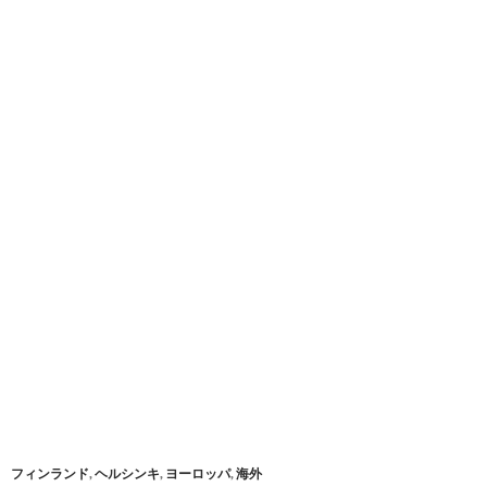
フィンランド
,
ヘルシンキ
,
ヨーロッパ
,
海外