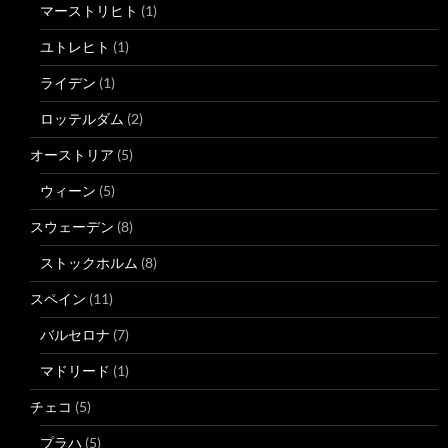
マーストリヒト
(1)
ユトレヒト
(1)
ライデン
(1)
ロッテルダム
(2)
オーストリア
(5)
ウィーン
(5)
スウェーデン
(8)
ストックホルム
(8)
スペイン
(11)
バルセロナ
(7)
マドリード
(1)
チェコ
(5)
プラハ
(5)