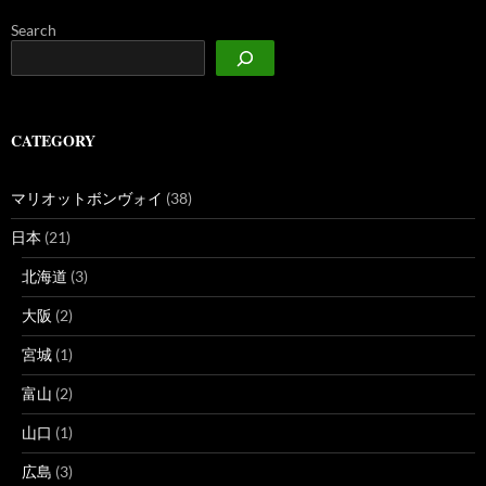
Search
CATEGORY
マリオットボンヴォイ
(38)
日本
(21)
北海道
(3)
大阪
(2)
宮城
(1)
富山
(2)
山口
(1)
広島
(3)