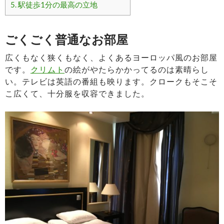
5.
駅徒歩1分の最高の立地
ごくごく普通なお部屋
広くもなく狭くもなく、よくあるヨーロッパ風のお部屋
です。
クリムト
の絵がやたらかかってるのは素晴らし
い。テレビは英語の番組も映ります。クロークもそこそ
こ広くて、十分服を収容できました。