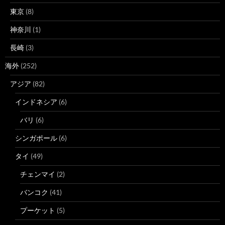
東京
(8)
神奈川
(1)
長崎
(3)
海外
(252)
アジア
(82)
インドネシア
(6)
バリ
(6)
シンガポール
(6)
タイ
(49)
チェンマイ
(2)
バンコク
(41)
プーケット
(5)