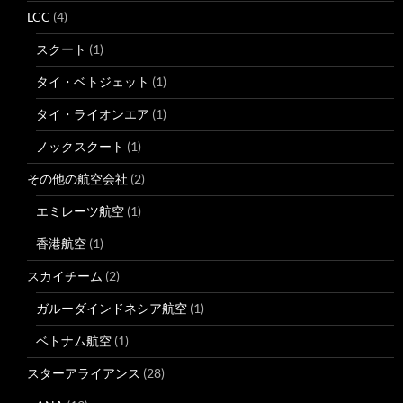
LCC
(4)
スクート
(1)
タイ・ベトジェット
(1)
タイ・ライオンエア
(1)
ノックスクート
(1)
その他の航空会社
(2)
エミレーツ航空
(1)
香港航空
(1)
スカイチーム
(2)
ガルーダインドネシア航空
(1)
ベトナム航空
(1)
スターアライアンス
(28)