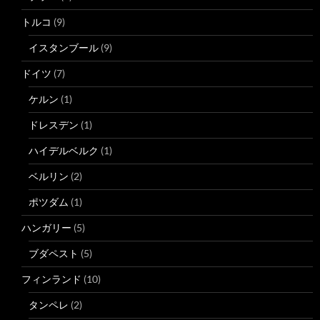
トルコ
(9)
イスタンブール
(9)
ドイツ
(7)
ケルン
(1)
ドレスデン
(1)
ハイデルベルク
(1)
ベルリン
(2)
ポツダム
(1)
ハンガリー
(5)
ブダペスト
(5)
フィンランド
(10)
タンペレ
(2)