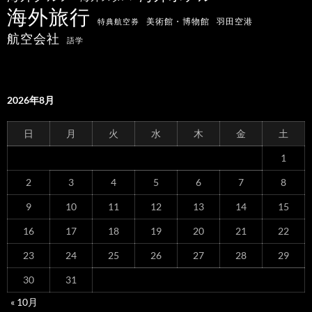
海外旅行
羽田空港
美術館・博物館
特典航空券
航空会社
語学
2026年8月
日
月
火
水
木
金
土
1
2
3
4
5
6
7
8
9
10
11
12
13
14
15
16
17
18
19
20
21
22
23
24
25
26
27
28
29
30
31
« 10月