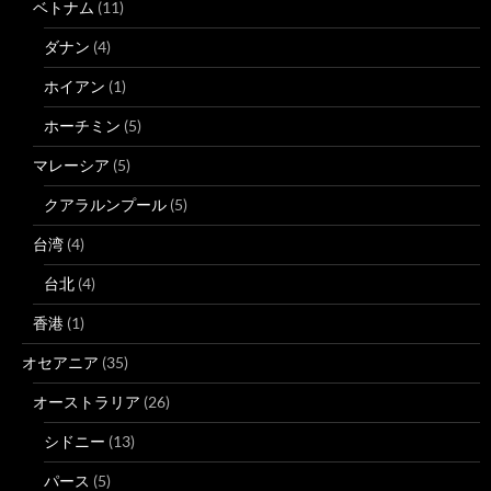
ベトナム
(11)
ダナン
(4)
ホイアン
(1)
ホーチミン
(5)
マレーシア
(5)
クアラルンプール
(5)
台湾
(4)
台北
(4)
香港
(1)
オセアニア
(35)
オーストラリア
(26)
シドニー
(13)
パース
(5)