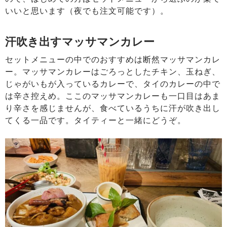
いいと思います（夜でも注文可能です）。
汗吹き出すマッサマンカレー
セットメニューの中でのおすすめは断然マッサマンカレ
ー。マッサマンカレーはごろっとしたチキン、玉ねぎ、
じゃがいもが入っているカレーで、タイのカレーの中で
は辛さ控えめ。ここのマッサマンカレーも一口目はあま
り辛さを感じませんが、食べているうちに汗が吹き出し
てくる一品です。タイティーと一緒にどうぞ。