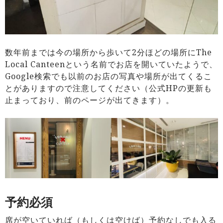
数年前までは今の場所から歩いて2分ほどの場所にThe
Local Canteenという名前でお店を開いていたようで、
Google検索でも以前のお店の写真や場所が出てくるこ
とがありますので注意してください（公式HPの更新も
止まっており、前のページが出てきます）。
予約必須
席が空いていれば（もしくは空けば）予約なしでも入る