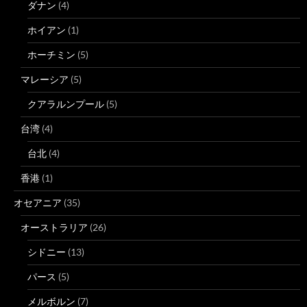
ダナン
(4)
ホイアン
(1)
ホーチミン
(5)
マレーシア
(5)
クアラルンプール
(5)
台湾
(4)
台北
(4)
香港
(1)
オセアニア
(35)
オーストラリア
(26)
シドニー
(13)
パース
(5)
メルボルン
(7)