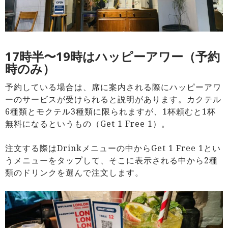
17時半〜19時はハッピーアワー（予約
時のみ）
予約している場合は、席に案内される際にハッピーアワ
ーのサービスが受けられると説明があります。カクテル
6種類とモクテル3種類に限られますが、1杯頼むと1杯
無料になるというもの（Get 1 Free 1）。
注文する際はDrinkメニューの中からGet 1 Free 1とい
うメニューをタップして、そこに表示される中から2種
類のドリンクを選んで注文します。