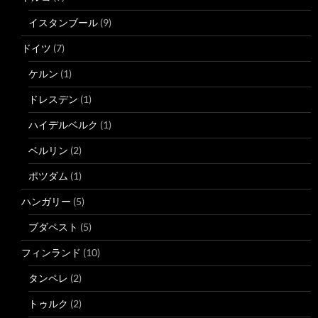
イスタンブール
(9)
ドイツ
(7)
ケルン
(1)
ドレスデン
(1)
ハイデルベルク
(1)
ベルリン
(2)
ポツダム
(1)
ハンガリー
(5)
ブダペスト
(5)
フィンランド
(10)
タンペレ
(2)
トゥルク
(2)