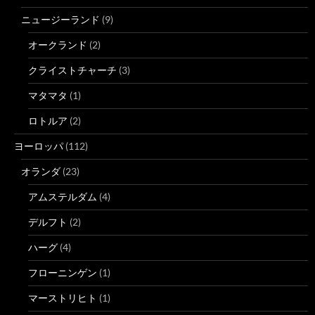
ニュージーランド
(9)
オークランド
(2)
クライストチャーチ
(3)
マタマタ
(1)
ロトルア
(2)
ヨーロッパ
(112)
オランダ
(23)
アムステルダム
(4)
デルフト
(2)
ハーグ
(4)
フローニンゲン
(1)
マーストリヒト
(1)