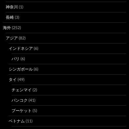
神奈川
(1)
長崎
(3)
海外
(252)
アジア
(82)
インドネシア
(6)
バリ
(6)
シンガポール
(6)
タイ
(49)
チェンマイ
(2)
バンコク
(41)
プーケット
(5)
ベトナム
(11)