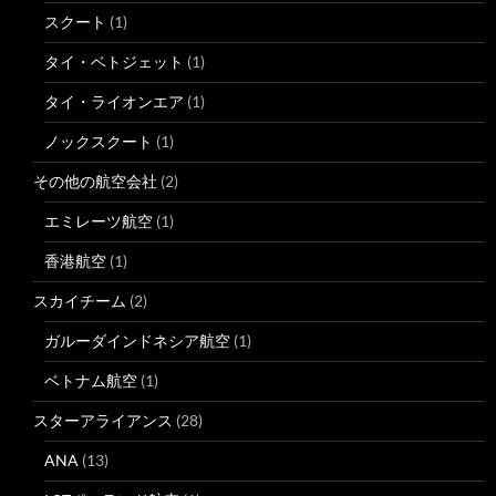
スクート
(1)
タイ・ベトジェット
(1)
タイ・ライオンエア
(1)
ノックスクート
(1)
その他の航空会社
(2)
エミレーツ航空
(1)
香港航空
(1)
スカイチーム
(2)
ガルーダインドネシア航空
(1)
ベトナム航空
(1)
スターアライアンス
(28)
ANA
(13)