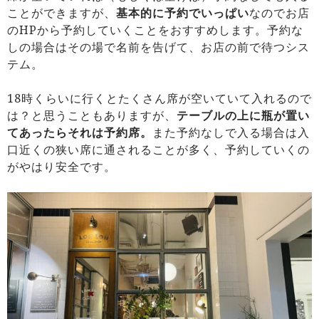
ことができますが、
基本的に予約でいっぱい
なのでお店
のHPから予約していくことをおすすめします。予約な
しの場合はその場で名前を告げて、お店の前で待つシス
テム。
18時くらいに行くとたくさん席が空いていて入れるので
は？と思うこともありますが、
テーブルの上に瓶が置い
てあったらそれは予約席。
また予約なしで入る場合は入
口近くの狭い席に通されることが多く、予約していくの
がやはり安全です。