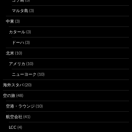
マルタ島
(3)
中東
(3)
カタール
(3)
ドーハ
(3)
北米
(10)
アメリカ
(10)
ニューヨーク
(10)
海外スタバ
(20)
空の旅
(48)
空港・ラウンジ
(10)
航空会社
(41)
LCC
(4)