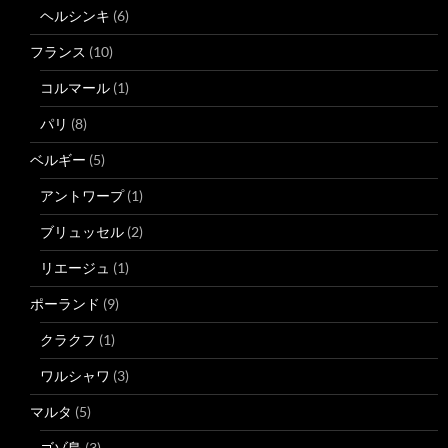
ヘルシンキ
(6)
フランス
(10)
コルマール
(1)
パリ
(8)
ベルギー
(5)
アントワープ
(1)
ブリュッセル
(2)
リエージュ
(1)
ポーランド
(9)
クラクフ
(1)
ワルシャワ
(3)
マルタ
(5)
ゴゾ島
(3)