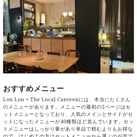
おすすめメニュー
Lon Lon × The Local Canteenには、本当にたくさん
のメニューがあります。メニューの最初の2ページはセ
ットメニューとなっており、人気のメインとサイドがセ
ットになったメニューが40種類ほど並んでいます。セッ
トメニューはしっかり量があり単品で頼むよりもお得な
ので、はじめての方はセットメニューから選ぶのが楽で