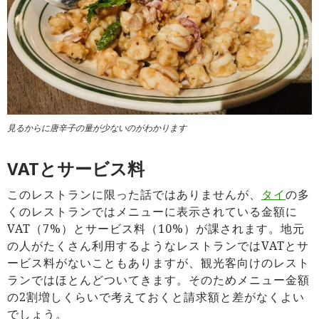
見るからに唐辛子の量が少ないのがわかります
VATとサービス料
このレストランに限った話ではありませんが、
タイ
の多
くのレストランではメニューに表示されている金額に
VAT（7%）とサービス料（10%）が課されます。地元
の人がたくさん利用するようなレストランではVATとサ
ービス料がないこともありますが、観光客向けのレスト
ランではほとんどついてきます。そのためメニュー金額
の2割増しくらいで考えておくと請求額と差がなくよい
でしょう。