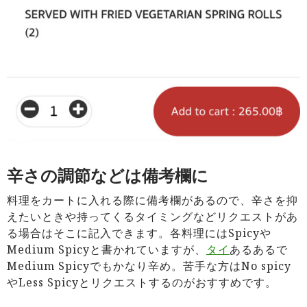
辛さの調節などは備考欄に
料理をカートに入れる際に備考欄があるので、辛さを抑
えたいときや持ってくるタイミングなどリクエストがあ
る場合はそこに記入できます。各料理にはSpicyや
Medium Spicyと書かれていますが、
タイ
あるあるで
Medium Spicyでもかなり辛め。苦手な方はNo spicy
やLess Spicyとリクエストするのがおすすめです。