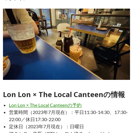
Lon Lon × The Local Canteenの情報
Lon Lon × The Local Canteenの予約
営業時間（2023年7月現在）：平日11:30-14:30、17:30-
22:00／休日17:30-22:00
定休日（2023年7月現在）：日曜日