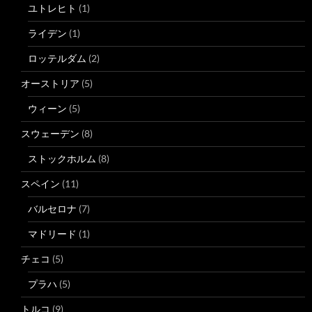
ユトレヒト
(1)
ライデン
(1)
ロッテルダム
(2)
オーストリア
(5)
ウィーン
(5)
スウェーデン
(8)
ストックホルム
(8)
スペイン
(11)
バルセロナ
(7)
マドリード
(1)
チェコ
(5)
プラハ
(5)
トルコ
(9)