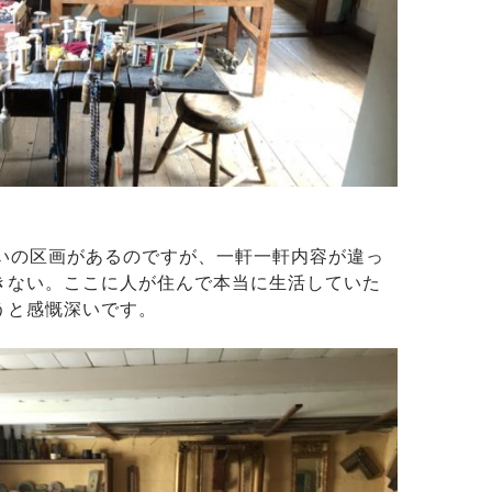
らいの区画があるのですが、一軒一軒内容が違っ
きない。ここに人が住んで本当に生活していた
うと感慨深いです。