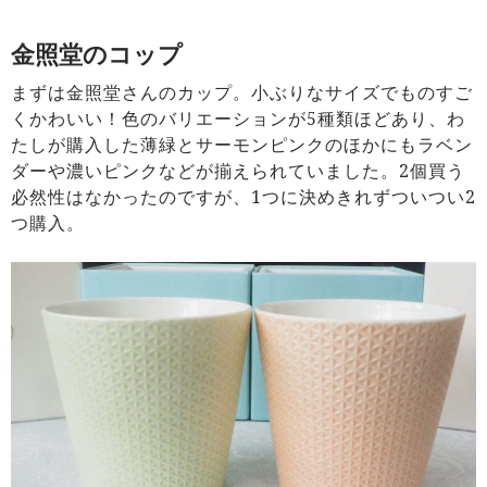
金照堂のコップ
まずは金照堂さんのカップ。小ぶりなサイズでものすご
くかわいい！色のバリエーションが5種類ほどあり、わ
たしが購入した薄緑とサーモンピンクのほかにもラベン
ダーや濃いピンクなどが揃えられていました。2個買う
必然性はなかったのですが、1つに決めきれずついつい2
つ購入。