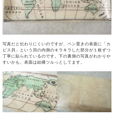
写真だと伝わりにくいのですが、ペン置きの表面に「カ
ピス貝」という貝の内側のキラキラした部分が１枚ずつ
丁寧に貼られているのです。下の裏側の写真がわかりや
すいかも。表面は結構ツルっとしてます。