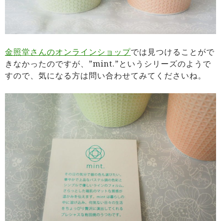
金照堂さんのオンラインショップ
では見つけることがで
きなかったのですが、”mint.”というシリーズのようで
すので、気になる方は問い合わせてみてくださいね。