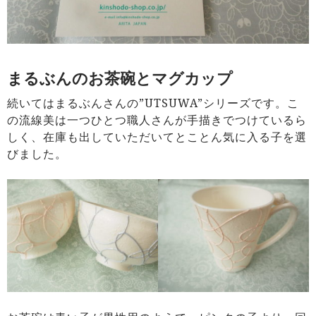
まるぶんのお茶碗とマグカップ
続いてはまるぶんさんの”UTSUWA”シリーズです。こ
の流線美は一つひとつ職人さんが手描きでつけているら
しく、在庫も出していただいてとことん気に入る子を選
びました。