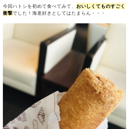
今回ハトシを初めて食べてみて、
おいしくてものすごく
衝撃
でした！海老好きとしてはたまらん・・・