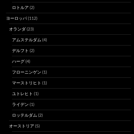
ロトルア
(2)
ヨーロッパ
(112)
オランダ
(23)
アムステルダム
(4)
デルフト
(2)
ハーグ
(4)
フローニンゲン
(1)
マーストリヒト
(1)
ユトレヒト
(1)
ライデン
(1)
ロッテルダム
(2)
オーストリア
(5)