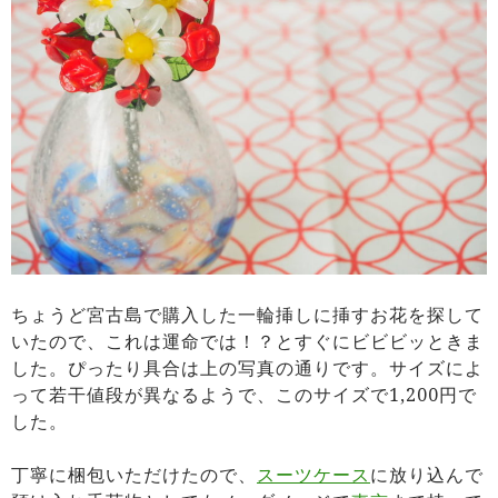
ちょうど宮古島で購入した一輪挿しに挿すお花を探して
いたので、これは運命では！？とすぐにビビビッときま
した。ぴったり具合は上の写真の通りです。サイズによ
って若干値段が異なるようで、このサイズで1,200円で
した。
丁寧に梱包いただけたので、
スーツケース
に放り込んで