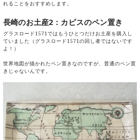
れることをおすすめします。
長崎のお土産2：カピスのペン置き
グラスロード1571ではもうひとつだけお土産を購入し
ていました（グラスロード1571の回し者ではないです
よ！）
世界地図が描かれたペン置きなのですが、普通のペン置
きじゃないんです。