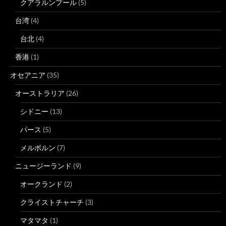
クアラルンプール
(5)
台湾
(4)
台北
(4)
香港
(1)
オセアニア
(35)
オーストラリア
(26)
シドニー
(13)
パース
(5)
メルボルン
(7)
ニュージーランド
(9)
オークランド
(2)
クライストチャーチ
(3)
マタマタ
(1)