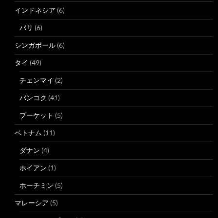
インドネシア
(6)
バリ
(6)
シンガポール
(6)
タイ
(49)
チェンマイ
(2)
バンコク
(41)
プーケット
(5)
ベトナム
(11)
ダナン
(4)
ホイアン
(1)
ホーチミン
(5)
マレーシア
(5)