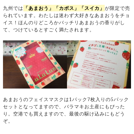
九州では
「あまおう」「カボス」「スイカ」
が限定で売
られています。わたしは迷わず大好きなあまおうをチョ
イス！ほんのりどころかバッチリあまおうの香りがし
て、つけているとすごく満たされます。
あまおうのフェイスマスクは1パック7枚入りの5パック
セットとなってますので、バラマキお土産にもぴった
り。空港でも買えますので、最後の駆け込みにもどう
ぞ。