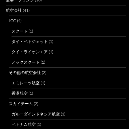
航空会社
(41)
LCC
(4)
スクート
(1)
タイ・ベトジェット
(1)
タイ・ライオンエア
(1)
ノックスクート
(1)
その他の航空会社
(2)
エミレーツ航空
(1)
香港航空
(1)
スカイチーム
(2)
ガルーダインドネシア航空
(1)
ベトナム航空
(1)