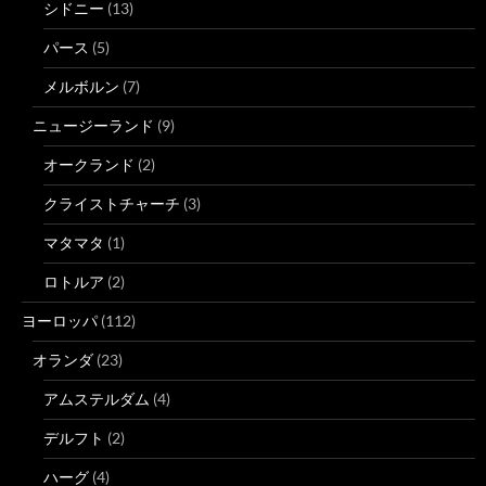
シドニー
(13)
パース
(5)
メルボルン
(7)
ニュージーランド
(9)
オークランド
(2)
クライストチャーチ
(3)
マタマタ
(1)
ロトルア
(2)
ヨーロッパ
(112)
オランダ
(23)
アムステルダム
(4)
デルフト
(2)
ハーグ
(4)