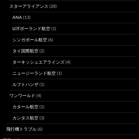
スターアライアンス
(28)
ANA
(13)
LOTポーランド航空
(1)
シンガポール航空
(6)
タイ国際航空
(2)
ターキッシュエアラインズ
(4)
ニュージーランド航空
(1)
ルフトハンザ
(1)
ワンワールド
(4)
カタール航空
(1)
カンタス航空
(3)
飛行機トラブル
(6)