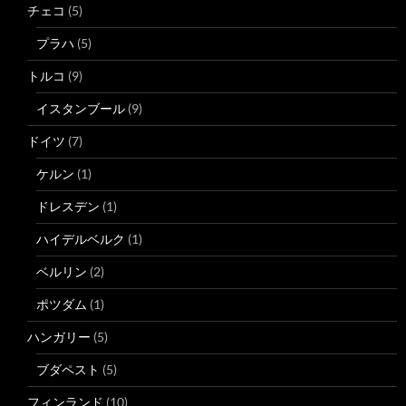
チェコ
(5)
プラハ
(5)
トルコ
(9)
イスタンブール
(9)
ドイツ
(7)
ケルン
(1)
ドレスデン
(1)
ハイデルベルク
(1)
ベルリン
(2)
ポツダム
(1)
ハンガリー
(5)
ブダペスト
(5)
フィンランド
(10)