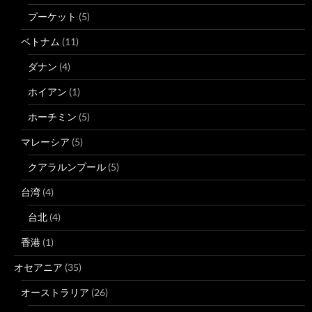
プーケット
(5)
ベトナム
(11)
ダナン
(4)
ホイアン
(1)
ホーチミン
(5)
マレーシア
(5)
クアラルンプール
(5)
台湾
(4)
台北
(4)
香港
(1)
オセアニア
(35)
オーストラリア
(26)