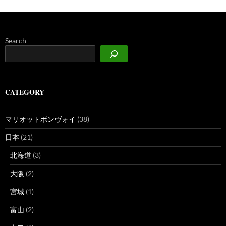
Search
CATEGORY
マリオットボンヴォイ
(38)
日本
(21)
北海道
(3)
大阪
(2)
宮城
(1)
富山
(2)