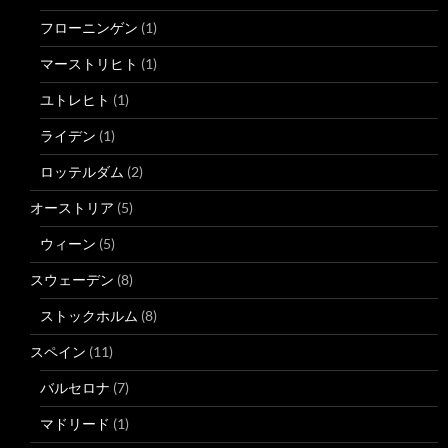
フローニンゲン
(1)
マーストリヒト
(1)
ユトレヒト
(1)
ライデン
(1)
ロッテルダム
(2)
オーストリア
(5)
ウィーン
(5)
スウェーデン
(8)
ストックホルム
(8)
スペイン
(11)
バルセロナ
(7)
マドリード
(1)