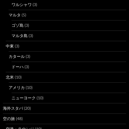
ワルシャワ
(3)
マルタ
(5)
ゴゾ島
(3)
マルタ島
(3)
中東
(3)
カタール
(3)
ドーハ
(3)
北米
(10)
アメリカ
(10)
ニューヨーク
(10)
海外スタバ
(20)
空の旅
(48)
空港・ラウンジ
(10)