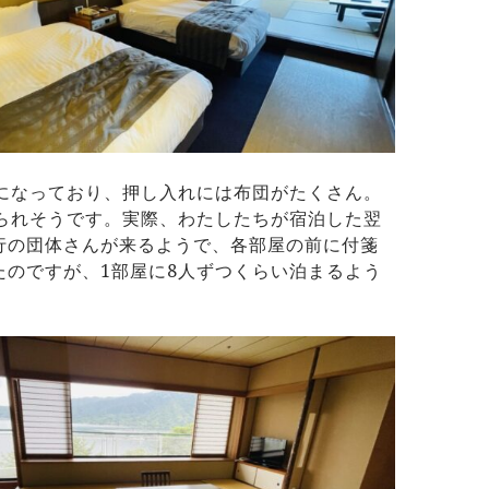
間になっており、押し入れには布団がたくさん。
寝られそうです。実際、わたしたちが宿泊した翌
行の団体さんが来るようで、各部屋の前に付箋
たのですが、1部屋に8人ずつくらい泊まるよう