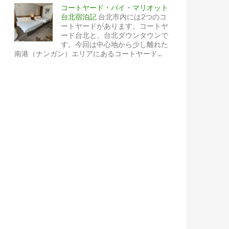
コートヤード・バイ・マリオット
台北宿泊記
台北市内には2つのコ
ートヤードがあります。コートヤ
ード台北と、台北ダウンタウンで
す。今回は中心地から少し離れた
南港（ナンガン）エリアにあるコートヤード...