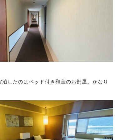
宿泊したのはベッド付き和室のお部屋。かなり