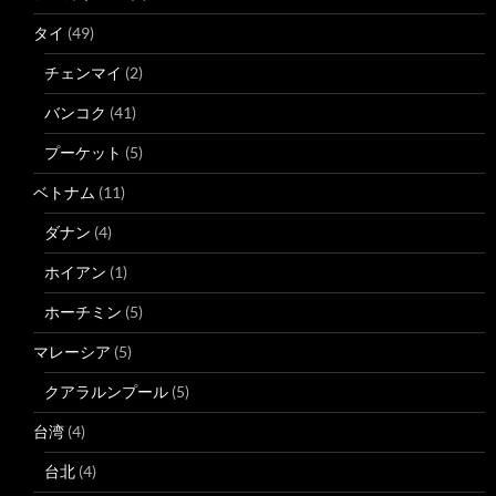
タイ
(49)
チェンマイ
(2)
バンコク
(41)
プーケット
(5)
ベトナム
(11)
ダナン
(4)
ホイアン
(1)
ホーチミン
(5)
マレーシア
(5)
クアラルンプール
(5)
台湾
(4)
台北
(4)