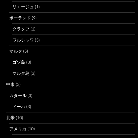
リエージュ
(1)
ポーランド
(9)
クラクフ
(1)
ワルシャワ
(3)
マルタ
(5)
ゴゾ島
(3)
マルタ島
(3)
中東
(3)
カタール
(3)
ドーハ
(3)
北米
(10)
アメリカ
(10)