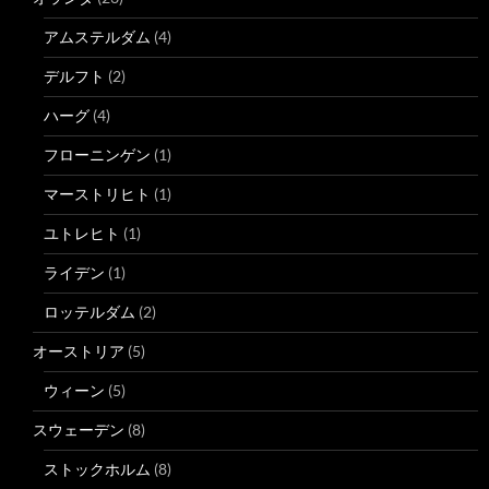
アムステルダム
(4)
デルフト
(2)
ハーグ
(4)
フローニンゲン
(1)
マーストリヒト
(1)
ユトレヒト
(1)
ライデン
(1)
ロッテルダム
(2)
オーストリア
(5)
ウィーン
(5)
スウェーデン
(8)
ストックホルム
(8)