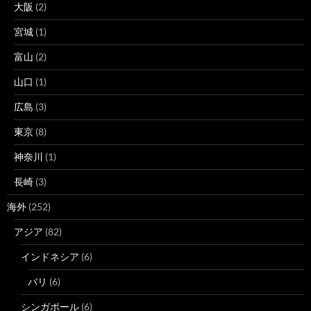
大阪
(2)
宮城
(1)
富山
(2)
山口
(1)
広島
(3)
東京
(8)
神奈川
(1)
長崎
(3)
海外
(252)
アジア
(82)
インドネシア
(6)
バリ
(6)
シンガポール
(6)