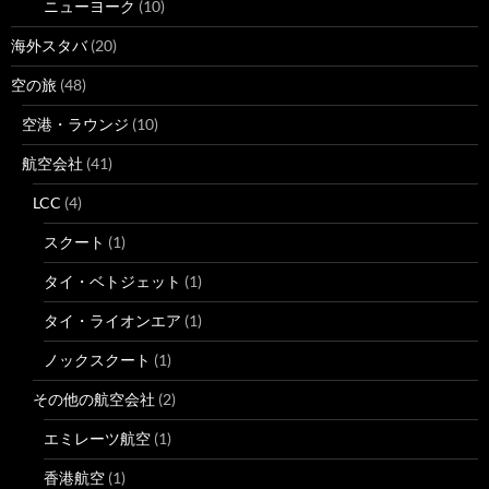
ニューヨーク
(10)
海外スタバ
(20)
空の旅
(48)
空港・ラウンジ
(10)
航空会社
(41)
LCC
(4)
スクート
(1)
タイ・ベトジェット
(1)
タイ・ライオンエア
(1)
ノックスクート
(1)
その他の航空会社
(2)
エミレーツ航空
(1)
香港航空
(1)