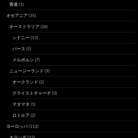
香港
(1)
オセアニア
(35)
オーストラリア
(26)
シドニー
(13)
パース
(5)
メルボルン
(7)
ニュージーランド
(9)
オークランド
(2)
クライストチャーチ
(3)
マタマタ
(1)
ロトルア
(2)
ヨーロッパ
(112)
オランダ
(23)