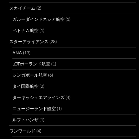
スカイチーム
(2)
ガルーダインドネシア航空
(1)
ベトナム航空
(1)
スターアライアンス
(28)
ANA
(13)
LOTポーランド航空
(1)
シンガポール航空
(6)
タイ国際航空
(2)
ターキッシュエアラインズ
(4)
ニュージーランド航空
(1)
ルフトハンザ
(1)
ワンワールド
(4)