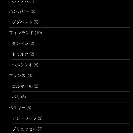
ポツダム
(1)
ハンガリー
(5)
ブダペスト
(5)
フィンランド
(10)
タンペレ
(2)
トゥルク
(2)
ヘルシンキ
(6)
フランス
(10)
コルマール
(1)
パリ
(8)
ベルギー
(5)
アントワープ
(1)
ブリュッセル
(2)