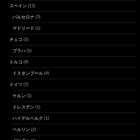
スペイン
(11)
バルセロナ
(7)
マドリード
(1)
チェコ
(5)
プラハ
(5)
トルコ
(9)
イスタンブール
(9)
ドイツ
(7)
ケルン
(1)
ドレスデン
(1)
ハイデルベルク
(1)
ベルリン
(2)